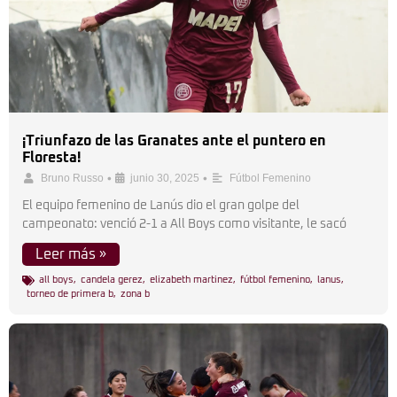
¡Triunfazo de las Granates ante el puntero en
Floresta!
•
•
Bruno Russo
junio 30, 2025
Fútbol Femenino
El equipo femenino de Lanús dio el gran golpe del
campeonato: venció 2-1 a All Boys como visitante, le sacó
Leer más »
all boys
,
candela gerez
,
elizabeth martinez
,
fútbol femenino
,
lanus
,
torneo de primera b
,
zona b