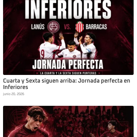
Cuarta y Sexta siguen arriba: Jornada perfecta en
Inferiores
junio 20, 2026