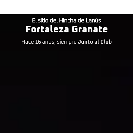
El sitio del Hincha de Lanús
Fortaleza Granate
Hace 16 años, siempre
Junto al Club