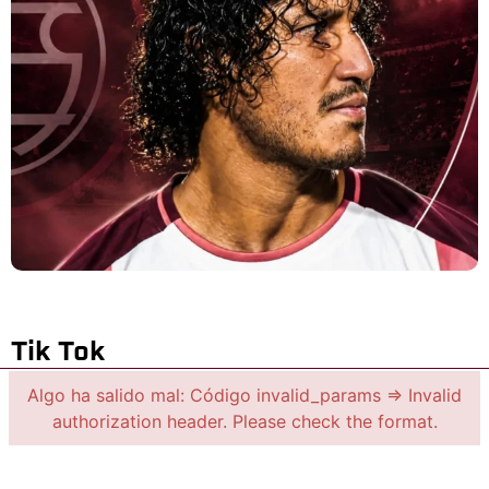
Tik Tok
Algo ha salido mal: Código invalid_params => Invalid
authorization header. Please check the format.