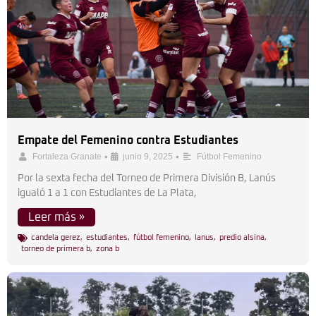
Empate del Femenino contra Estudiantes
•
•
Fortaleza Granate
junio 9, 2025
Fútbol Femenino
Por la sexta fecha del Torneo de Primera División B, Lanús
igualó 1 a 1 con Estudiantes de La Plata,
Leer más »
candela gerez
,
estudiantes
,
fútbol femenino
,
lanus
,
predio alsina
,
torneo de primera b
,
zona b