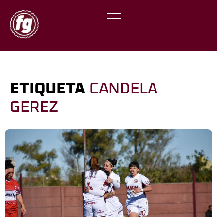
ETIQUETA
CANDELA
GEREZ