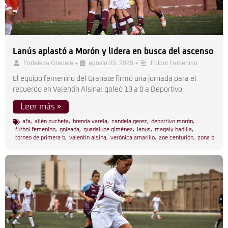
Lanús aplastó a Morón y lidera en busca del ascenso
•
•
Fortaleza Granate
agosto 25, 2025
Fútbol Femenino
El equipo femenino del Granate firmó una jornada para el
recuerdo en Valentín Alsina: goleó 10 a 0 a Deportivo
Leer más »
afa
,
ailén pucheta
,
brenda varela
,
candela gerez
,
deportivo morón
,
fútbol femenino
,
goleada
,
guadalupe giménez
,
lanus
,
magaly badilla
,
torneo de primera b
,
valentín alsina
,
verónica amarillo
,
zoe centurión
,
zona b