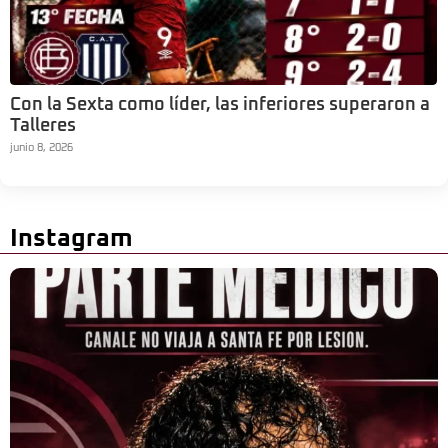
Con la Sexta como líder, las inferiores superaron a
Talleres
junio 8, 2026
Instagram