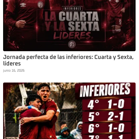
Jornada perfecta de las inferiores: Cuarta y Sexta,
líderes
junio 16, 2026