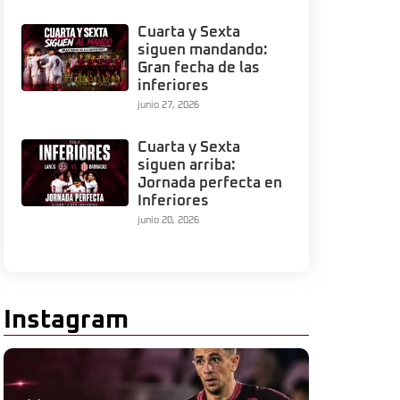
Cuarta y Sexta
siguen mandando:
Gran fecha de las
inferiores
junio 27, 2026
Cuarta y Sexta
siguen arriba:
Jornada perfecta en
Inferiores
junio 20, 2026
Instagram