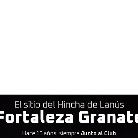
El sitio del Hincha de Lanús
Fortaleza Granat
Hace 16 años, siempre
Junto al Club