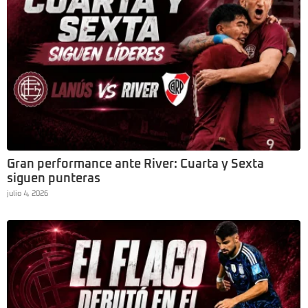
Gran performance ante River: Cuarta y Sexta
siguen punteras
julio 4, 2026