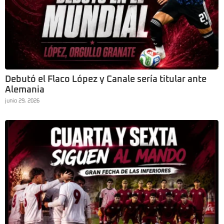
Debutó el Flaco López y Canale sería titular ante
Alemania
junio 29, 2026