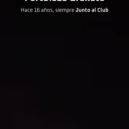
Hace 16 años, siempre
Junto al Club