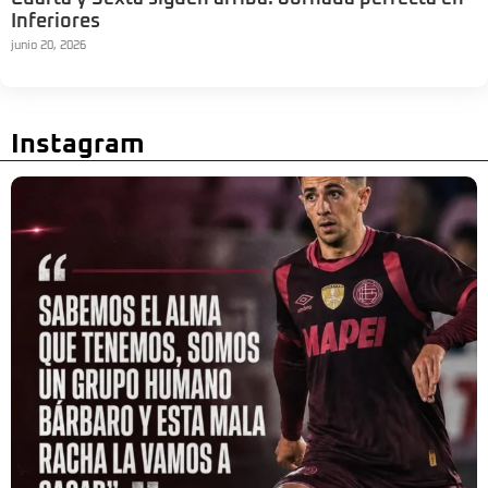
Inferiores
junio 20, 2026
Instagram