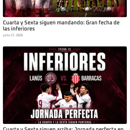
Cuarta y Sexta siguen mandando: Gran fecha de
las inferiores
junio 27, 2026
Cuarta y Sexta siguen arriba: Jornada perfecta en