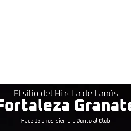
El sitio del Hincha de Lanús
Fortaleza Granat
Hace 16 años, siempre
Junto al Club