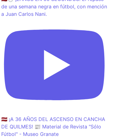
de una semana negra en fútbol, con mención
a Juan Carlos Nani.
🇱🇻 ¡A 36 AÑOS DEL ASCENSO EN CANCHA
DE QUILMES! 📰 Material de Revista "Sólo
Fútbol" - Museo Granate