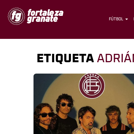
FÚTBOL
ETIQUETA
ADRIÁ