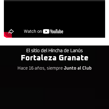
El sitio del Hincha de Lanús
Fortaleza Granate
Hace 16 años, siempre
Junto al Club