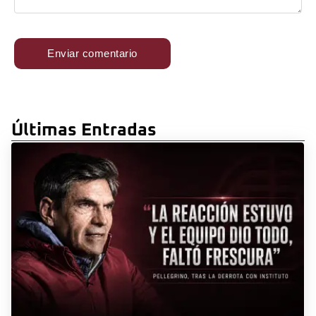
Últimas Entradas