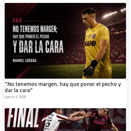
“No tenemos margen, hay que poner el pecho y
dar la cara”
agosto 2, 2026