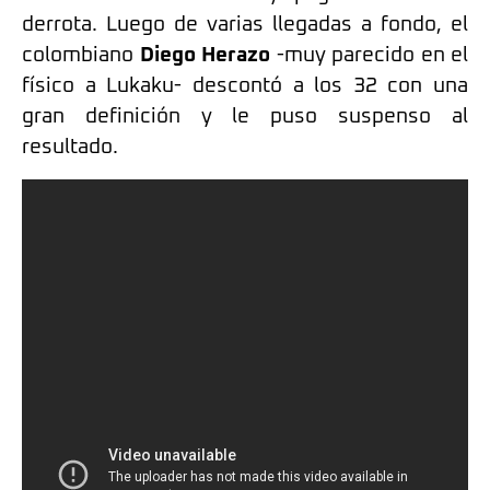
derrota. Luego de varias llegadas a fondo, el
colombiano
Diego Herazo
-muy parecido en el
físico a Lukaku- descontó a los 32 con una
gran definición y le puso suspenso al
resultado.