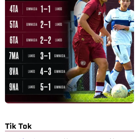
Tik Tok