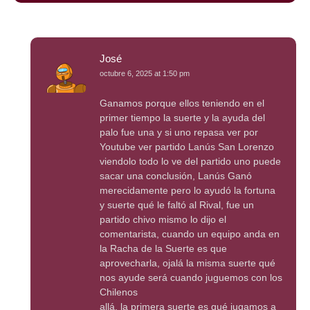
José
octubre 6, 2025 at 1:50 pm
Ganamos porque ellos teniendo en el
primer tiempo la suerte y la ayuda del
palo fue una y si uno repasa ver por
Youtube ver partido Lanús San Lorenzo
viendolo todo lo ve del partido uno puede
sacar una conclusión, Lanús Ganó
merecidamente pero lo ayudó la fortuna
y suerte qué le faltó al Rival, fue un
partido chivo mismo lo dijo el
comentarista, cuando un equipo anda en
la Racha de la Suerte es que
aprovecharla, ojalá la misma suerte qué
nos ayude será cuando juguemos con los
Chilenos
allá, la primera suerte es qué jugamos a