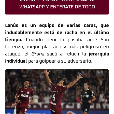
WHATSAPP Y ENTERATE DE TODO
Lanús es un equipo de varias caras, que
indudablemente está de racha en el último
tiempo.
Cuando peor la pasaba ante San
Lorenzo, mejor plantado y más peligroso en
ataque, el
Grana
sacó a relucir la
jerarquía
individual
para golpear a su adversario.