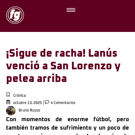
¡Sigue de racha! Lanús
venció a San Lorenzo y
pelea arriba
Crónica
octubre 13, 2025
4 Comentarios
Bruno Russo
Con momentos de enorme fútbol, pero
también tramos de sufrimiento y un poco de