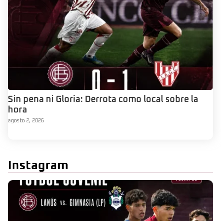
Sin pena ni Gloria: Derrota como local sobre la
hora
agosto 2, 2026
Instagram