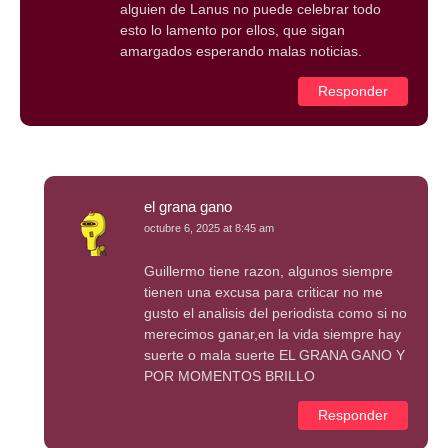
alguien de Lanus no puede celebrar todo
esto lo lamento por ellos, que sigan
amargados esperando malas noticias.
Responder
el grana gano
octubre 6, 2025 at 8:45 am
Guillermo tiene razon, algunos siempre
tienen una excusa para criticar no me
gusto el analisis del periodista como si no
merecimos ganar,en la vida siempre hay
suerte o mala suerte EL GRANA GANO Y
POR MOMENTOS BRILLO
Responder