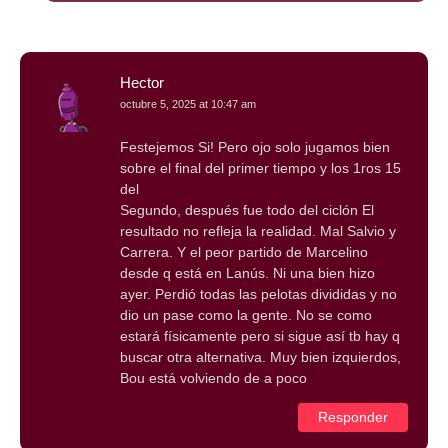
Hector
octubre 5, 2025 at 10:47 am
Festejemos Si! Pero ojo solo jugamos bien
sobre el final del primer tiempo y los 1ros 15
del
Segundo, después fue todo del ciclón El
resultado no refleja la realidad. Mal Salvio y
Carrera. Y el peor partido de Marcelino
desde q está en Lanús. Ni una bien hizo
ayer. Perdió todas las pelotas divididas y no
dio un pase como la gente. No se como
estará físicamente pero si sigue así tb hay q
buscar otra alternativa. Muy bien izquierdos,
Bou está volviendo de a poco
Responder