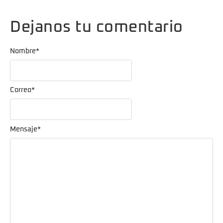
Dejanos tu comentario
Nombre
*
Correo
*
Mensaje
*