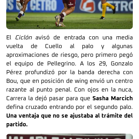
El
Ciclón
avisó de entrada con una media
vuelta de Cuello al palo y algunas
aproximaciones de riesgo, pero primero pegó
el equipo de Pellegrino. A los 29, Gonzalo
Pérez profundizó por la banda derecha con
Bou, que en posición de wing envió un centro
razante al punto penal. Con ojos en la nuca,
Carrera la dejó pasar para que
Sasha Marcich
defina cruzado entrando por el segundo palo.
Una ventaja que no se ajustaba al trámite del
partido.