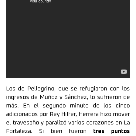
Los de Pellegrino, que se refugiaron con los
ingresos de Muñoz y Sánchez, lo sufrieron de
más. En el segundo minuto de los cinco
adicionados por Rey Hilfer, Herrera hizo mover
el travesaño y paralizó varios corazones en La
Fortaleza. Si bien fueron
tres puntos