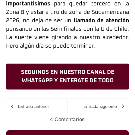
importantísimos
para quedar tercero en la
Zona B y estar a tiro de zona de Sudamericana
2026, no deja de ser un
llamado de atención
pensando en las Semifinales con la U de Chile.
La suerte viene girando a nuestro alrededor.
Pero algún día se puede terminar.
SEGUINOS EN NUESTRO CANAL DE
WHATSAPP Y ENTERATE DE TODO
Entrada anterior
Entrada siguiente
4 Comentarios