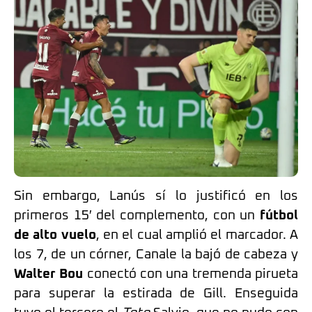
Sin embargo, Lanús sí lo justificó en los
primeros 15′ del complemento, con un
fútbol
de alto vuelo
, en el cual amplió el marcador. A
los 7, de un córner, Canale la bajó de cabeza y
Walter Bou
conectó con una tremenda pirueta
para superar la estirada de Gill. Enseguida