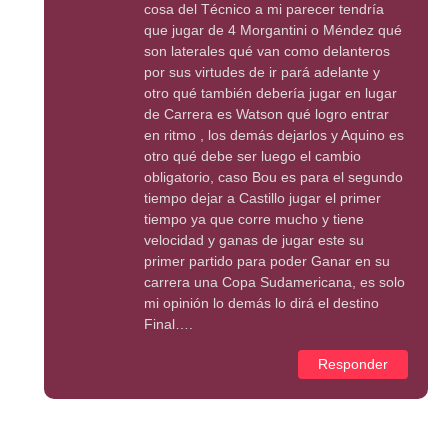
cosa del Técnico a mi parecer tendría
que jugar de 4 Morgantini o Méndez qué
son laterales qué van como delanteros
por sus virtudes de ir pará adelante y
otro qué también debería jugar en lugar
de Carrera es Watson qué logro entrar
en ritmo , los demás dejarlos y Aquino es
otro qué debe ser luego el cambio
obligatorio, caso Bou es para el segundo
tiempo dejar a Castillo jugar el primer
tiempo ya que corre mucho y tiene
velocidad y ganas de jugar este su
primer partido para poder Ganar en su
carrera una Copa Sudamericana, es solo
mi opinión lo demás lo dirá el destino
Final….
Responder