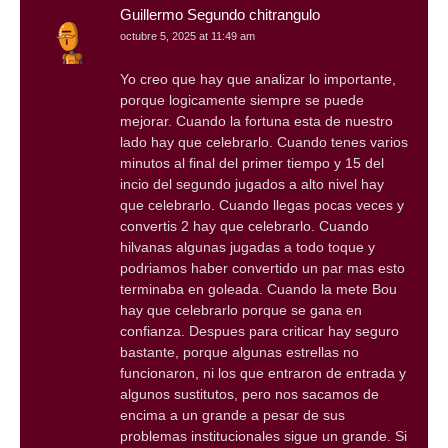
Guillermo Segundo chitrangulo
octubre 5, 2025 at 11:49 am
Yo creo que hay que analizar lo importante,
porque logicamente siempre se puede
mejorar. Cuando la fortuna esta de nuestro
lado hay que celebrarlo. Cuando tenes varios
minutos al final del primer tiempo y 15 del
incio del segundo jugados a alto nivel hay
que celebrarlo. Cuando llegas pocas veces y
convertis 2 hay que celebrarlo. Cuando
hilvanas algunas jugadas a todo toque y
podriamos haber convertido un par mas esto
terminaba en goleada. Cuando la mete Bou
hay que celebrarlo porque se gana en
confianza. Despues para criticar hay seguro
bastante, porque algunas estrellas no
funcionaron, ni los que entraron de entrada y
algunos sustitutos, pero nos sacamos de
encima a un grande a pesar de sus
problemas institucionales sigue un grande. Si