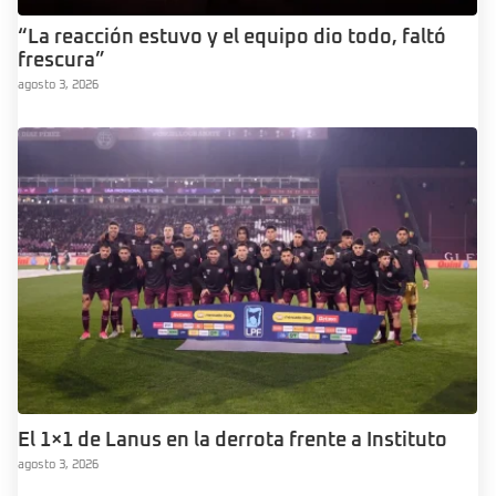
“La reacción estuvo y el equipo dio todo, faltó
frescura”
agosto 3, 2026
El 1×1 de Lanus en la derrota frente a Instituto
agosto 3, 2026