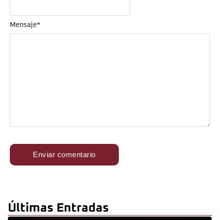
Mensaje
*
Últimas Entradas