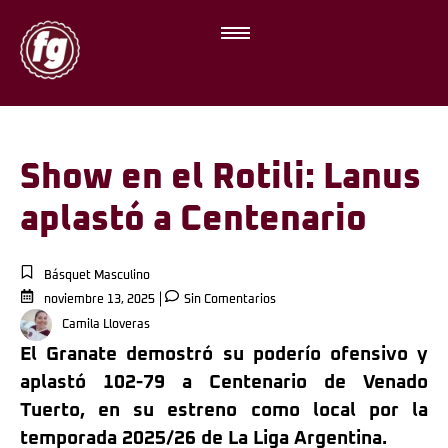
Show en el Rotili: Lanus
aplastó a Centenario
Básquet Masculino
noviembre 13, 2025
Sin Comentarios
Camila Lloveras
El Granate demostró su poderío ofensivo y
aplastó 102-79 a Centenario de Venado
Tuerto, en su estreno como local por la
temporada 2025/26 de La Liga Argentina.