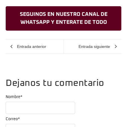
SEGUINOS EN NUESTRO CANAL DE
WHATSAPP Y ENTERATE DE TODO
Entrada anterior
Entrada siguiente
Dejanos tu comentario
Nombre
*
Correo
*