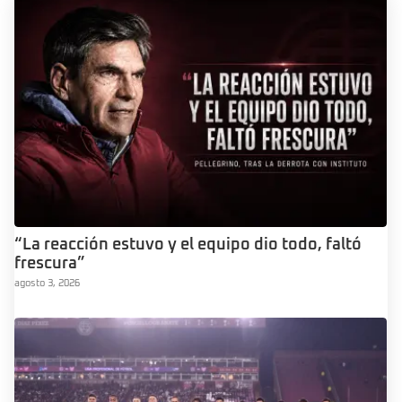
“La reacción estuvo y el equipo dio todo, faltó
frescura”
agosto 3, 2026