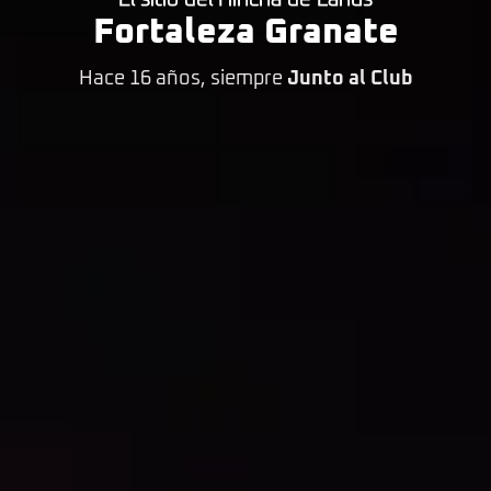
Fortaleza Granate
Hace 16 años, siempre
Junto al Club