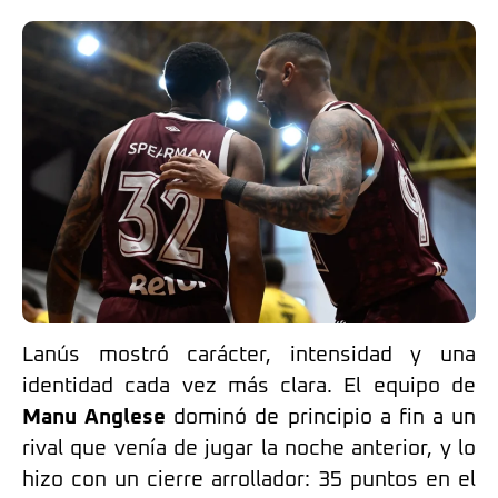
Lanús mostró carácter, intensidad y una
identidad cada vez más clara. El equipo de
Manu Anglese
dominó de principio a fin a un
rival que venía de jugar la noche anterior, y lo
hizo con un cierre arrollador: 35 puntos en el