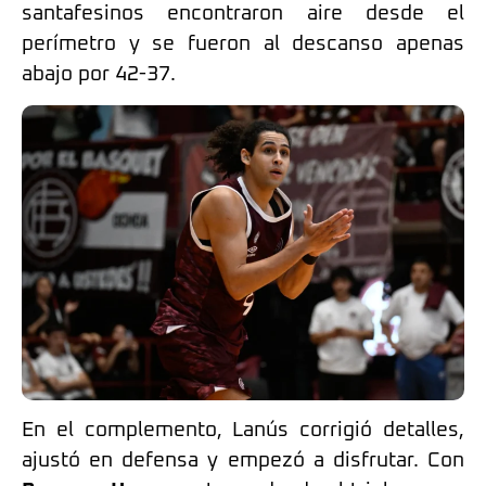
santafesinos encontraron aire desde el
perímetro y se fueron al descanso apenas
abajo por 42-37.
En el complemento, Lanús corrigió detalles,
ajustó en defensa y empezó a disfrutar. Con