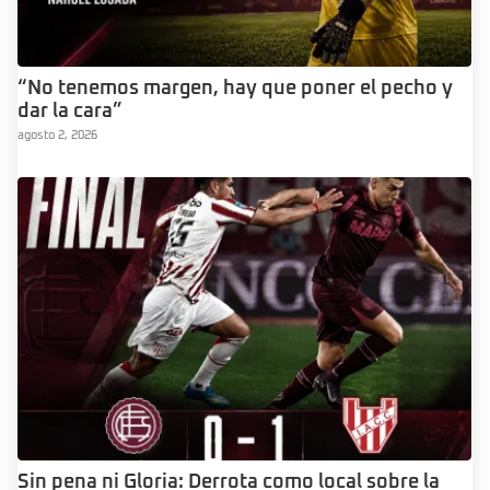
“No tenemos margen, hay que poner el pecho y
dar la cara”
agosto 2, 2026
Sin pena ni Gloria: Derrota como local sobre la