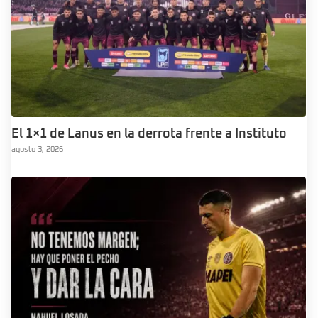
El 1×1 de Lanus en la derrota frente a Instituto
agosto 3, 2026