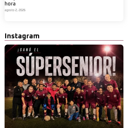
hora
agosto 2, 2026
Instagram