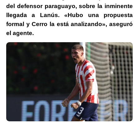
del defensor paraguayo, sobre la inminente
llegada a Lanús. «Hubo una propuesta
formal y Cerro la está analizando», aseguró
el agente.