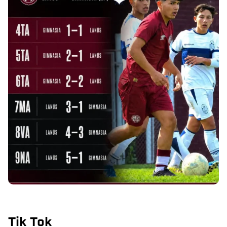
Tik Tok