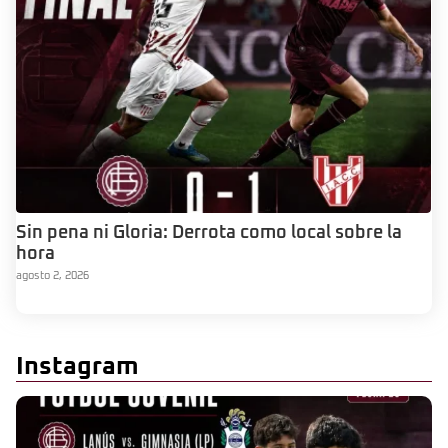
Sin pena ni Gloria: Derrota como local sobre la
hora
agosto 2, 2026
Instagram