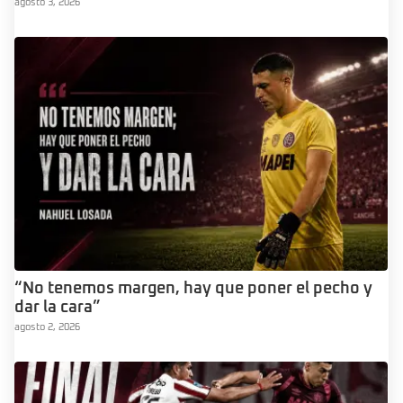
agosto 3, 2026
“No tenemos margen, hay que poner el pecho y
dar la cara”
agosto 2, 2026