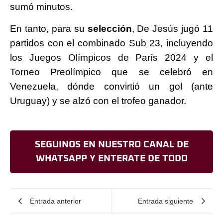
sumó minutos.
En tanto, para su
selección
, De Jesús jugó 11
partidos con el combinado Sub 23, incluyendo
los Juegos Olímpicos de París 2024 y el
Torneo Preolímpico que se celebró en
Venezuela, dónde convirtió un gol (ante
Uruguay) y se alzó con el trofeo ganador.
SEGUINOS EN NUESTRO CANAL DE
WHATSAPP Y ENTERATE DE TODO
Entrada anterior
Entrada siguiente