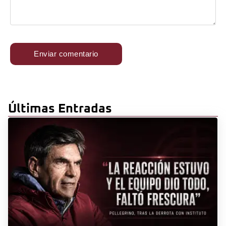
Últimas Entradas