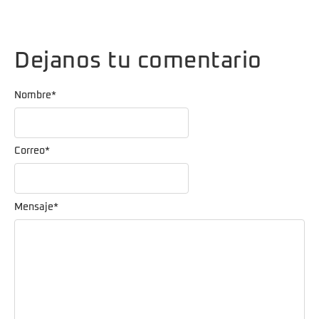
Dejanos tu comentario
Nombre
*
Correo
*
Mensaje
*