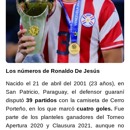
Los números de Ronaldo De Jesús
Nacido el 21 de abril del 2001 (23 años), en
San Patricio, Paraguay, el defensor guaraní
disputó
39 partidos
con la camiseta de Cerro
Porteño, en los que marcó
cuatro goles.
Fue
parte de los planteles ganadores del Torneo
Apertura 2020 y Clausura 2021, aunque no