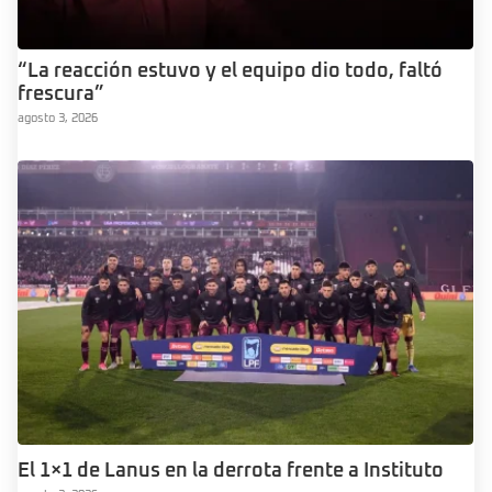
“La reacción estuvo y el equipo dio todo, faltó
frescura”
agosto 3, 2026
El 1×1 de Lanus en la derrota frente a Instituto