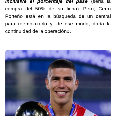
inclusive el porcentaje del pase
(sería la
compra del 50% de su ficha). Pero, Cerro
Porteño está en la búsqueda de un central
para reemplazarlo y, de ese modo, daría la
continuidad de la operación».