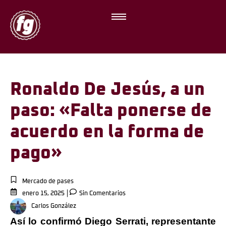
Ronaldo De Jesús, a un
paso: «Falta ponerse de
acuerdo en la forma de
pago»
Mercado de pases
enero 15, 2025
Sin Comentarios
Carlos González
Así lo confirmó Diego Serrati, representante