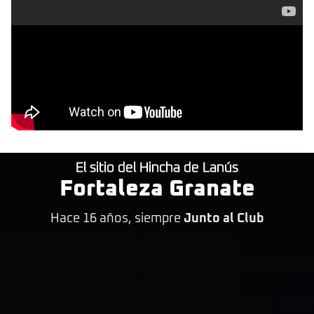
El sitio del Hincha de Lanús
Fortaleza Granate
Hace 16 años, siempre
Junto al Club