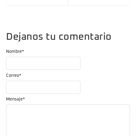
Dejanos tu comentario
Nombre
*
Correo
*
Mensaje
*