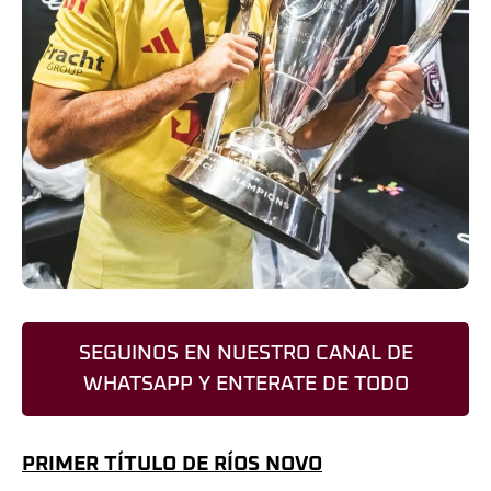
SEGUINOS EN NUESTRO CANAL DE
WHATSAPP Y ENTERATE DE TODO
PRIMER TÍTULO DE RÍOS NOVO