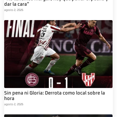
dar la cara”
agosto 2, 2026
Sin pena ni Gloria: Derrota como local sobre la
hora
agosto 2, 2026