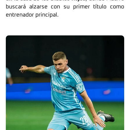
buscará alzarse con su primer título como
entrenador principal.