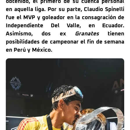
obtenido, el primero de su cuenta personal
en aquella liga. Por su parte, Claudio Spinelli
fue el MVP y goleador en la consagración de
Independiente Del Valle, en Ecuador.
Asimismo, dos ex
Granates
tienen
posibilidades de campeonar el fin de semana
en Perú y México.