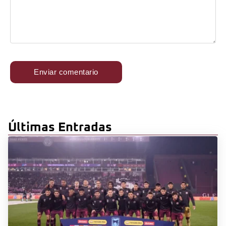
Últimas Entradas