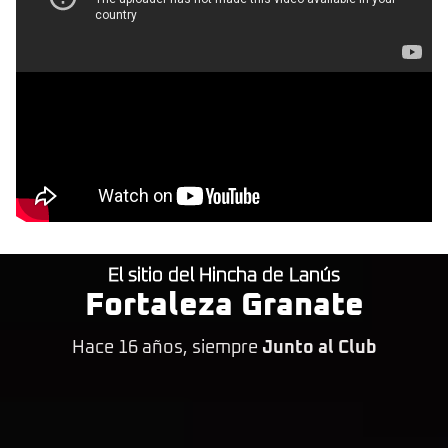
El sitio del Hincha de Lanús
Fortaleza Granate
Hace 16 años, siempre
Junto al Club