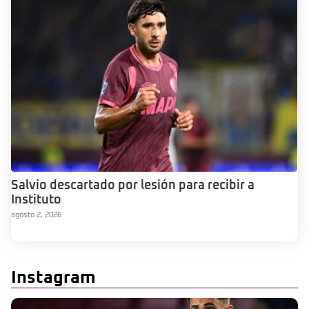
Salvio descartado por lesión para recibir a
Instituto
agosto 2, 2026
Instagram