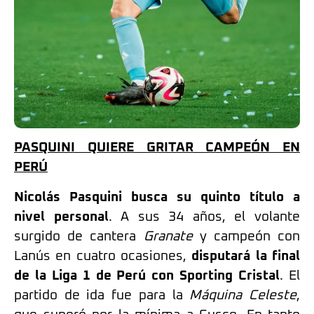
PASQUINI QUIERE GRITAR CAMPEÓN EN
PERÚ
Nicolás Pasquini busca su quinto título a
nivel personal
. A sus 34 años, el volante
surgido de cantera
Granate
y campeón con
Lanús en cuatro ocasiones,
disputará la final
de la Liga 1 de Perú con Sporting Cristal
. El
partido de ida fue para la
Máquina Celeste
,