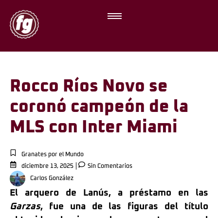
Rocco Ríos Novo se
coronó campeón de la
MLS con Inter Miami
Granates por el Mundo
diciembre 13, 2025
Sin Comentarios
Carlos González
El arquero de Lanús, a préstamo en las
Garzas
, fue una de las figuras del título