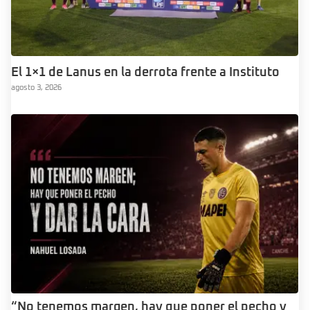
El 1×1 de Lanus en la derrota frente a Instituto
agosto 3, 2026
“No tenemos margen, hay que poner el pecho y