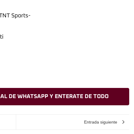
-TNT Sports-
ti
AL DE WHATSAPP Y ENTERATE DE TODO
Entrada siguiente