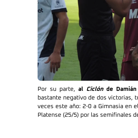
Por su parte,
al
Ciclón
de Damián 
bastante negativo de dos victorias, 
veces este año: 2-0 a Gimnasia en el
Platense (25/5) por las semifinales 