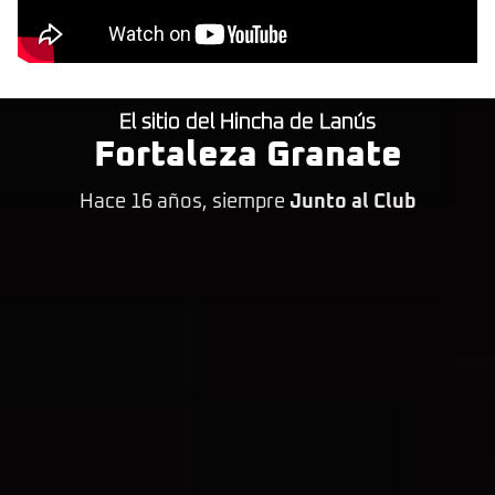
El sitio del Hincha de Lanús
Fortaleza Granate
Hace 16 años, siempre
Junto al Club