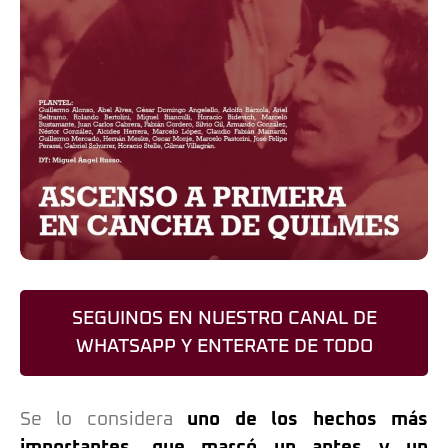
SEGUINOS EN NUESTRO CANAL DE
WHATSAPP Y ENTERATE DE TODO
Se lo considera
uno de los hechos más
importantes, que marcó un antes y un