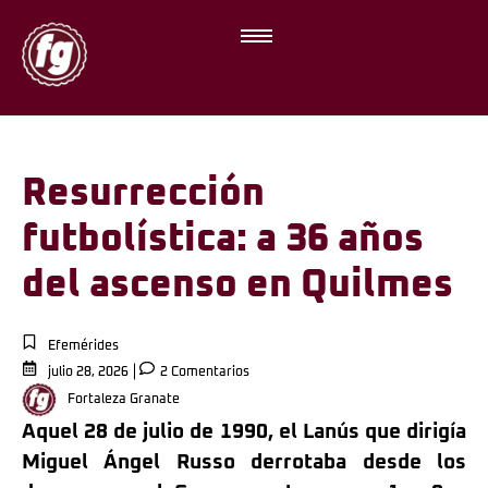
Resurrección
futbolística: a 36 años
del ascenso en Quilmes
Efemérides
julio 28, 2026
2 Comentarios
Fortaleza Granate
Aquel 28 de julio de 1990, el Lanús que dirigía
Miguel Ángel Russo
derrotaba desde los