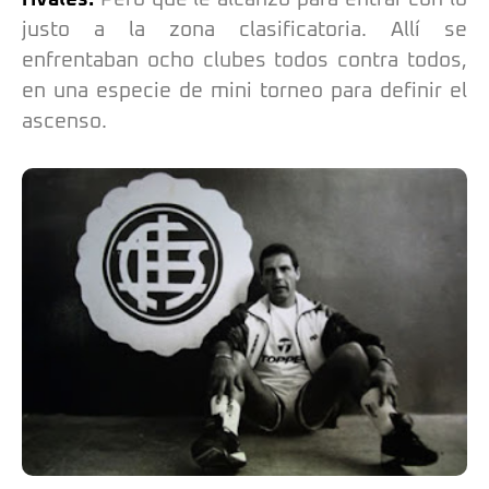
justo a la zona clasificatoria. Allí se
enfrentaban ocho clubes todos contra todos,
en una especie de mini torneo para definir el
ascenso.