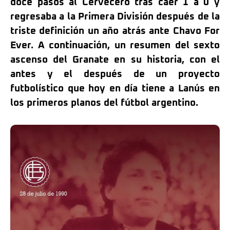
doce pasos al Cervecero tras caer 1 a 0 y
regresaba a la Primera División después de la
triste definición un año atrás ante Chavo For
Ever
. A continuación, un resumen del
sexto
ascenso del Granate en su historia, con el
antes y el después de un proyecto
futbolístico que hoy en día tiene a Lanús en
los primeros planos del fútbol argentino.