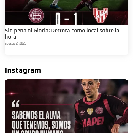
Sin pena ni Gloria: Derrota como local sobre la
hora
agosto 2, 2026
Instagram