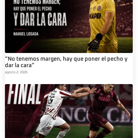
“No tenemos margen, hay que poner el pecho y
dar la cara”
agosto 2, 2026