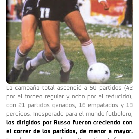
La campaña total ascendió a 50 partidos (42
por el torneo regular y ocho por el reducido),
con 21 partidos ganados, 16 empatados y 13
perdidos. Inesperado para el mundo futbolero,
los dirigidos por Russo fueron creciendo con
el correr de los partidos, de menor a mayor.