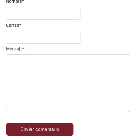
Nombre
*
Correo
*
Mensaje
*