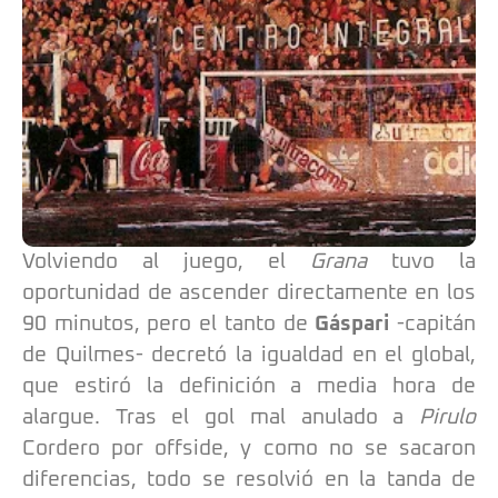
Volviendo al juego, el
Grana
tuvo la
oportunidad de ascender directamente en los
90 minutos, pero el tanto de
Gáspari
-capitán
de Quilmes- decretó la igualdad en el global,
que estiró la definición a media hora de
alargue. Tras el gol mal anulado a
Pirulo
Cordero por offside, y como no se sacaron
diferencias, todo se resolvió en la tanda de