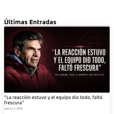
Últimas Entradas
“La reacción estuvo y el equipo dio todo, faltó
frescura”
agosto 3, 2026