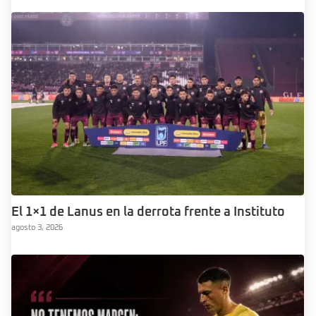
El 1×1 de Lanus en la derrota frente a Instituto
agosto 3, 2026