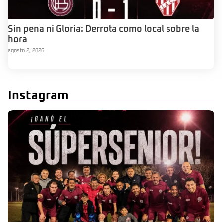
Sin pena ni Gloria: Derrota como local sobre la
hora
agosto 2, 2026
Instagram