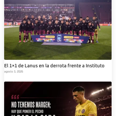
El 1×1 de Lanus en la derrota frente a Instituto
agosto 3, 2026