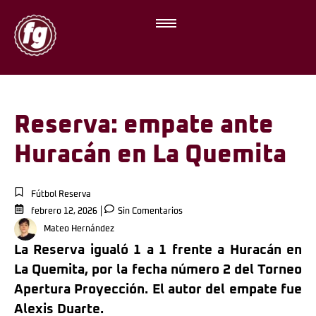
Reserva: empate ante
Huracán en La Quemita
Fútbol Reserva
febrero 12, 2026
Sin Comentarios
Mateo Hernández
La Reserva igualó 1 a 1 frente a Huracán en
La Quemita, por la fecha número 2 del Torneo
Apertura Proyección. El autor del empate fue
Alexis Duarte.