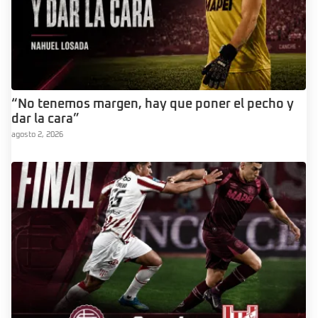
“No tenemos margen, hay que poner el pecho y
dar la cara”
agosto 2, 2026