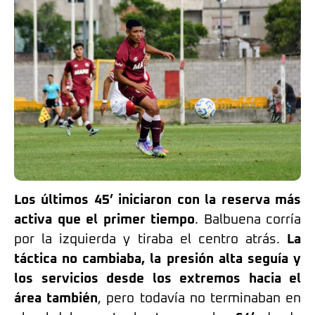
Los últimos 45’ iniciaron con la reserva más
activa que el primer tiempo
. Balbuena corría
por la izquierda y tiraba el centro atrás.
La
táctica no cambiaba, la presión alta seguía y
los servicios desde los extremos hacia el
área también
, pero todavía no terminaban en