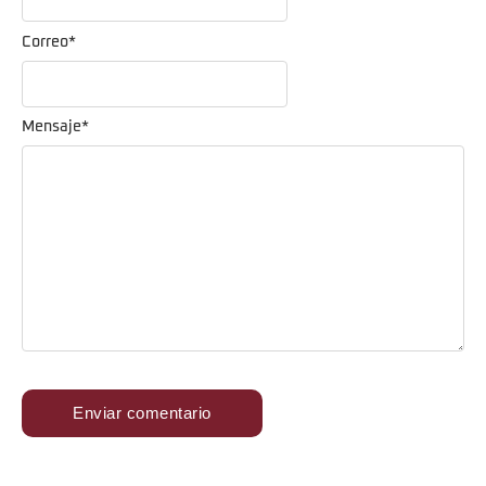
Correo
*
Mensaje
*