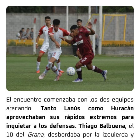
El encuentro comenzaba con los dos equipos
atacando.
Tanto Lanús como Huracán
aprovechaban sus rápidos extremos para
inquietar a los defensas.
Thiago Balbuena
, el
10 del
Grana
, desbordaba por la izquierda y