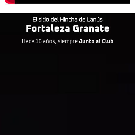
El sitio del Hincha de Lanús
Fortaleza Granate
Hace 16 años, siempre
Junto al Club