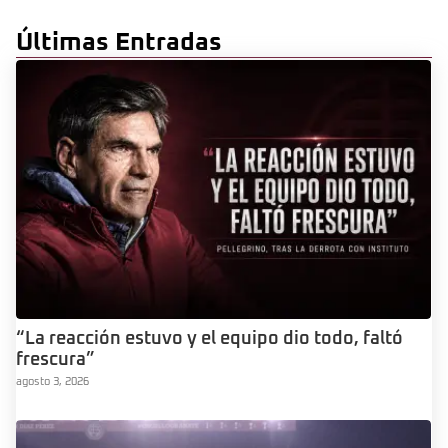
Últimas Entradas
“La reacción estuvo y el equipo dio todo, faltó
frescura”
agosto 3, 2026