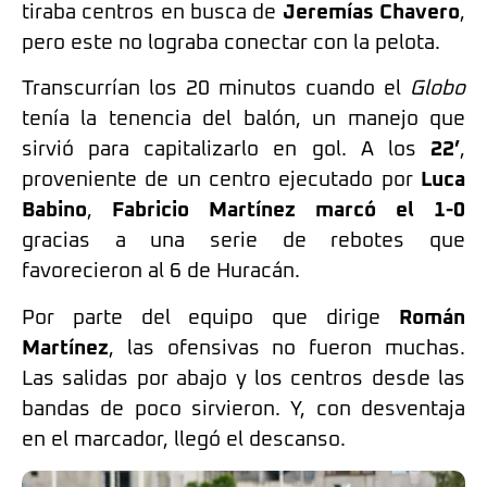
tiraba centros en busca de
Jeremías Chavero
,
pero este no lograba conectar con la pelota.
Transcurrían los 20 minutos cuando el
Globo
tenía la tenencia del balón, un manejo que
sirvió para capitalizarlo en gol. A los
22’
,
proveniente de un centro ejecutado por
Luca
Babino
,
Fabricio Martínez marcó el 1-0
gracias a una serie de rebotes que
favorecieron al 6 de Huracán.
Por parte del equipo que dirige
Román
Martínez
, las ofensivas no fueron muchas.
Las salidas por abajo y los centros desde las
bandas de poco sirvieron. Y, con desventaja
en el marcador, llegó el descanso.