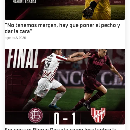
“No tenemos margen, hay que poner el pecho y
dar la cara”
agosto 2, 2026