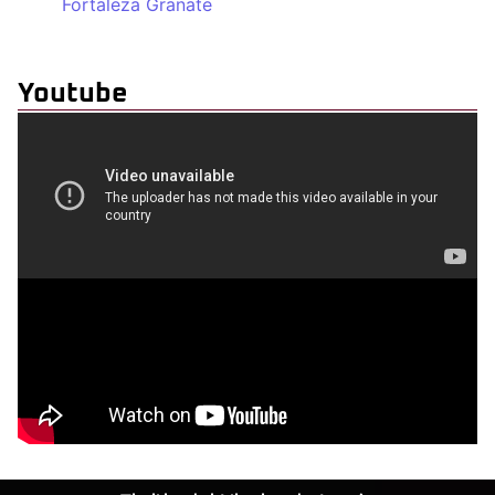
Fortaleza Granate
Youtube