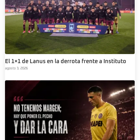
El 1×1 de Lanus en la derrota frente a Instituto
agosto 3, 2026