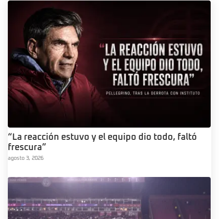
“La reacción estuvo y el equipo dio todo, faltó
frescura”
agosto 3, 2026