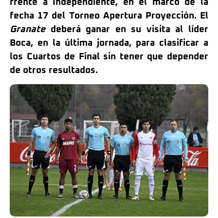
frente a Independiente, en el marco de la
fecha 17 del Torneo Apertura Proyección. El
Granate
deberá ganar en su visita al líder
Boca, en la última jornada, para clasificar a
los Cuartos de Final sin tener que depender
de otros resultados.