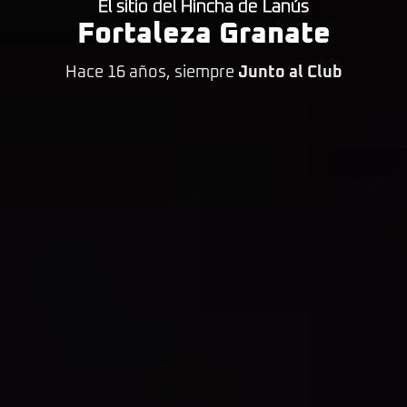
El sitio del Hincha de Lanús
Fortaleza Granate
Hace 16 años, siempre
Junto al Club