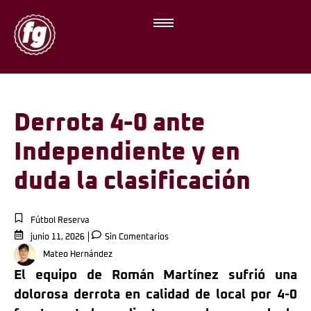
Derrota 4-0 ante
Independiente y en
duda la clasificación
Fútbol Reserva
junio 11, 2026
Sin Comentarios
Mateo Hernández
El equipo de Román Martínez sufrió una
dolorosa derrota en calidad de local por 4-0