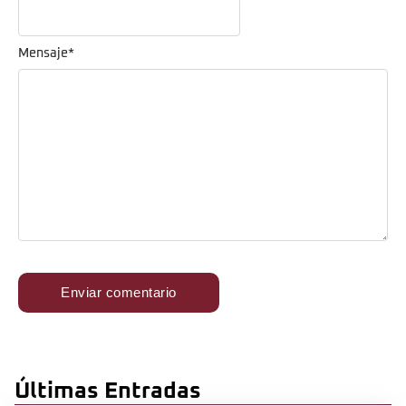
Mensaje
*
Últimas Entradas