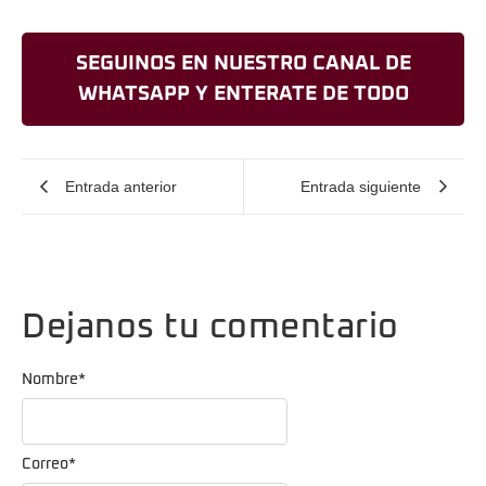
SEGUINOS EN NUESTRO CANAL DE
WHATSAPP Y ENTERATE DE TODO
Entrada anterior
Entrada siguiente
Dejanos tu comentario
Nombre
*
Correo
*