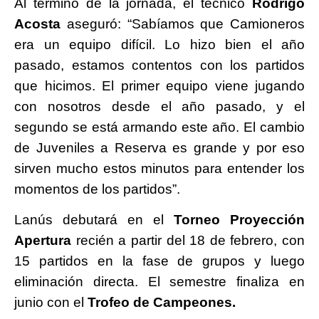
Al término de la jornada, el técnico
Rodrigo
Acosta
aseguró: “Sabíamos que Camioneros
era un equipo difícil. Lo hizo bien el año
pasado, estamos contentos con los partidos
que hicimos. El primer equipo viene jugando
con nosotros desde el año pasado, y el
segundo se está armando este año. El cambio
de Juveniles a Reserva es grande y por eso
sirven mucho estos minutos para entender los
momentos de los partidos”.
Lanús debutará en el
Torneo Proyección
Apertura
recién a partir del 18 de febrero, con
15 partidos en la fase de grupos y luego
eliminación directa. El semestre finaliza en
junio con el
Trofeo de Campeones.