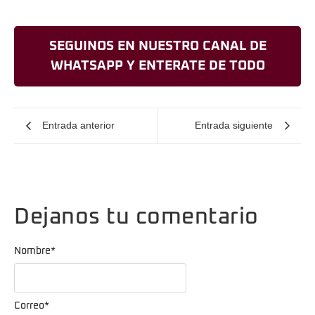
SEGUINOS EN NUESTRO CANAL DE
WHATSAPP Y ENTERATE DE TODO
Entrada anterior
Entrada siguiente
Dejanos tu comentario
Nombre
*
Correo
*