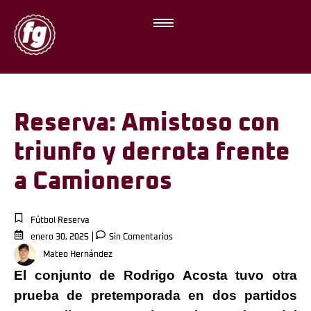
Reserva: Amistoso con
triunfo y derrota frente
a Camioneros
Fútbol Reserva
enero 30, 2025
Sin Comentarios
Mateo Hernández
El conjunto de Rodrigo Acosta tuvo otra
prueba de pretemporada en dos partidos