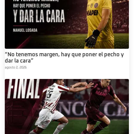
“No tenemos margen, hay que poner el pecho y
dar la cara”
agosto 2, 2026