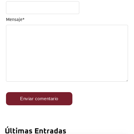
Mensaje
*
Últimas Entradas