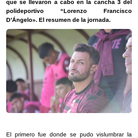
que se llevaron a cabo en la cancha 3 del
polideportivo “Lorenzo Francisco
D’Ángelo». El resumen de la jornada.
El primero fue donde se pudo vislumbrar la