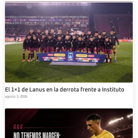
El 1×1 de Lanus en la derrota frente a Instituto
agosto 3, 2026