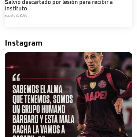
Salvio descartado por lesión para recibir a
Instituto
agosto 2, 2026
Instagram