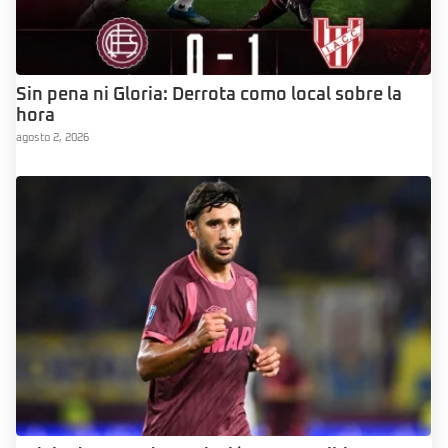
Sin pena ni Gloria: Derrota como local sobre la
hora
agosto 2, 2026