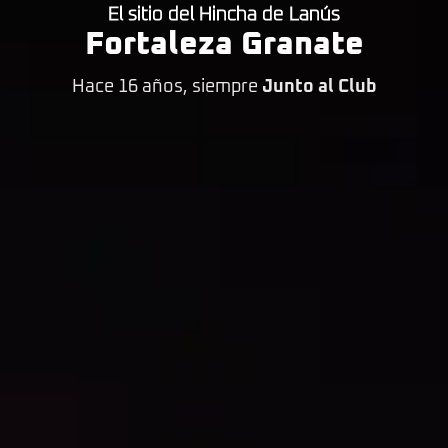
El sitio del Hincha de Lanús
Fortaleza Granate
Hace 16 años, siempre
Junto al Club