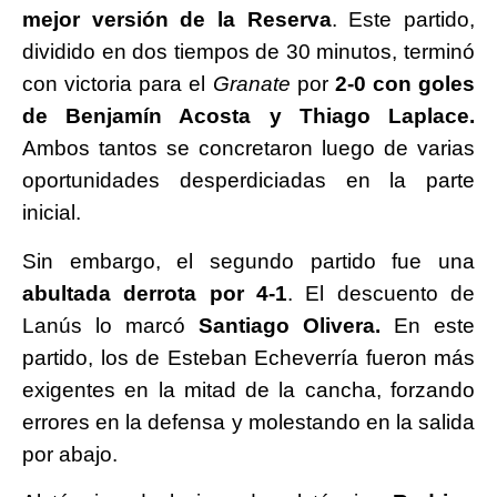
mejor versión de la Reserva
. Este partido,
dividido en dos tiempos de 30 minutos, terminó
con victoria para el
Granate
por
2-0 con goles
de Benjamín Acosta y Thiago Laplace.
Ambos tantos se concretaron luego de varias
oportunidades desperdiciadas en la parte
inicial.
Sin embargo, el segundo partido fue una
abultada derrota por 4-1
. El descuento de
Lanús lo marcó
Santiago Olivera.
En este
partido, los de Esteban Echeverría fueron más
exigentes en la mitad de la cancha, forzando
errores en la defensa y molestando en la salida
por abajo.