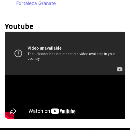
Fortaleza Granate
Youtube