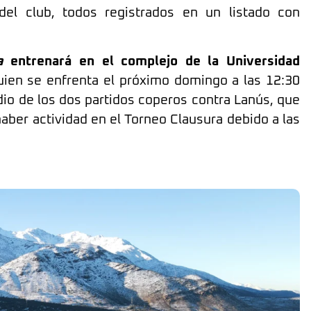
del club, todos registrados en un listado con
a
entrenará en el complejo de la Universidad
quien se enfrenta el próximo domingo a las 12:30
io de los dos partidos coperos contra Lanús, que
aber actividad en el Torneo Clausura debido a las