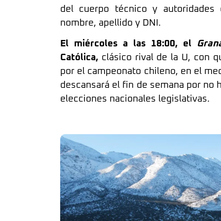
del cuerpo técnico y autoridades 
nombre, apellido y DNI.
El miércoles a las 18:00, el
Gran
Católica,
clásico rival de la U, con 
por el campeonato chileno, en el med
descansará el fin de semana por no h
elecciones nacionales legislativas.