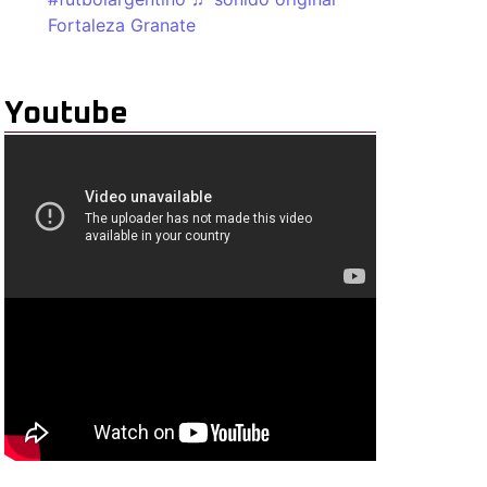
Fortaleza Granate
Youtube