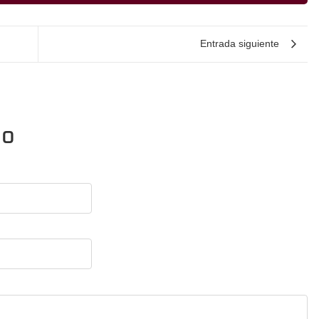
Entrada siguiente
io