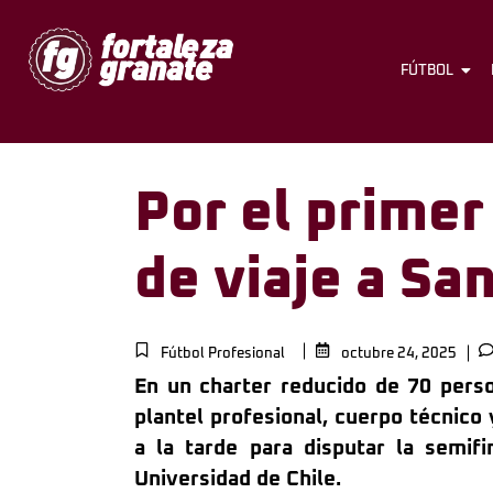
FÚTBOL
Por el primer
de viaje a Sa
Fútbol Profesional
octubre 24, 2025
En un charter reducido de 70 pers
plantel profesional, cuerpo técnico
a la tarde para disputar la semif
Universidad de Chile.