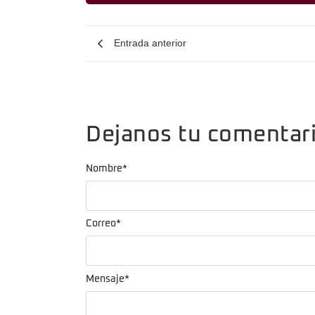
Entrada anterior
Dejanos tu comentar
Nombre
*
Correo
*
Mensaje
*