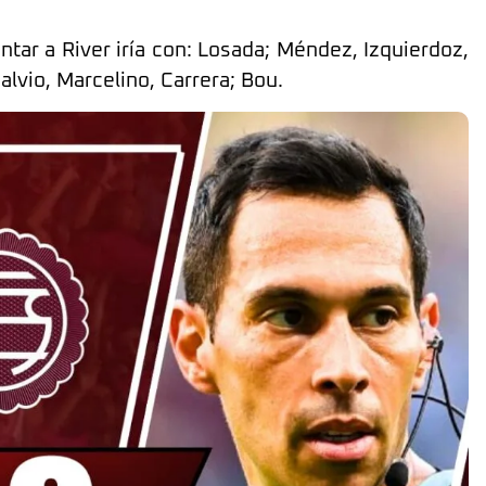
ntar a River iría con: Losada; Méndez, Izquierdoz,
alvio, Marcelino, Carrera; Bou.