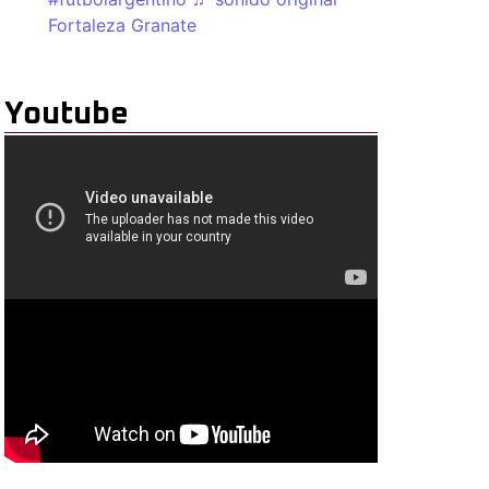
Fortaleza Granate
Youtube