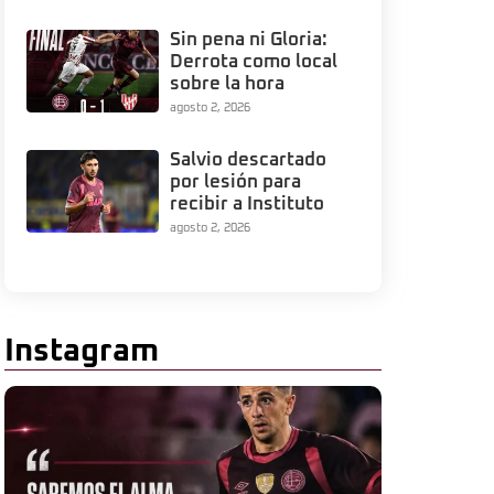
Sin pena ni Gloria:
Derrota como local
sobre la hora
agosto 2, 2026
Salvio descartado
por lesión para
recibir a Instituto
agosto 2, 2026
Instagram