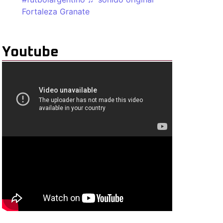
Fortaleza Granate
Youtube