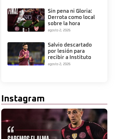
Sin pena ni Gloria:
Derrota como local
sobre la hora
agosto 2, 2026
Salvio descartado
por lesión para
recibir a Instituto
agosto 2, 2026
Instagram