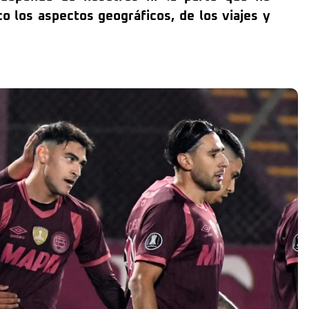
 los aspectos geográficos, de los viajes y