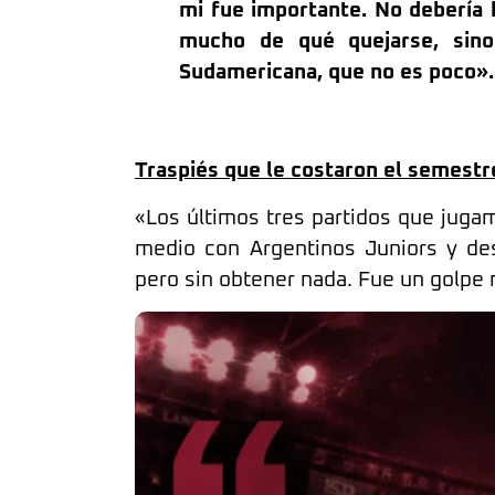
mi fue importante. No debería 
mucho de qué quejarse, sino
Sudamericana, que no es poco».
Traspiés que le costaron el semestr
«Los últimos tres partidos que jugamos
medio con Argentinos Juniors y de
pero sin obtener nada. Fue un golpe 