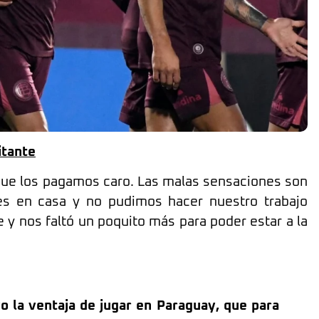
itante
ue los pagamos caro. Las malas sensaciones son
les en casa y no pudimos hacer nuestro trabajo
e y nos faltó un poquito más para poder estar a la
o la ventaja de jugar en Paraguay, que para