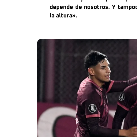
depende de nosotros. Y tampoco
la altura».