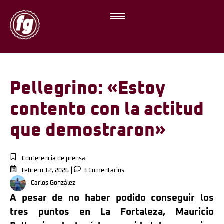
Pellegrino: «Estoy
contento con la actitud
que demostraron»
Conferencia de prensa
febrero 12, 2026
3 Comentarios
Carlos González
A pesar de no haber podido conseguir los
tres puntos en La Fortaleza, Mauricio