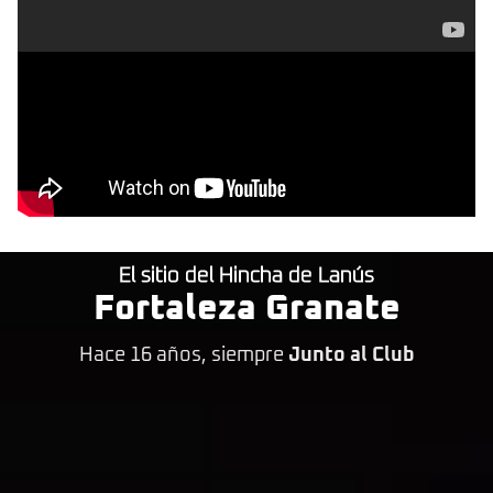
El sitio del Hincha de Lanús
Fortaleza Granate
Hace 16 años, siempre
Junto al Club