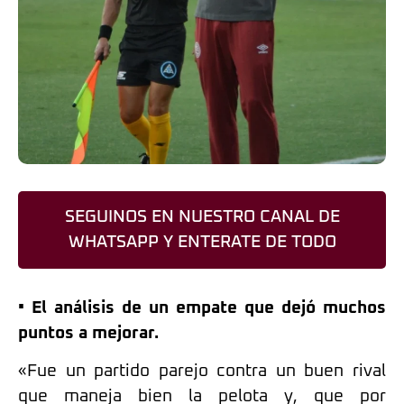
SEGUINOS EN NUESTRO CANAL DE
WHATSAPP Y ENTERATE DE TODO
• El análisis de un empate que dejó muchos
puntos a mejorar.
«Fue un partido parejo contra un buen rival
que maneja bien la pelota y, que por