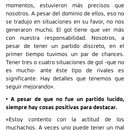
momentos, estuvieron más precisos que
nosotros. A pesar del dominio de ellos, eso no
se tradujo en situaciones en su favor, no nos
generaron mucho. El gol tiene que ver más
con nuestra responsabilidad. Nosotros, a
pesar de tener un partido discreto, en el
primer tiempo tuvimos un par de chances.
Tener tres o cuatro situaciones de gol -que no
es mucho- ante éste tipo de rivales es
significante. Hay detalles que tenemos que
seguir mejorando».
• A pesar de que no fue un partido lucido,
siempre hay cosas positivas para destacar.
«Estoy contento con la actitud de los
muchachos. A veces uno puede tener un mal