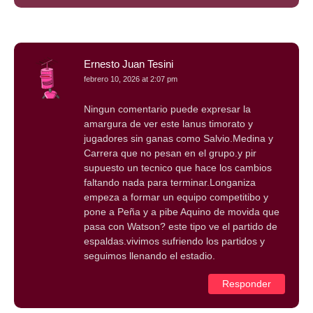
Ernesto Juan Tesini
febrero 10, 2026 at 2:07 pm
Ningun comentario puede expresar la
amargura de ver este lanus timorato y
jugadores sin ganas como Salvio.Medina y
Carrera que no pesan en el grupo.y pir
supuesto un tecnico que hace los cambios
faltando nada para terminar.Longaniza
empeza a formar un equipo competitibo y
pone a Peña y a pibe Aquino de movida que
pasa con Watson? este tipo ve el partido de
espaldas.vivimos sufriendo los partidos y
seguimos llenando el estadio.
Responder