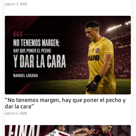
agosto 3, 2026
“No tenemos margen, hay que poner el pecho y
dar la cara”
agosto 2, 2026