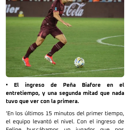
• El ingreso de Peña Biafore en el
entretiempo, y una segunda mitad que nada
tuvo que ver con la primera.
‘En los últimos 15 minutos del primer tiempo,
el equipo levantó el nivel. Con el ingreso de
Felipe buscábamos un jugador que nos