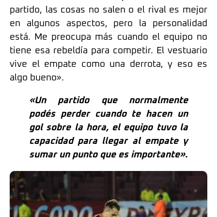
partido, las cosas no salen o el rival es mejor
en algunos aspectos, pero la personalidad
está. Me preocupa más cuando el equipo no
tiene esa rebeldía para competir. El vestuario
vive el empate como una derrota, y eso es
algo bueno».
«Un partido que normalmente
podés perder cuando te hacen un
gol sobre la hora, el equipo tuvo la
capacidad para llegar al empate y
sumar un punto que es importante».