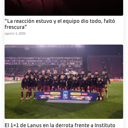
“La reacción estuvo y el equipo dio todo, faltó
frescura”
agosto 3, 2026
El 1×1 de Lanus en la derrota frente a Instituto