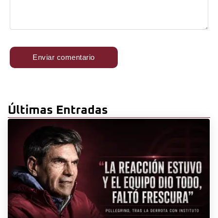
Últimas Entradas