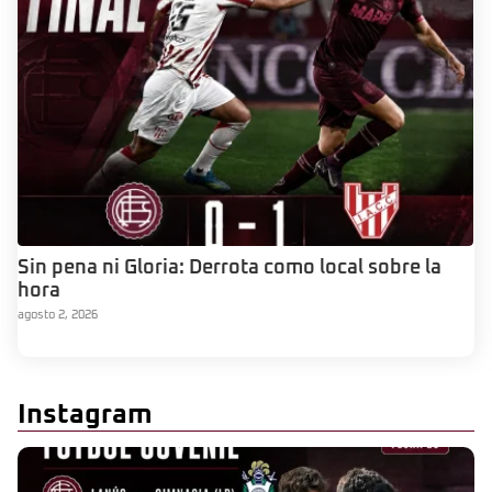
Sin pena ni Gloria: Derrota como local sobre la
hora
agosto 2, 2026
Instagram