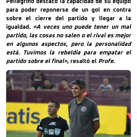
Pellegrino destacó la capacidad de su equipo
para poder reponerse de un gol en contra
sobre el cierre del partido y llegar a la
igualdad.
«A veces uno puede tener un mal
partido, las cosas no salen o el rival es mejor
en algunos aspectos, pero la personalidad
está. Tuvimos la rebeldía para empatar el
partido sobre el final»
, resaltó el
Profe
.