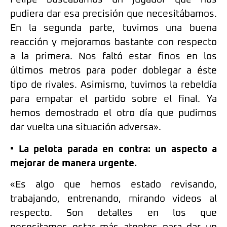
pudiera dar esa precisión que necesitábamos.
En la segunda parte, tuvimos una buena
reacción y mejoramos bastante con respecto
a la primera. Nos faltó estar finos en los
últimos metros para poder doblegar a éste
tipo de rivales. Asimismo, tuvimos la rebeldía
para empatar el partido sobre el final. Ya
hemos demostrado el otro día que pudimos
dar vuelta una situación adversa».
• La pelota parada en contra: un aspecto a
mejorar de manera urgente.
«Es algo que hemos estado revisando,
trabajando, entrenando, mirando videos al
respecto. Son detalles en los que