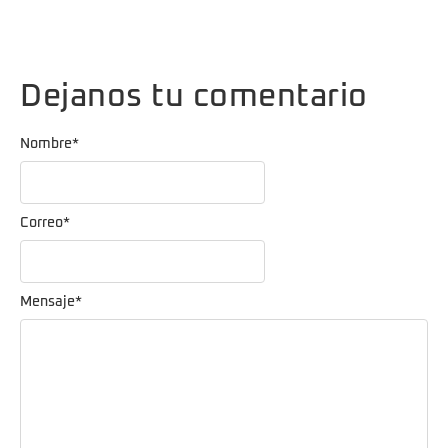
Dejanos tu comentario
Nombre
*
Correo
*
Mensaje
*