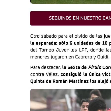
SEGUINOS EN NUESTRO CAN
Otro sábado para el olvido de las
juv
la esperada: sólo 6 unidades de 18 
del Torneo Juveniles LPF, donde las
menores jugaron en Cabrero y Guidi.
Para destacar,
la Sexta de
Pirulo
Cor
contra Vélez,
consiguió la única vict
Quinta de Román Martínez los alejó 