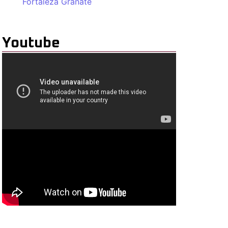
Fortaleza Granate
Youtube