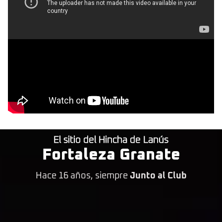
El sitio del Hincha de Lanús
Fortaleza Granate
Hace 16 años, siempre
Junto al Club