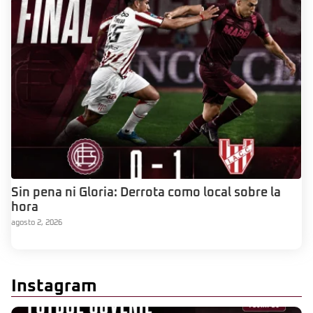
Sin pena ni Gloria: Derrota como local sobre la
hora
agosto 2, 2026
Instagram