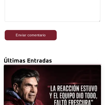
Últimas Entradas