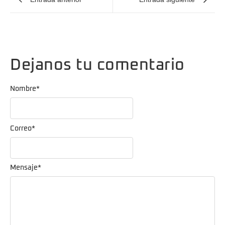
Dejanos tu comentario
Nombre
*
Correo
*
Mensaje
*