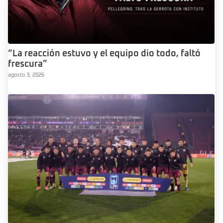
“La reacción estuvo y el equipo dio todo, faltó
frescura”
agosto 3, 2026