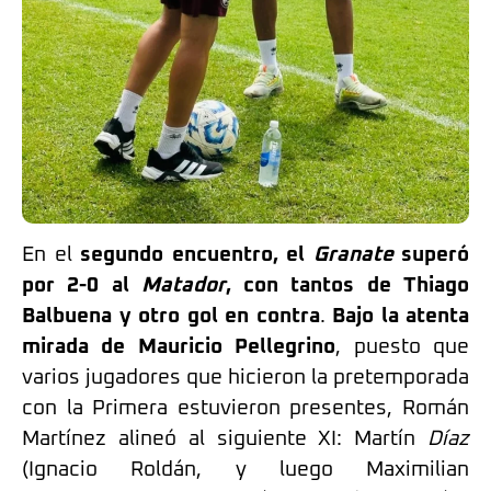
En el
segundo encuentro, el
Granate
superó
por 2-0 al
Matador
, con tantos de Thiago
Balbuena y otro gol en contra
.
Bajo la atenta
mirada de Mauricio Pellegrino
, puesto que
varios jugadores que hicieron la pretemporada
con la Primera estuvieron presentes, Román
Martínez alineó al siguiente XI: Martín
Díaz
(Ignacio Roldán, y luego Maximilian