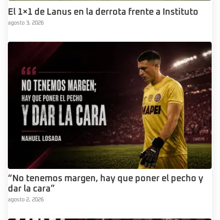
El 1×1 de Lanus en la derrota frente a Instituto
agosto 3, 2026
“No tenemos margen, hay que poner el pecho y
dar la cara”
agosto 2, 2026