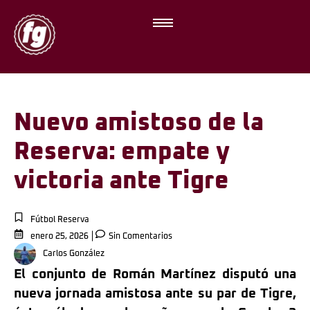
Nuevo amistoso de la
Reserva: empate y
victoria ante Tigre
Fútbol Reserva
enero 25, 2026
Sin Comentarios
Carlos González
El conjunto de Román Martínez disputó una
nueva jornada amistosa ante su par de Tigre,