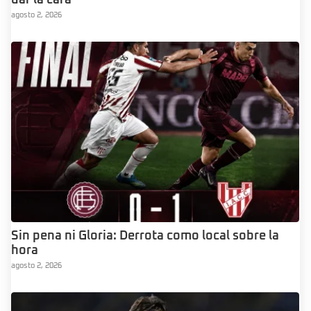
dar la cara”
agosto 2, 2026
Sin pena ni Gloria: Derrota como local sobre la
hora
agosto 2, 2026