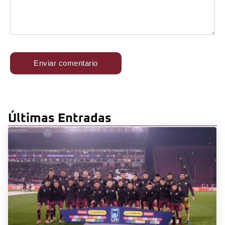
Últimas Entradas