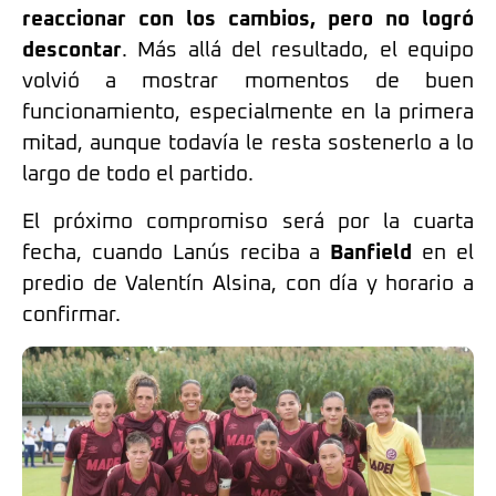
reaccionar con los cambios, pero no logró
descontar
. Más allá del resultado, el equipo
volvió a mostrar momentos de buen
funcionamiento, especialmente en la primera
mitad, aunque todavía le resta sostenerlo a lo
largo de todo el partido.
El próximo compromiso será por la cuarta
fecha, cuando Lanús reciba a
Banfield
en el
predio de Valentín Alsina, con día y horario a
confirmar.