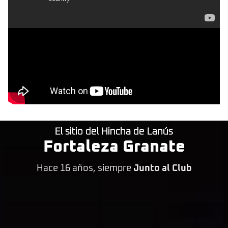
El sitio del Hincha de Lanús
Fortaleza Granate
Hace 16 años, siempre
Junto al Club