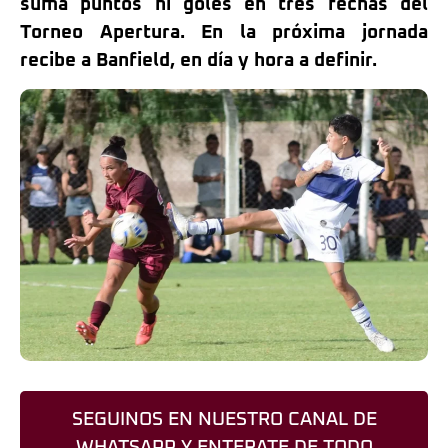
suma puntos ni goles en tres fechas del
Torneo Apertura. En la próxima jornada
recibe a Banfield, en día y hora a definir.
SEGUINOS EN NUESTRO CANAL DE
WHATSAPP Y ENTERATE DE TODO