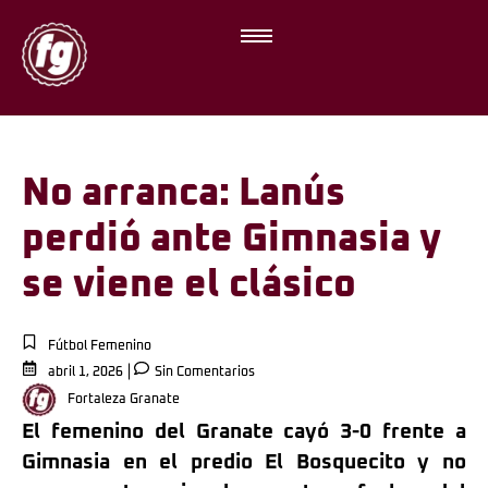
No arranca: Lanús
perdió ante Gimnasia y
se viene el clásico
Fútbol Femenino
abril 1, 2026
Sin Comentarios
Fortaleza Granate
El femenino del Granate cayó 3-0 frente a
Gimnasia en el predio El Bosquecito y no