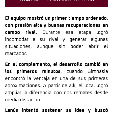
El equipo mostró un primer tiempo ordenado,
con presión alta y buenas recuperaciones en
campo rival.
Durante esa etapa logró
incomodar a su rival y generar algunas
situaciones, aunque sin poder abrir el
marcador.
En el complemento, el desarrollo cambió en
los primeros minutos
, cuando Gimnasia
encontró la ventaja en una de sus primeras
aproximaciones. A partir de allí, el local logró
ampliar la diferencia con dos remates desde
media distancia.
Lanús intentó sostener su idea y buscó