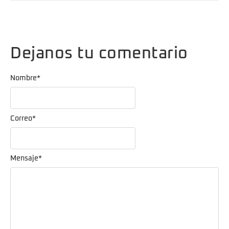
Dejanos tu comentario
Nombre
*
Correo
*
Mensaje
*