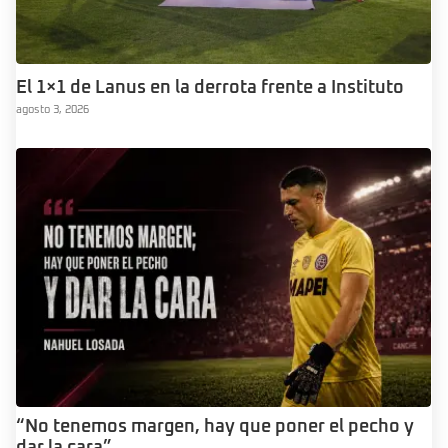
El 1×1 de Lanus en la derrota frente a Instituto
agosto 3, 2026
“No tenemos margen, hay que poner el pecho y