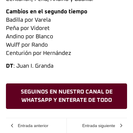
Cambios en el segundo tiempo
Badilla por Varela
Peña por Vidoret
Andino por Blanco
Wulff por Rando
Centurión por Hernández
DT
: Juan I. Granda
SEGUINOS EN NUESTRO CANAL DE
WHATSAPP Y ENTERATE DE TODO
Entrada anterior
Entrada siguiente