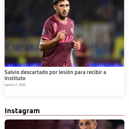
Salvio descartado por lesión para recibir a
Instituto
agosto 2, 2026
Instagram