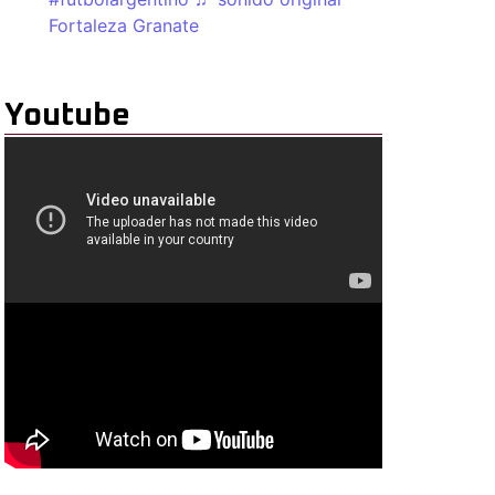
Fortaleza Granate
Youtube