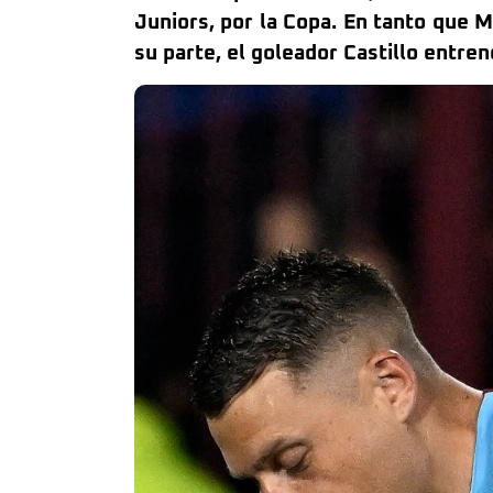
Juniors, por la Copa. En tanto que M
su parte, el goleador Castillo entre