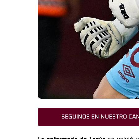
SEGUINOS EN NUESTRO CAN