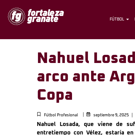
FÚTBOL
Nahuel Losada
arco ante Arg
Copa
Fútbol Profesional
septiembre 9, 2025
Nahuel Losada, que viene de suf
entretiempo con Vélez, estaría en