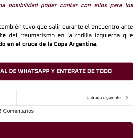
na posibilidad poder contar con ellos para los
 también tuvo que salir durante el encuentro ante
te
del traumatismo en la rodilla izquierda que
o en el cruce de la Copa Argentina
.
AL DE WHATSAPP Y ENTERATE DE TODO
Entrada siguiente
3 Comentarios