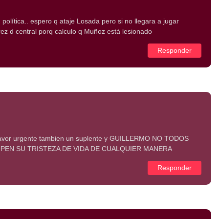
política.. espero q ataje Losada pero si no llegara a jugar
ez d central porq calculo q Muñoz está lesionado
Responder
vor urgente tambien un suplente y GUILLERMO NO TODOS
PEN SU TRISTEZA DE VIDA DE CUALQUIER MANERA
Responder