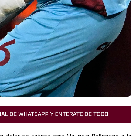
AL DE WHATSAPP Y ENTERATE DE TODO