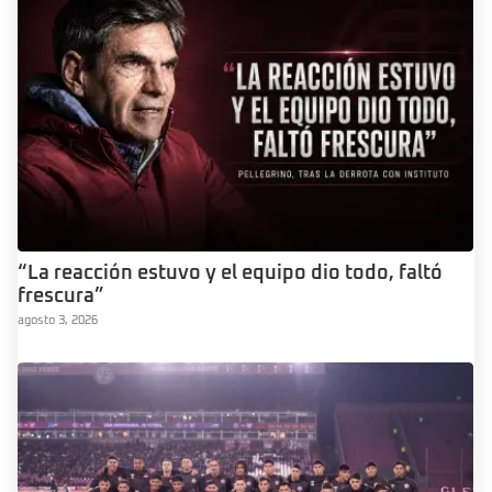
“La reacción estuvo y el equipo dio todo, faltó
frescura”
agosto 3, 2026