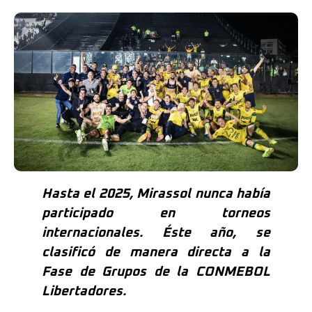
Hasta el 2025, Mirassol nunca había
participado en torneos
internacionales. Éste año, se
clasificó de manera directa a la
Fase de Grupos de la CONMEBOL
Libertadores.