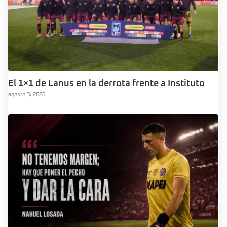
El 1×1 de Lanus en la derrota frente a Instituto
agosto 3, 2026