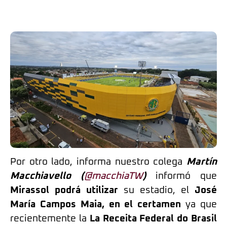
Por otro lado, informa nuestro colega
Martín
Macchiavello (
@macchiaTW
)
informó que
Mirassol podrá utilizar
su estadio, el
José
María Campos Maia, en el certamen
ya que
recientemente la
La Receita Federal do Brasil