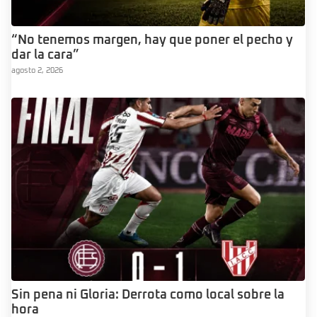
“No tenemos margen, hay que poner el pecho y
dar la cara”
agosto 2, 2026
Sin pena ni Gloria: Derrota como local sobre la
hora