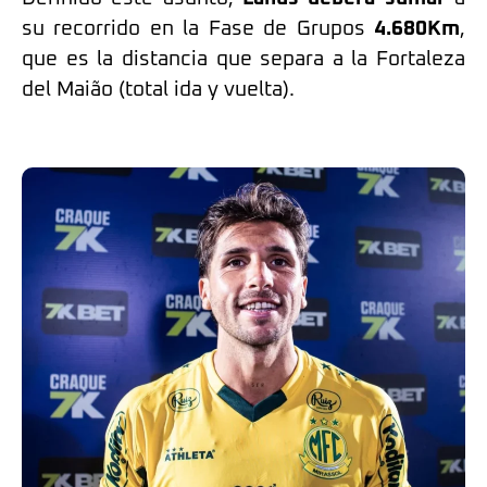
su recorrido en la Fase de Grupos
4.680Km
,
que es la distancia que separa a la Fortaleza
del Maião (total ida y vuelta).