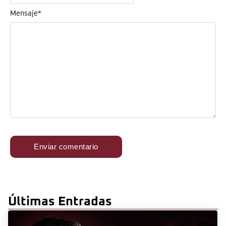
Mensaje
*
Últimas Entradas