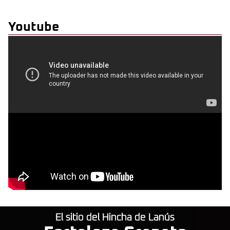
Youtube
El sitio del Hincha de Lanús