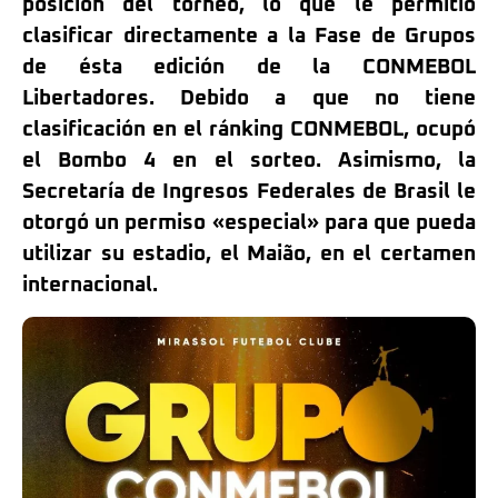
posición del torneo, lo que le permitió
clasificar directamente a la Fase de Grupos
de ésta edición de la CONMEBOL
Libertadores. Debido a que no tiene
clasificación en el ránking CONMEBOL, ocupó
el Bombo 4 en el sorteo. Asimismo, la
Secretaría de Ingresos Federales de Brasil le
otorgó un permiso «especial» para que pueda
utilizar su estadio, el Maião, en el certamen
internacional.