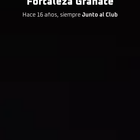
Fortaleza Granate
Hace 16 años, siempre
Junto al Club