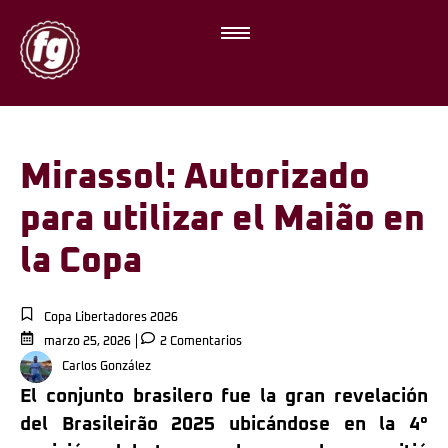
Mirassol: Autorizado
para utilizar el Maião en
la Copa
Copa Libertadores 2026
marzo 25, 2026
2 Comentarios
Carlos González
El conjunto brasilero fue la gran revelación
del Brasileirão 2025 ubicándose en la 4°