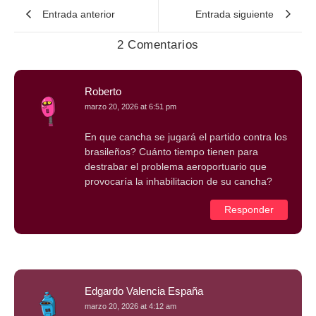
Entrada anterior
Entrada siguiente
2 Comentarios
Roberto
marzo 20, 2026 at 6:51 pm
En que cancha se jugará el partido contra los
brasileños? Cuánto tiempo tienen para
destrabar el problema aeroportuario que
provocaría la inhabilitacion de su cancha?
Responder
Edgardo Valencia España
marzo 20, 2026 at 4:12 am