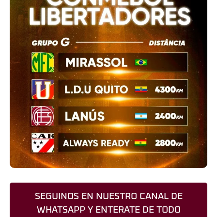
SEGUINOS EN NUESTRO CANAL DE
WHATSAPP Y ENTERATE DE TODO