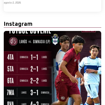
agosto 2, 2026
Instagram