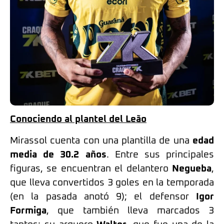
Conociendo al plantel del Leão
Mirassol cuenta con una plantilla de una
edad
media de 30.2 años
. Entre sus principales
figuras, se encuentran el delantero
Negueba
,
que lleva convertidos 3 goles en la temporada
(en la pasada anotó 9); el defensor
Igor
Formiga
, que también lleva marcados 3