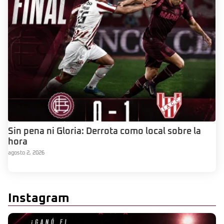
Sin pena ni Gloria: Derrota como local sobre la
hora
agosto 2, 2026
Instagram