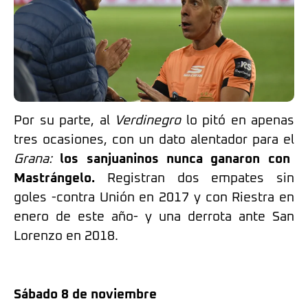
Por su parte, al
Verdinegro
lo pitó en apenas
tres ocasiones, con un dato alentador para el
Grana:
los sanjuaninos nunca ganaron con
Mastrángelo.
Registran dos empates sin
goles -contra Unión en 2017 y con Riestra en
enero de este año- y una derrota ante San
Lorenzo en 2018.
Sábado 8 de noviembre