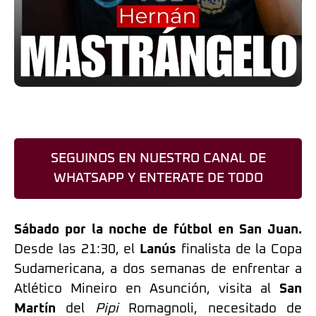
SEGUINOS EN NUESTRO CANAL DE
WHATSAPP Y ENTERATE DE TODO
Sábado por la noche de fútbol en San Juan.
Desde las 21:30, el
Lanús
finalista de la Copa
Sudamericana, a dos semanas de enfrentar a
Atlético Mineiro en Asunción, visita al
San
Martín
del
Pipi
Romagnoli, necesitado de