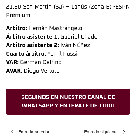
21.30 San Martín (SJ) – Lanús (Zona B) -ESPN
Premium-
Árbitro:
Hernán Mastrángelo
Árbitro asistente 1:
Gabriel Chade
Árbitro asistente 2:
Iván Núñez
Cuarto árbitro:
Yamil Possi
VAR:
Germán Delfino
AVAR:
Diego Verlota
SEGUINOS EN NUESTRO CANAL DE
WHATSAPP Y ENTERATE DE TODO
Entrada anterior
Entrada siguiente