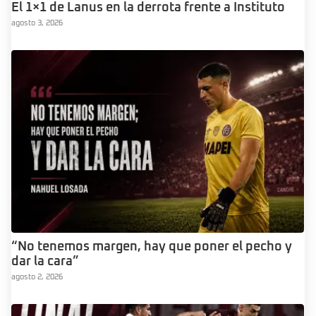
El 1×1 de Lanus en la derrota frente a Instituto
agosto 3, 2026
“No tenemos margen, hay que poner el pecho y
dar la cara”
agosto 2, 2026