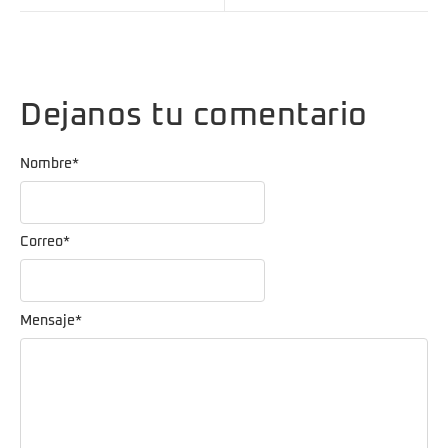
Dejanos tu comentario
Nombre
*
Correo
*
Mensaje
*