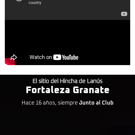
El sitio del Hincha de Lanús
Fortaleza Granate
Hace 16 años, siempre
Junto al Club