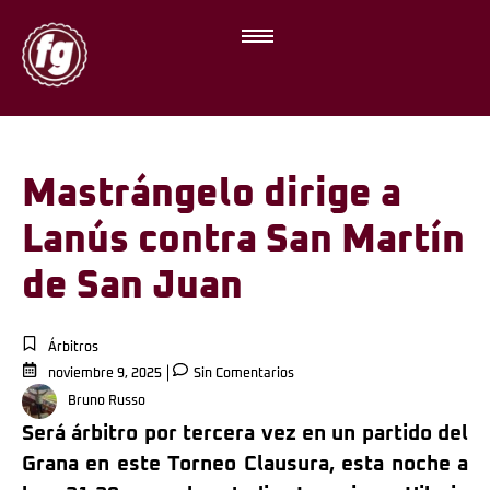
Mastrángelo dirige a
Lanús contra San Martín
de San Juan
Árbitros
noviembre 9, 2025
Sin Comentarios
Bruno Russo
Será árbitro por tercera vez en un partido del
Grana en este Torneo Clausura, esta noche a