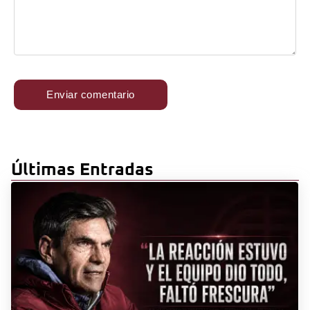
Últimas Entradas