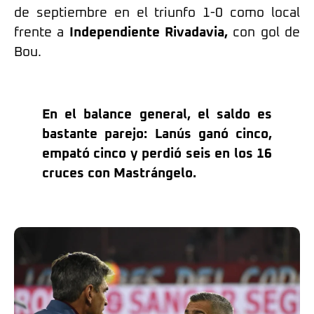
de septiembre en el triunfo 1-0 como local
frente a
Independiente Rivadavia,
con gol de
Bou.
En el balance general, el saldo es
bastante parejo: Lanús ganó cinco,
empató cinco y perdió seis en los 16
cruces con Mastrángelo.