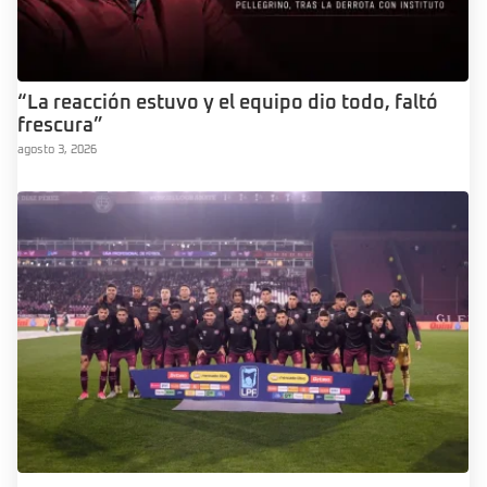
“La reacción estuvo y el equipo dio todo, faltó
frescura”
agosto 3, 2026