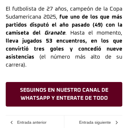
El futbolista de 27 años, campeón de la Copa
Sudamericana 2025,
fue uno de los que más
partidos disputó el año pasado (49) con la
camiseta del
Granate
. Hasta el momento,
lleva jugados 53 encuentros, en los que
convirtió tres goles y concedió nueve
asistencias
(el número más alto de su
carrera).
SEGUINOS EN NUESTRO CANAL DE
WHATSAPP Y ENTERATE DE TODO
Entrada anterior
Entrada siguiente