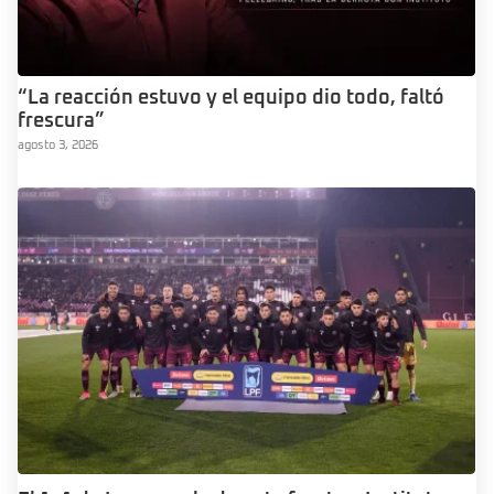
“La reacción estuvo y el equipo dio todo, faltó
frescura”
agosto 3, 2026