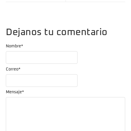
Dejanos tu comentario
Nombre
*
Correo
*
Mensaje
*