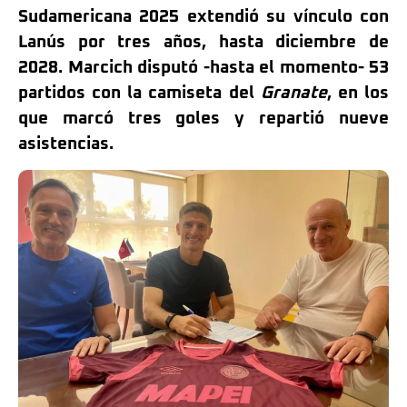
Sudamericana 2025 extendió su vínculo con
Lanús por tres años, hasta diciembre de
2028. Marcich disputó -hasta el momento- 53
partidos con la camiseta del
Granate
, en los
que marcó tres goles y repartió nueve
asistencias.