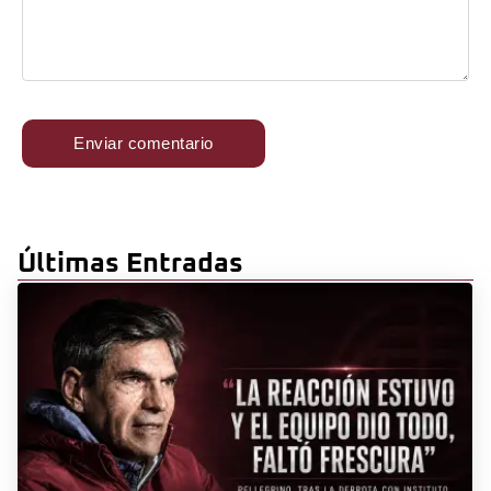
Últimas Entradas