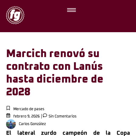
Marcich renovó su
contrato con Lanús
hasta diciembre de
2028
Mercado de pases
febrero 9, 2026
Sin Comentarios
Carlos González
El lateral zurdo campeón de la Copa