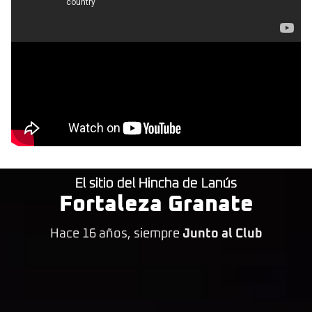
El sitio del Hincha de Lanús
Fortaleza Granate
Hace 16 años, siempre
Junto al Club