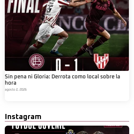
Sin pena ni Gloria: Derrota como local sobre la
hora
agosto 2, 2026
Instagram