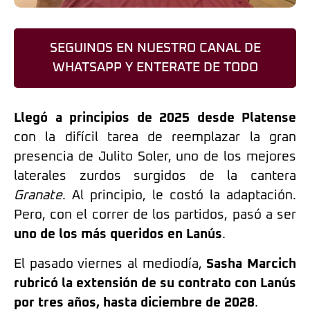
SEGUINOS EN NUESTRO CANAL DE
WHATSAPP Y ENTERATE DE TODO
Llegó a principios de 2025 desde Platense
con la difícil tarea de reemplazar la gran
presencia de Julito Soler, uno de los mejores
laterales zurdos surgidos de la cantera
Granate
. Al principio, le costó la adaptación.
Pero, con el correr de los partidos, pasó a ser
uno de los más queridos en Lanús
.
El pasado viernes al mediodía,
Sasha Marcich
rubricó la extensión de su contrato con Lanús
por tres años, hasta diciembre de 2028
.