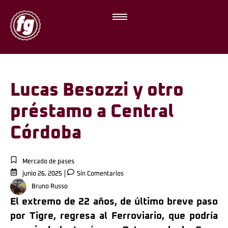
Lucas Besozzi y otro
préstamo a Central
Córdoba
Mercado de pases
junio 26, 2025
Sin Comentarios
Bruno Russo
El extremo de 22 años, de último breve paso
por Tigre, regresa al Ferroviario, que podría