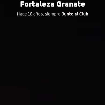
Fortaleza Granate
Hace 16 años, siempre
Junto al Club