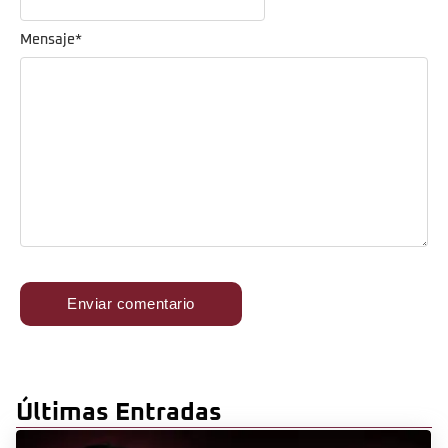
Mensaje
*
Últimas Entradas