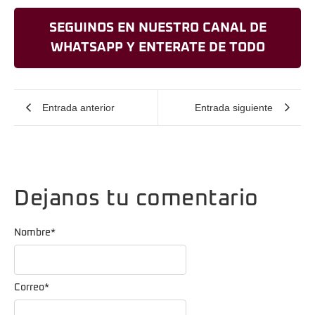
SEGUINOS EN NUESTRO CANAL DE
WHATSAPP Y ENTERATE DE TODO
Entrada anterior
Entrada siguiente
Dejanos tu comentario
Nombre
*
Correo
*