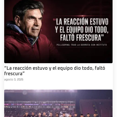
“La reacción estuvo y el equipo dio todo, faltó
frescura”
agosto 3, 2026