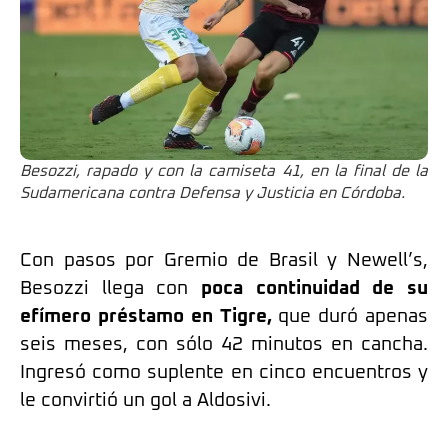
Besozzi, rapado y con la camiseta 41, en la final de la
Sudamericana contra Defensa y Justicia en Córdoba.
Con pasos por Gremio de Brasil y Newell’s,
Besozzi llega con
poca continuidad de su
efímero préstamo en Tigre,
que duró apenas
seis meses, con sólo 42 minutos en cancha.
Ingresó como suplente en cinco encuentros y
le convirtió un gol a Aldosivi.