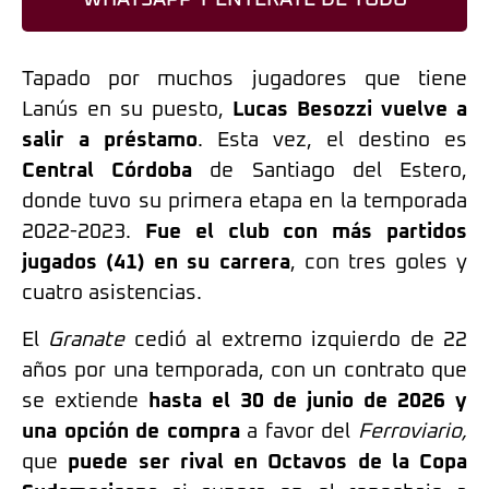
Tapado por muchos jugadores que tiene
Lanús en su puesto,
Lucas Besozzi vuelve a
salir a préstamo
. Esta vez, el destino es
Central Córdoba
de Santiago del Estero,
donde tuvo su primera etapa en la temporada
2022-2023.
Fue el club con más partidos
jugados (41) en su carrera
, con tres goles y
cuatro asistencias.
El
Granate
cedió al extremo izquierdo de 22
años por una temporada, con un contrato que
se extiende
hasta el 30 de junio de 2026 y
una opción de compra
a favor del
Ferroviario,
que
puede ser rival en Octavos de la Copa