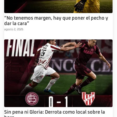
“No tenemos margen, hay que poner el pecho y
dar la cara”
agosto 2, 2026
Sin pena ni Gloria: Derrota como local sobre la