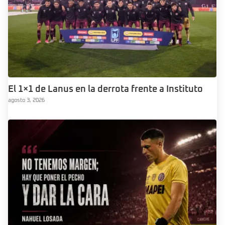
El 1×1 de Lanus en la derrota frente a Instituto
agosto 3, 2026