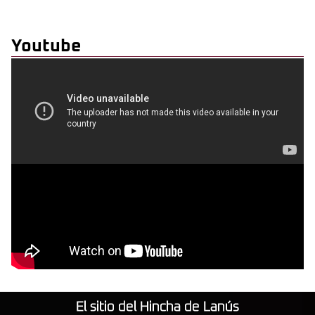
Youtube
El sitio del Hincha de Lanús