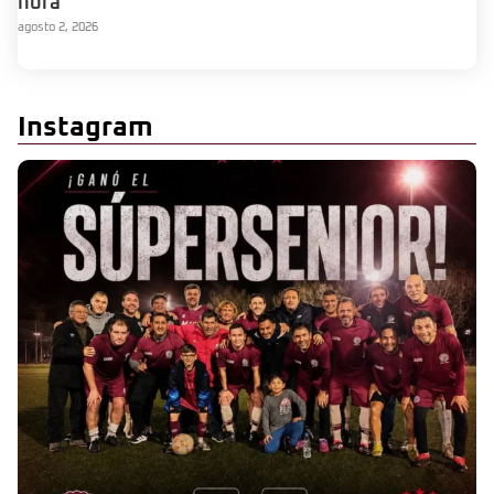
hora
agosto 2, 2026
Instagram