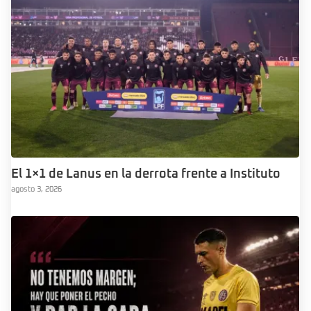
El 1×1 de Lanus en la derrota frente a Instituto
agosto 3, 2026