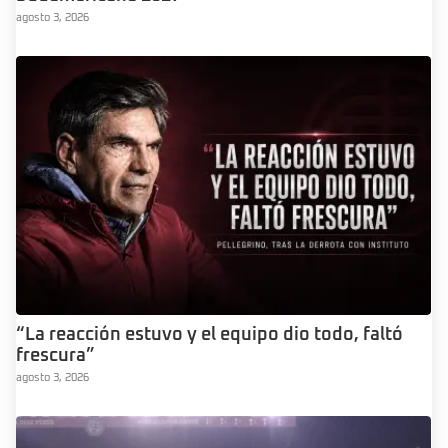
agosto 3, 2026
“La reacción estuvo y el equipo dio todo, faltó
frescura”
agosto 3, 2026