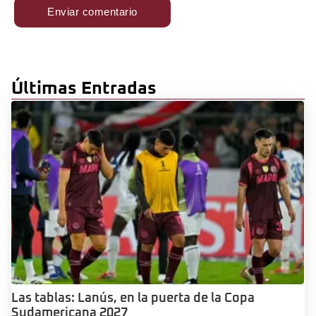
Últimas Entradas
Las tablas: Lanús, en la puerta de la Copa
Sudamericana 2027