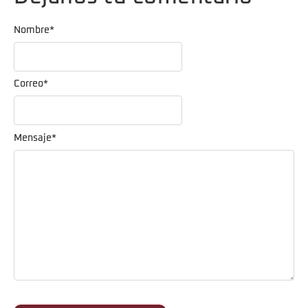
Nombre
*
Correo
*
Mensaje
*