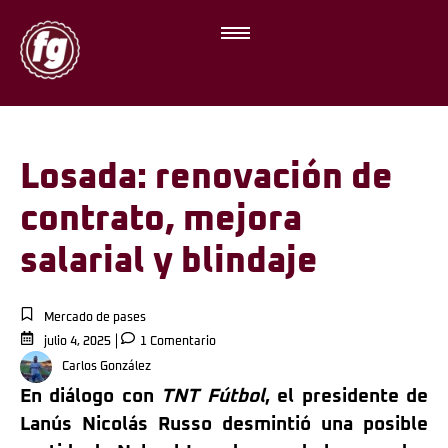
Losada: renovación de
contrato, mejora
salarial y blindaje
Mercado de pases
julio 4, 2025
1 Comentario
Carlos González
En
diálogo con
TNT Fútbol
, el presidente de
Lanús Nicolás Russo desmintió una posible