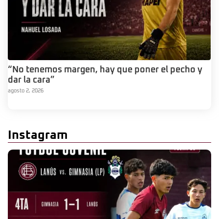
“No tenemos margen, hay que poner el pecho y
dar la cara”
agosto 2, 2026
Instagram