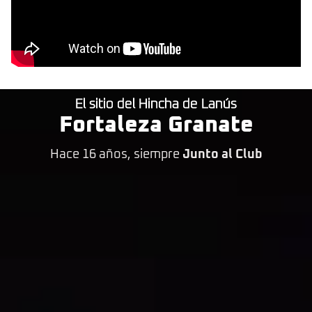
El sitio del Hincha de Lanús
Fortaleza Granate
Hace 16 años, siempre
Junto al Club