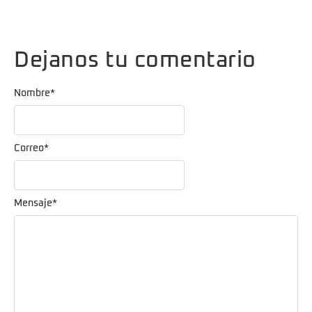
Dejanos tu comentario
Nombre
*
Correo
*
Mensaje
*