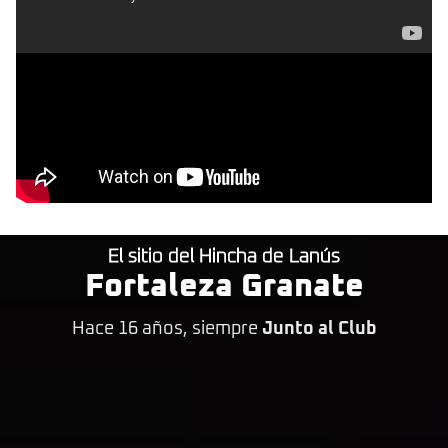
El sitio del Hincha de Lanús
Fortaleza Granate
Hace 16 años, siempre
Junto al Club