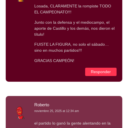
Losada, CLARAMENTE la rompiste TODO
EL CAMPEONATO!!!
Junto con la defensa y el mediocampo, el
aporte de Castillo y los demás, nos dieron el
título!
FUISTE LA FIGURA, no solo el sábado…
sino en muchos partidos!!!
GRACIAS CAMPEÓN!
Responder
Roberto
noviembre 25, 2025 at 12:34 am
el partido lo ganó la gente alentando en la