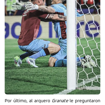
Por último, al arquero
Granate
le preguntaron