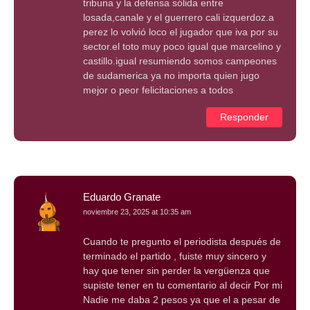
tribuna y la defensa sólida entre
losada,canale y el guerrero cali izquerdoz.a
perez lo volvió loco el jugador que iva por su
sector.el toto muy poco igual que marcelino y
castillo.igual resumiendo somos campeones
de sudamerica ya no importa quien jugo
mejor o peor felicitaciones a todos
Responder
Eduardo Granate
noviembre 23, 2025 at 10:35 am
Cuando te pregunto el periodista después de
terminado el partido , fuiste muy sincero y
hay que tener sin perder la vergüenza que
supiste tener en tu comentario al decir Por mi
Nadie me daba 2 pesos ya que el a pesar de