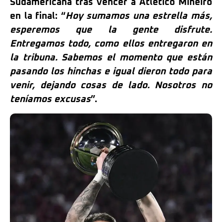
Sudamericana tras vencer a Atlético Mineiro
en la final: “
Hoy sumamos una estrella más,
esperemos que la gente disfrute.
Entregamos todo, como ellos entregaron en
la tribuna. Sabemos el momento que están
pasando los hinchas e igual dieron todo para
venir, dejando cosas de lado. Nosotros no
teníamos excusas
”.