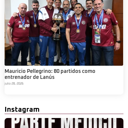
Mauricio Pellegrino: 80 partidos como
entrenador de Lanús
julio 28, 2026
Instagram