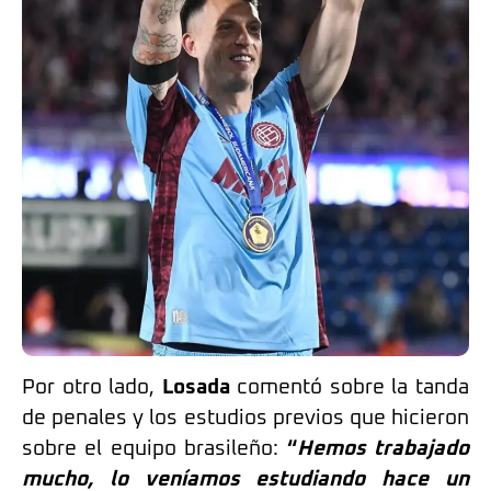
Por otro lado,
Losada
comentó sobre la tanda
de penales y los estudios previos que hicieron
sobre el equipo brasileño:
“
Hemos trabajado
mucho, lo veníamos estudiando hace un