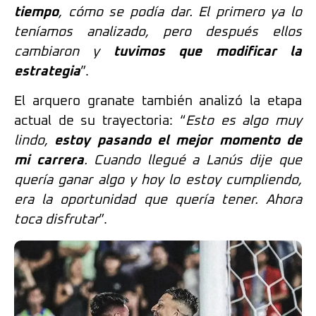
tiempo
, cómo se podía dar. El primero ya lo
teníamos analizado, pero después ellos
cambiaron y
tuvimos que modificar la
estrategia
”.
El arquero granate también analizó la etapa
actual de su trayectoria: “
Esto es algo muy
lindo,
estoy pasando el mejor momento de
mi carrera
. Cuando llegué a Lanús dije que
quería ganar algo y hoy lo estoy cumpliendo,
era la oportunidad que quería tener. Ahora
toca disfrutar
”.