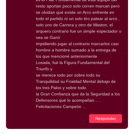
resto aportan poco solo corren marcan pero
se olvidan qué existe un Arco enfrente en
todo el partido ni un solo tiro patear al arco ,
solo uno de Carrera y otro de Waston, el
arquero contrario fue un simple espectador o
sea se Ganó
impidiendo jugar al contrario marcarlos casi
hombre a hombre sumado a la entrega de
los que mencioné anteriormente
Losada, fué la Figura Fundamental del
Triunfo y
se merece todo por sobre todo su
Tranquilidad su Frialdad Mental debajo de
los tres Palos y sobre todo
la Gran Confianza que da la Seguridad a los
Defensores qué lo acompañan…..
Felicitaciones Campeón …
Responder