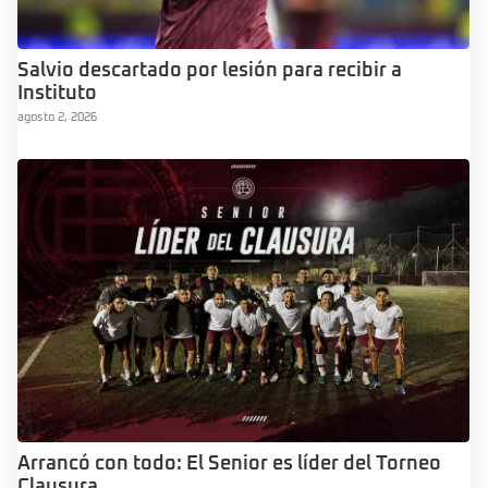
Salvio descartado por lesión para recibir a
Instituto
agosto 2, 2026
Arrancó con todo: El Senior es líder del Torneo
Clausura