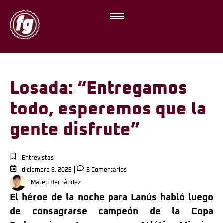
Losada: “Entregamos
todo, esperemos que la
gente disfrute”
Entrevistas
diciembre 8, 2025
3 Comentarios
Mateo Hernández
El héroe de la noche para Lanús habló luego
de consagrarse campeón de la Copa