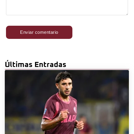
Últimas Entradas