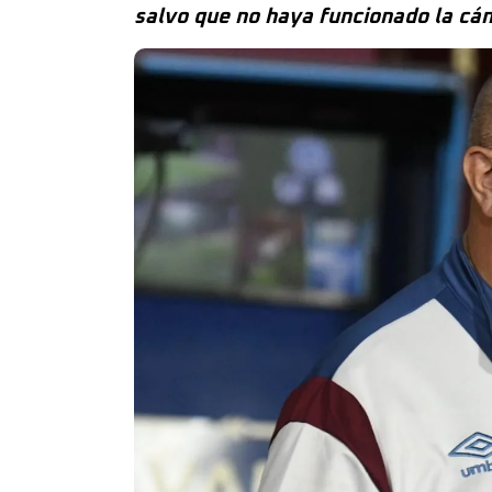
salvo que no haya funcionado la c