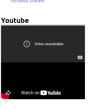
Fortaleza Granate
Youtube