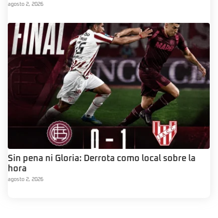
agosto 2, 2026
Sin pena ni Gloria: Derrota como local sobre la
hora
agosto 2, 2026