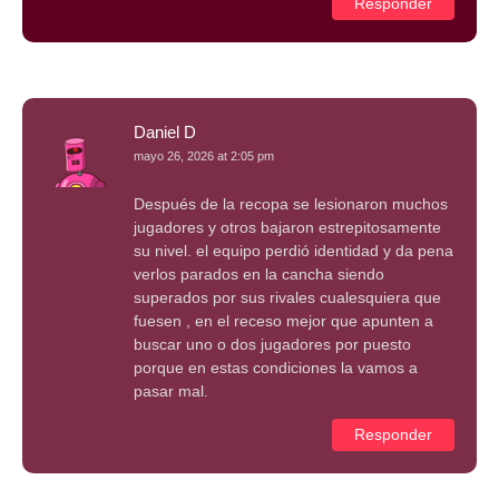
Responder
Daniel D
mayo 26, 2026 at 2:05 pm
Después de la recopa se lesionaron muchos
jugadores y otros bajaron estrepitosamente
su nivel. el equipo perdió identidad y da pena
verlos parados en la cancha siendo
superados por sus rivales cualesquiera que
fuesen , en el receso mejor que apunten a
buscar uno o dos jugadores por puesto
porque en estas condiciones la vamos a
pasar mal.
Responder