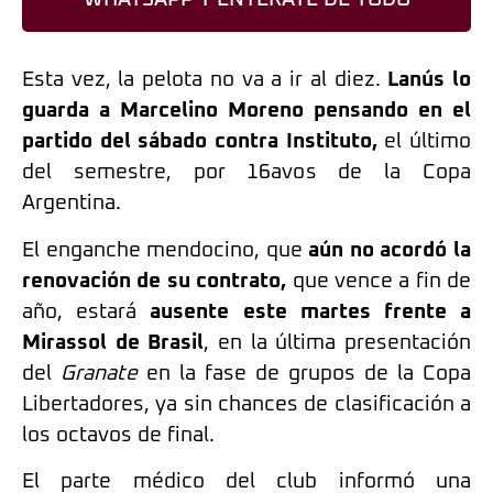
Esta vez, la pelota no va a ir al diez.
Lanús lo
guarda a Marcelino Moreno pensando en el
partido del sábado contra Instituto,
el último
del semestre, por 16avos de la Copa
Argentina.
El enganche mendocino, que
aún no acordó la
renovación de su contrato,
que vence a fin de
año, estará
ausente este martes frente a
Mirassol de Brasil
, en la última presentación
del
Granate
en la fase de grupos de la Copa
Libertadores, ya sin chances de clasificación a
los octavos de final.
El parte médico del club informó una