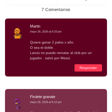
7 Comentarios
Martin
mayo 26, 2026 at 6:33 pm
Quiere ganar 2 palos x año.
O sea el doble .
Lanús no puede rematar al club por un
jugador , salvó por Messi.
Responder
Firulete granate
mayo 26, 2026 at 6:12 pm