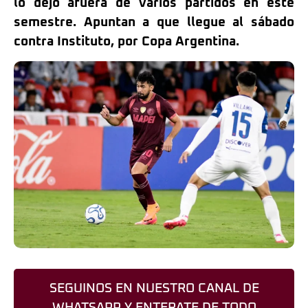
lo dejó afuera de varios partidos en este
semestre. Apuntan a que llegue al sábado
contra Instituto, por Copa Argentina.
SEGUINOS EN NUESTRO CANAL DE
WHATSAPP Y ENTERATE DE TODO