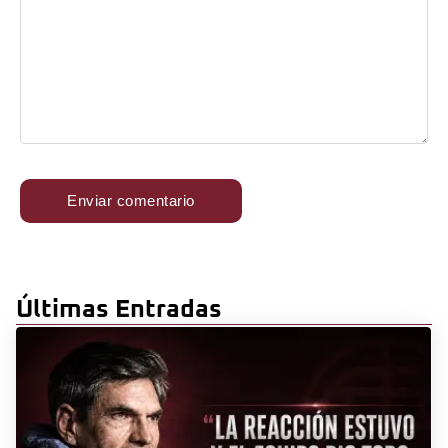
Últimas Entradas