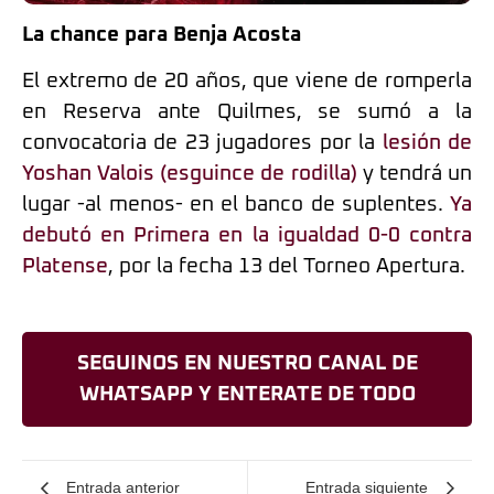
La chance para Benja Acosta
El extremo de 20 años, que viene de romperla
en Reserva ante Quilmes, se sumó a la
convocatoria de 23 jugadores por la
lesión de
Yoshan Valois (esguince de rodilla)
y tendrá un
lugar -al menos- en el banco de suplentes.
Ya
debutó en Primera en la igualdad 0-0 contra
Platense
, por la fecha 13 del Torneo Apertura.
SEGUINOS EN NUESTRO CANAL DE
WHATSAPP Y ENTERATE DE TODO
Entrada anterior
Entrada siguiente