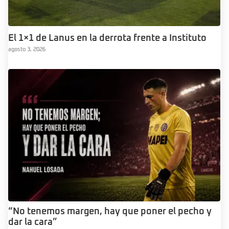
El 1×1 de Lanus en la derrota frente a Instituto
agosto 3, 2026
“No tenemos margen, hay que poner el pecho y
dar la cara”