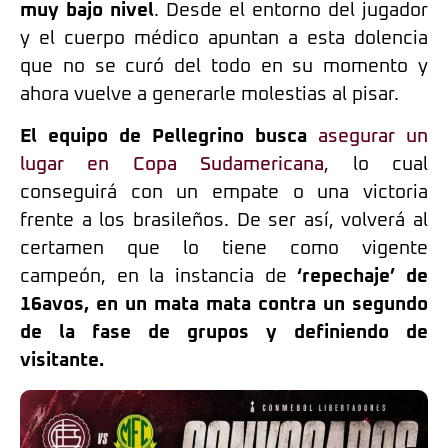
muy bajo nivel
. Desde el entorno del jugador
y el cuerpo médico apuntan a esta dolencia
que no se curó del todo en su momento y
ahora vuelve a generarle molestias al pisar.
El equipo de Pellegrino busca
asegurar un
lugar en Copa Sudamericana
, lo cual
conseguirá con un empate o una victoria
frente a los brasileños. De ser así, volverá al
certamen que lo tiene como vigente
campeón, en la instancia de
‘repechaje’ de
16avos, en un mata mata contra un segundo
de la fase de grupos y definiendo de
visitante.