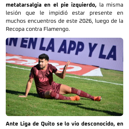
metatarsalgia en el pie izquierdo,
la misma
lesión que le impidió estar presente en
muchos encuentros de este 2026, luego de la
Recopa contra Flamengo.
Ante Liga de Quito se lo vio desconocido, en