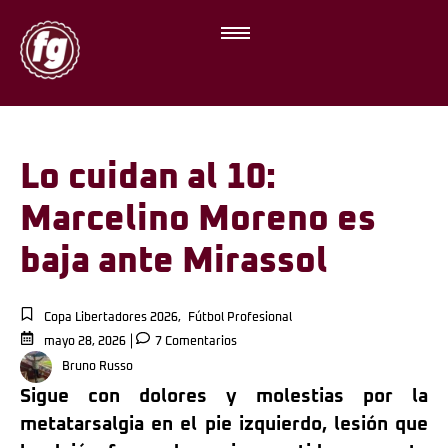
Lo cuidan al 10:
Marcelino Moreno es
baja ante Mirassol
Copa Libertadores 2026
,
Fútbol Profesional
mayo 28, 2026
7 Comentarios
Bruno Russo
Sigue con dolores y molestias por la
metatarsalgia en el pie izquierdo, lesión que