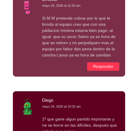
mayo 26, 2026 at 11:55 am
Si M M pretende cobrar por lo que le
brinda al equipo.creo que con una
jubilacion minima estaria bien pago .al
igual. que su socio Salvio ya es hora de
que se retiren y no perjudiquen mas al
equipo por fabor dan pena dentro de la
cancha.Lanus ya es hora de cambiar.
Responder
Diego
mayo 26, 2026 at 10:32 am
1º que gane algun partido importante y
ne se borre en las difíciles, después que