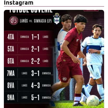
Instagram