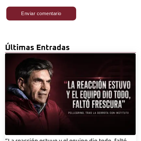
Últimas Entradas