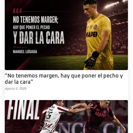
“No tenemos margen, hay que poner el pecho y
dar la cara”
agosto 2, 2026