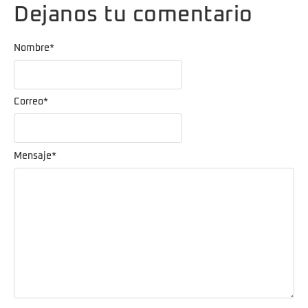
Dejanos tu comentario
Nombre
*
Correo
*
Mensaje
*