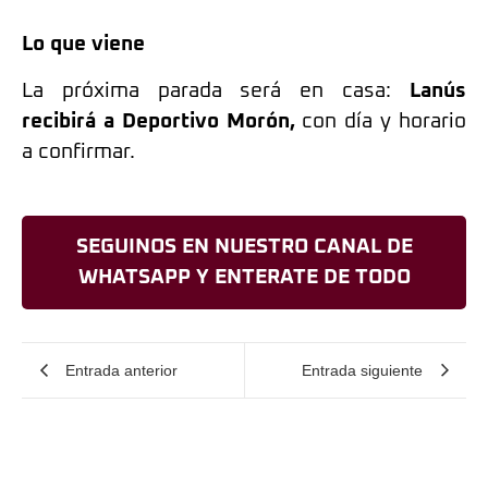
Lo que viene
La próxima parada será en casa:
Lanús
recibirá a Deportivo Morón,
con día y horario
a confirmar.
SEGUINOS EN NUESTRO CANAL DE
WHATSAPP Y ENTERATE DE TODO
Entrada anterior
Entrada siguiente