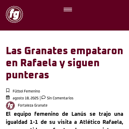
Las Granates empataron
en Rafaela y siguen
punteras
Fútbol Femenino
agosto 18, 2025
Sin Comentarios
Fortaleza Granate
El equipo femenino de Lanús se trajo una
igualdad 1-1 de su visita a Atlético Rafaela,