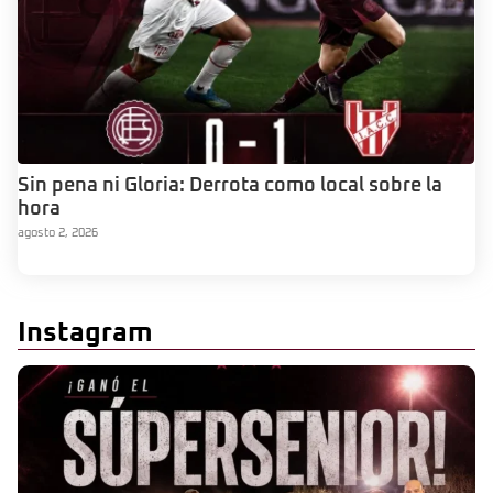
Sin pena ni Gloria: Derrota como local sobre la
hora
agosto 2, 2026
Instagram