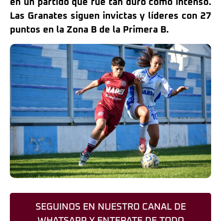
en un partido que fue tan duro como intenso.
Las Granates siguen invictas y líderes con 27
puntos en la Zona B de la Primera B.
SEGUINOS EN NUESTRO CANAL DE
WHATSAPP Y ENTERATE DE TODO