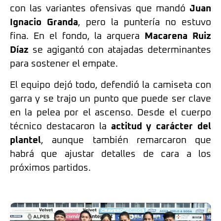
con las variantes ofensivas que mandó
Juan
Ignacio Granda
, pero la puntería no estuvo
fina. En el fondo, la arquera
Macarena Ruiz
Díaz
se agigantó con atajadas determinantes
para sostener el empate.
El equipo dejó todo, defendió la camiseta con
garra y se trajo un punto que puede ser clave
en la pelea por el ascenso. Desde el cuerpo
técnico destacaron la
actitud y carácter del
plantel
, aunque también remarcaron que
habrá que ajustar detalles de cara a los
próximos partidos.