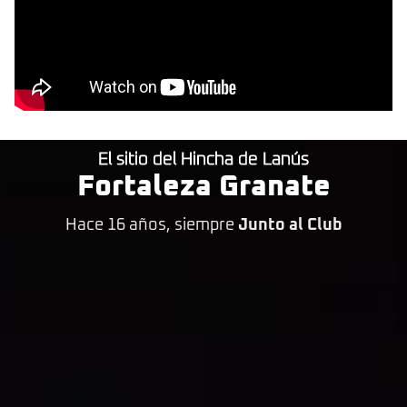
El sitio del Hincha de Lanús
Fortaleza Granate
Hace 16 años, siempre
Junto al Club