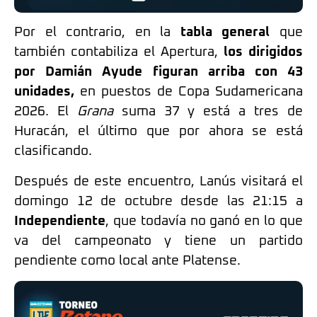
Por el contrario, en la
tabla general
que
también contabiliza el Apertura,
los dirigidos
por Damián Ayude figuran arriba con 43
unidades,
en puestos de Copa Sudamericana
2026. El
Grana
suma 37 y está a tres de
Huracán, el último que por ahora se está
clasificando.
Después de este encuentro, Lanús visitará el
domingo 12 de octubre desde las 21:15 a
Independiente
, que todavía no ganó en lo que
va del campeonato y tiene un partido
pendiente como local ante Platense.