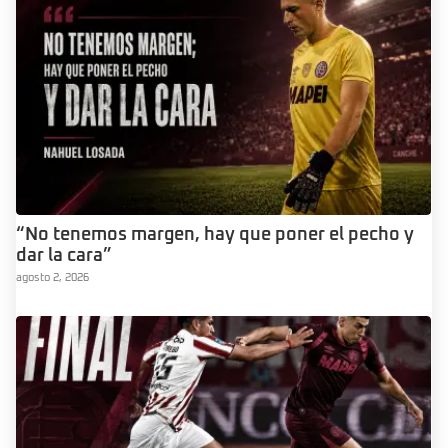
“No tenemos margen, hay que poner el pecho y
dar la cara”
agosto 2, 2026