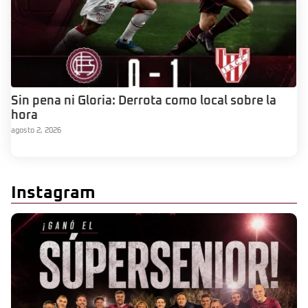
Sin pena ni Gloria: Derrota como local sobre la
hora
agosto 2, 2026
Instagram