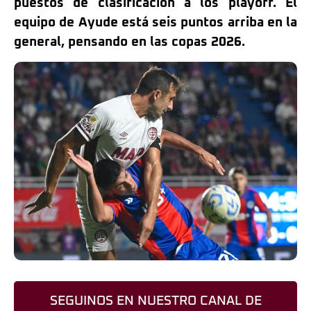
puestos de clasificación a los playoff. El
equipo de Ayude está seis puntos arriba en la
general, pensando en las copas 2026.
SEGUINOS EN NUESTRO CANAL DE