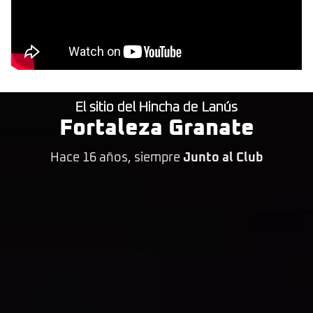
El sitio del Hincha de Lanús
Fortaleza Granate
Hace 16 años, siempre
Junto al Club