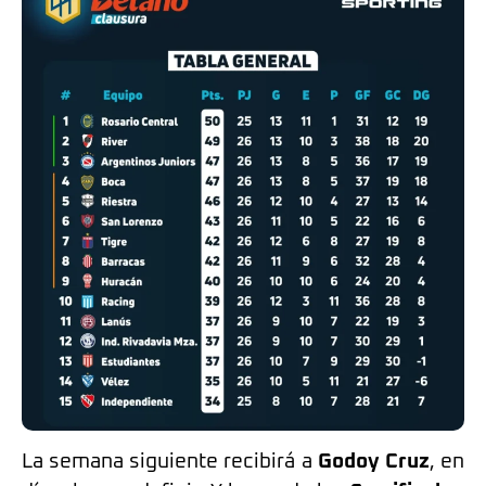
La semana siguiente recibirá a
Godoy Cruz
, en