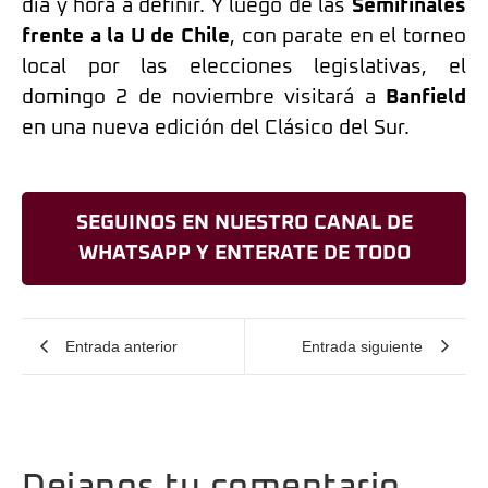
día y hora a definir. Y luego de las
Semifinales
frente a la U de Chile
, con parate en el torneo
local por las elecciones legislativas, el
domingo 2 de noviembre visitará a
Banfield
en una nueva edición del Clásico del Sur.
SEGUINOS EN NUESTRO CANAL DE
WHATSAPP Y ENTERATE DE TODO
Entrada anterior
Entrada siguiente