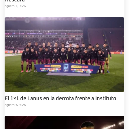
agosto 3, 2026
El 1×1 de Lanus en la derrota frente a Instituto
agosto 3, 2026