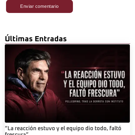
Últimas Entradas
“La reacción estuvo y el equipo dio todo, faltó
frescura”