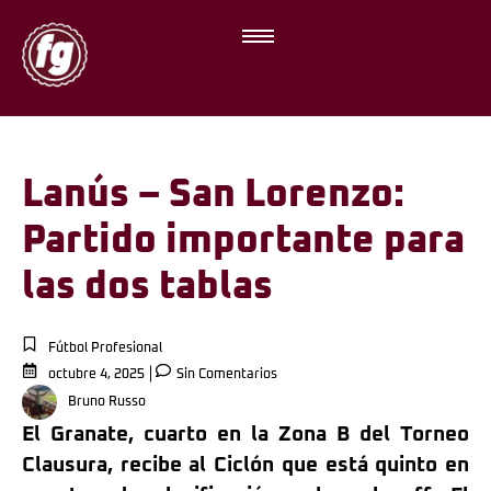
Lanús – San Lorenzo:
Partido importante para
las dos tablas
Fútbol Profesional
octubre 4, 2025
Sin Comentarios
Bruno Russo
El Granate, cuarto en la Zona B del Torneo
Clausura, recibe al Ciclón que está quinto en