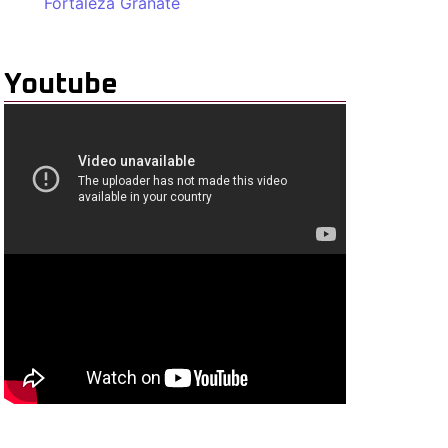
Fortaleza Granate
Youtube