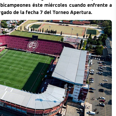
os bicampeones éste miércoles cuando enfrente a
ergado de la fecha 7 del Torneo Apertura.