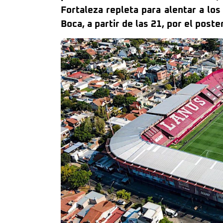
Fortaleza repleta para alentar a l
Boca, a partir de las 21, por el post