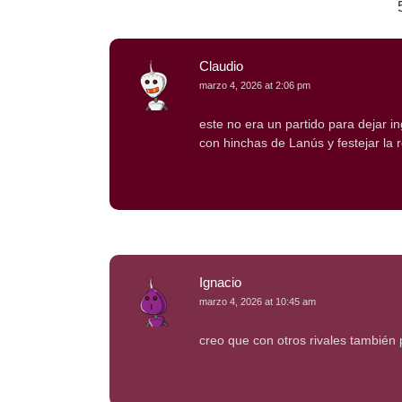
Claudio
marzo 4, 2026 at 2:06 pm
este no era un partido para dejar in
con hinchas de Lanús y festejar la 
Ignacio
marzo 4, 2026 at 10:45 am
creo que con otros rivales también 