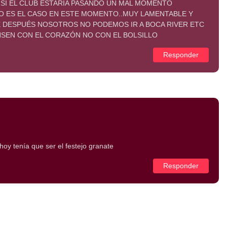
SI EL CLUB ESTARÍA PASANDO UN MAL MOMENTO
 ES EL CASO EN ESTE MOMENTO..MUY LAMENTABLE Y
DESPUÉS NOSOTROS NO PODEMOS IR A BOCA RIVER ETC
NSEN CON EL CORAZÓN NO CON EL BOLSILLO
Responder
hoy tenía que ser el festejo granate
Responder