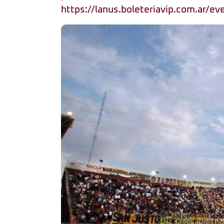
https://lanus.boleteriavip.com.ar/e