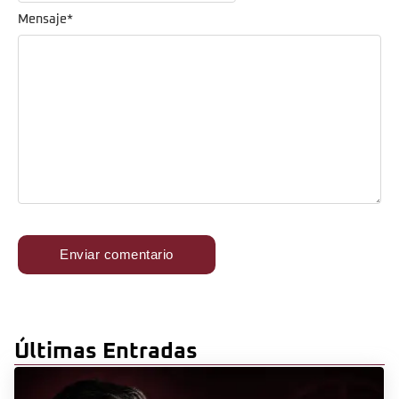
Mensaje
*
Últimas Entradas