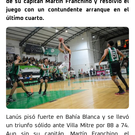
de su capitán Martín Franchino y resolvió el
juego con un contundente arranque en el
último cuarto.
Lanús pisó fuerte en Bahía Blanca y se llevó
un triunfo sólido ante Villa Mitre por 88 a 74.
Aun sin su capitán, Martín Franchino, el