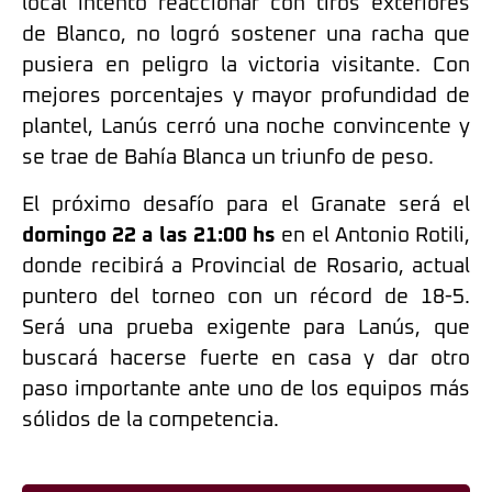
local intentó reaccionar con tiros exteriores
de Blanco, no logró sostener una racha que
pusiera en peligro la victoria visitante. Con
mejores porcentajes y mayor profundidad de
plantel, Lanús cerró una noche convincente y
se trae de Bahía Blanca un triunfo de peso.
El próximo desafío para el Granate será el
domingo 22 a las 21:00 hs
en el Antonio Rotili,
donde recibirá a Provincial de Rosario, actual
puntero del torneo con un récord de 18-5.
Será una prueba exigente para Lanús, que
buscará hacerse fuerte en casa y dar otro
paso importante ante uno de los equipos más
sólidos de la competencia.