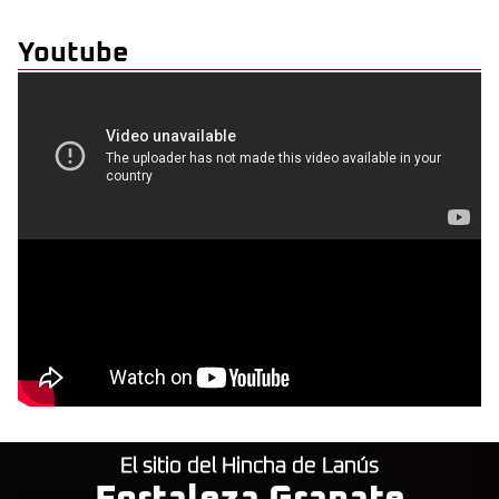
Youtube
El sitio del Hincha de Lanús