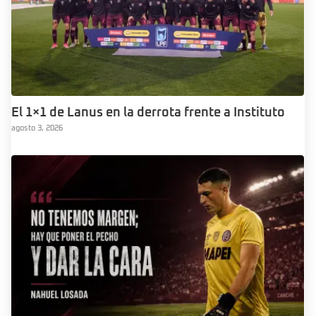
El 1×1 de Lanus en la derrota frente a Instituto
agosto 3, 2026