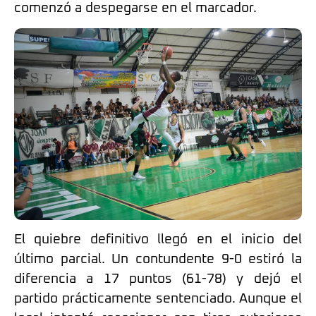
comenzó a despegarse en el marcador.
El quiebre definitivo llegó en el inicio del
último parcial. Un contundente 9-0 estiró la
diferencia a 17 puntos (61-78) y dejó el
partido prácticamente sentenciado. Aunque el