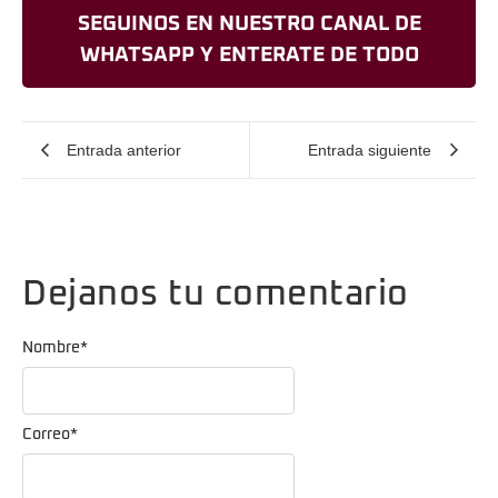
SEGUINOS EN NUESTRO CANAL DE
WHATSAPP Y ENTERATE DE TODO
Entrada anterior
Entrada siguiente
Dejanos tu comentario
Nombre
*
Correo
*