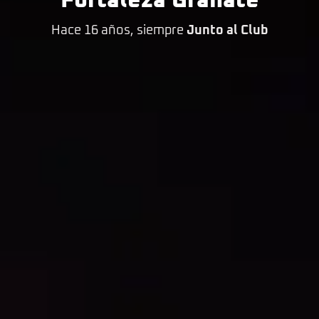
Fortaleza Granate
Hace 16 años, siempre
Junto al Club