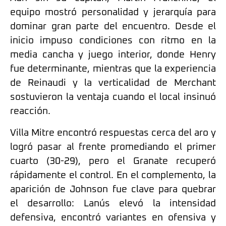
equipo mostró personalidad y jerarquía para
dominar gran parte del encuentro. Desde el
inicio impuso condiciones con ritmo en la
media cancha y juego interior, donde Henry
fue determinante, mientras que la experiencia
de Reinaudi y la verticalidad de Merchant
sostuvieron la ventaja cuando el local insinuó
reacción.
Villa Mitre encontró respuestas cerca del aro y
logró pasar al frente promediando el primer
cuarto (30-29), pero el Granate recuperó
rápidamente el control. En el complemento, la
aparición de Johnson fue clave para quebrar
el desarrollo: Lanús elevó la intensidad
defensiva, encontró variantes en ofensiva y