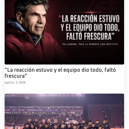
“La reacción estuvo y el equipo dio todo, faltó
frescura”
agosto 3, 2026