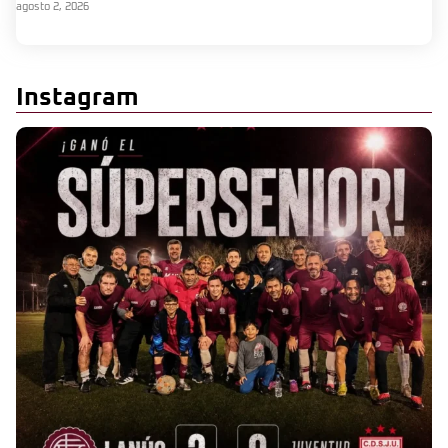
agosto 2, 2026
Instagram