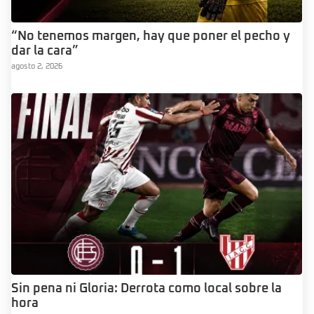
“No tenemos margen, hay que poner el pecho y
dar la cara”
agosto 2, 2026
Sin pena ni Gloria: Derrota como local sobre la
hora