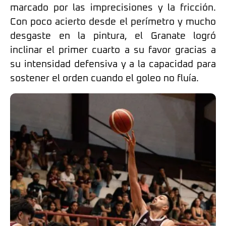
marcado por las imprecisiones y la fricción.
Con poco acierto desde el perímetro y mucho
desgaste en la pintura, el Granate logró
inclinar el primer cuarto a su favor gracias a
su intensidad defensiva y a la capacidad para
sostener el orden cuando el goleo no fluía.