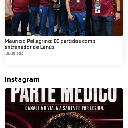
Mauricio Pellegrino: 80 partidos como
entrenador de Lanús
julio 28, 2026
Instagram