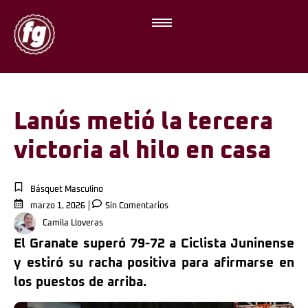
Lanús metió la tercera
victoria al hilo en casa
Básquet Masculino
marzo 1, 2026
Sin Comentarios
Camila Lloveras
El Granate superó 79-72 a Ciclista Juninense
y estiró su racha positiva para afirmarse en
los puestos de arriba.