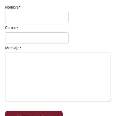
Nombre
*
Correo
*
Mensaje
*