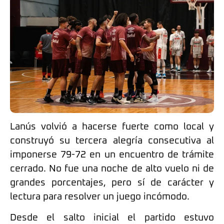
Lanús
volvió a hacerse fuerte como local y
construyó su tercera alegría consecutiva al
imponerse 79-72 en un encuentro de trámite
cerrado. No fue una noche de alto vuelo ni de
grandes porcentajes, pero sí de carácter y
lectura para resolver un juego incómodo.
Desde el salto inicial el partido estuvo