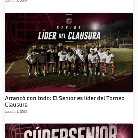
agosto 2, 2026
Arrancó con todo: El Senior es líder del Torneo
Clausura
agosto 1, 2026