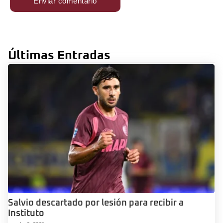
Últimas Entradas
Salvio descartado por lesión para recibir a
Instituto