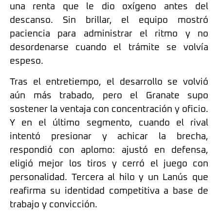
una renta que le dio oxígeno antes del
descanso. Sin brillar, el equipo mostró
paciencia para administrar el ritmo y no
desordenarse cuando el trámite se volvía
espeso.
Tras el entretiempo, el desarrollo se volvió
aún más trabado, pero el Granate supo
sostener la ventaja con concentración y oficio.
Y en el último segmento, cuando el rival
intentó presionar y achicar la brecha,
respondió con aplomo: ajustó en defensa,
eligió mejor los tiros y cerró el juego con
personalidad. Tercera al hilo y un Lanús que
reafirma su identidad competitiva a base de
trabajo y convicción.