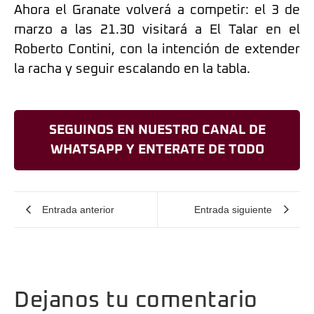
Ahora el Granate volverá a competir: el 3 de
marzo a las 21.30 visitará a El Talar en el
Roberto Contini, con la intención de extender
la racha y seguir escalando en la tabla.
SEGUINOS EN NUESTRO CANAL DE
WHATSAPP Y ENTERATE DE TODO
Entrada anterior
Entrada siguiente
Dejanos tu comentario