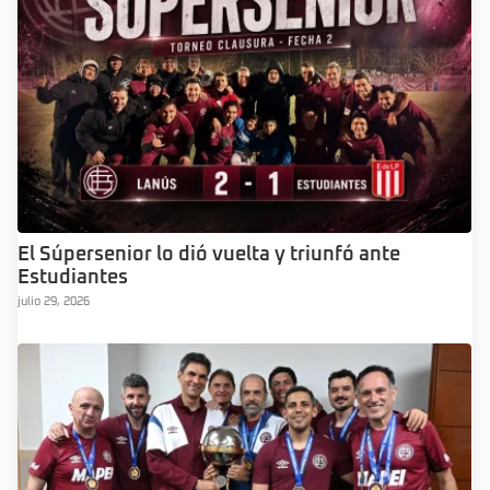
El Súpersenior lo dió vuelta y triunfó ante
Estudiantes
julio 29, 2026