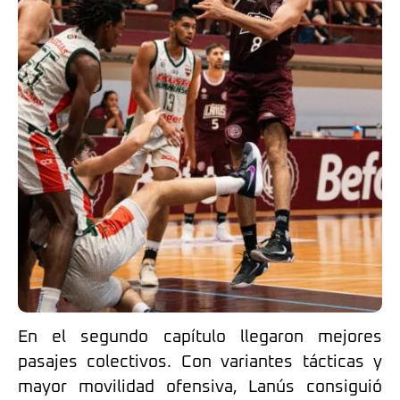
En el segundo capítulo llegaron mejores
pasajes colectivos. Con variantes tácticas y
mayor movilidad ofensiva, Lanús consiguió