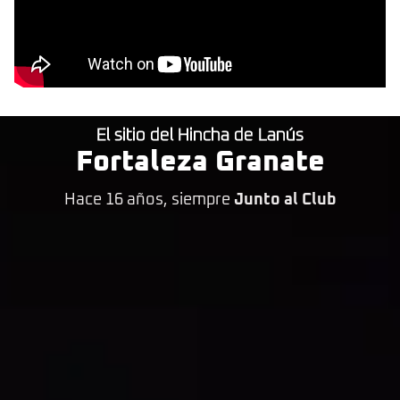
El sitio del Hincha de Lanús
Fortaleza Granate
Hace 16 años, siempre
Junto al Club