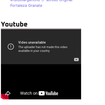
Fortaleza Granate
Youtube