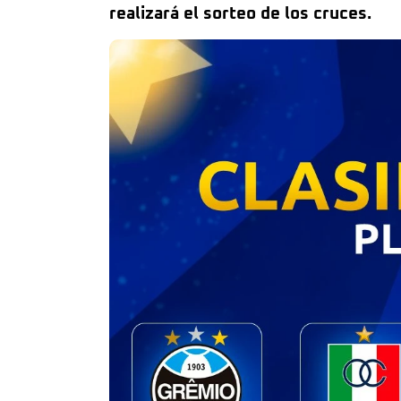
realizará el sorteo de los cruces.