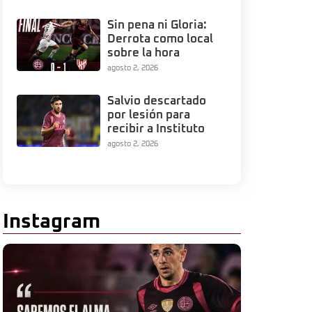
Sin pena ni Gloria:
Derrota como local
sobre la hora
agosto 2, 2026
Salvio descartado
por lesión para
recibir a Instituto
agosto 2, 2026
Instagram