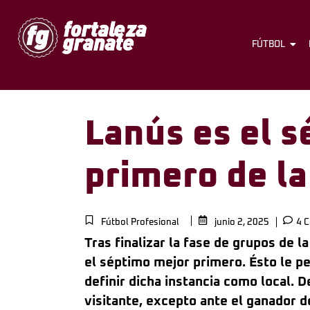
FÚTBOL
Lanús es el 
primero de la
Fútbol Profesional
junio 2, 2025
4 C
Tras finalizar la fase de grupos de 
el séptimo mejor primero. Ésto le pe
definir dicha instancia como local. 
visitante, excepto ante el ganador d