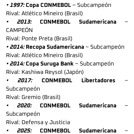
• 1997:
Copa CONMEBOL
– Subcampeón
Rival: Atlético Mineiro (Brasil)
• 2013:
CONMEBOL Sudamericana
–
CAMPEÓN
Rival: Ponte Preta (Brasil)
• 2014:
Recopa Sudamericana
– Subcampeón
Rival: Atlético Mineiro (Brasil)
• 2014:
Copa Suruga Bank
– Subcampeón
Rival: Kashiwa Reysol (Japón)
• 2017:
CONMEBOL Libertadores
–
Subcampeón
Rival: Gremio (Brasil)
• 2020:
CONMEBOL Sudamericana
–
Subcampeón
Rival: Defensa y Justicia
• 2025:
CONMEBOL Sudamericana
–