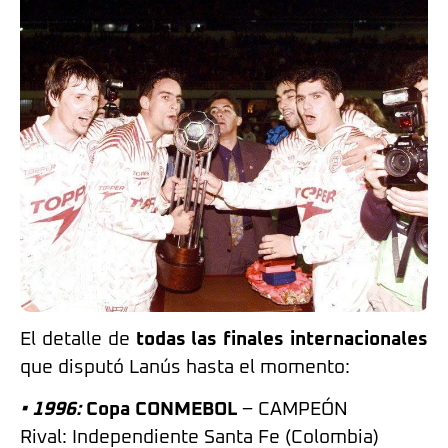
El detalle de
todas las finales internacionales
que disputó Lanús hasta el momento:
• 1996:
Copa CONMEBOL
– CAMPEÓN
Rival: Independiente Santa Fe (Colombia)