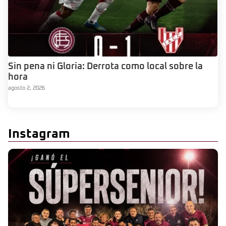
Sin pena ni Gloria: Derrota como local sobre la
hora
agosto 2, 2026
Instagram