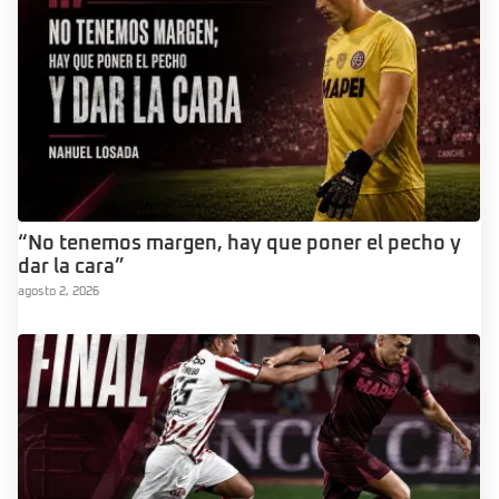
“No tenemos margen, hay que poner el pecho y
dar la cara”
agosto 2, 2026