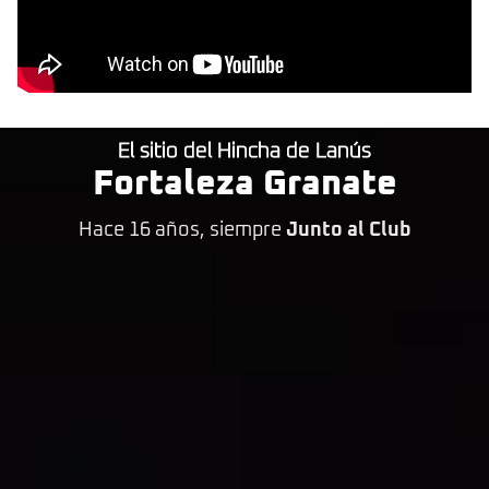
El sitio del Hincha de Lanús
Fortaleza Granate
Hace 16 años, siempre
Junto al Club