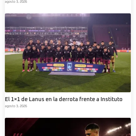
agosto 3, 2026
El 1×1 de Lanus en la derrota frente a Instituto
agosto 3, 2026