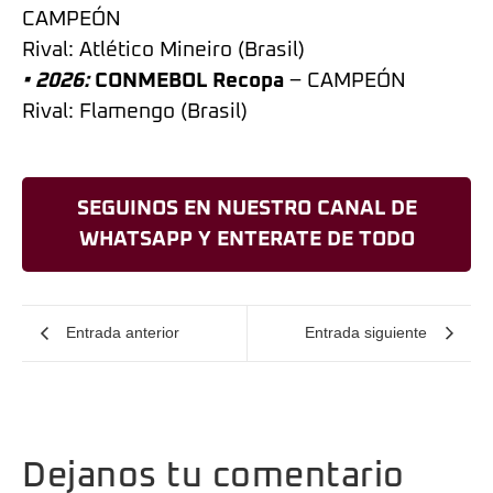
CAMPEÓN
Rival: Atlético Mineiro (Brasil)
• 2026:
CONMEBOL Recopa
– CAMPEÓN
Rival: Flamengo (Brasil)
SEGUINOS EN NUESTRO CANAL DE
WHATSAPP Y ENTERATE DE TODO
Entrada anterior
Entrada siguiente
Dejanos tu comentario