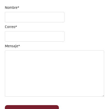
Nombre
*
Correo
*
Mensaje
*