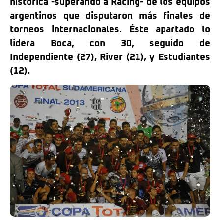
histórica -superando a Racing- de los equipos
argentinos que disputaron más finales de
torneos internacionales. Éste apartado lo
lidera Boca, con 30, seguido de
Independiente (27), River (21), y Estudiantes
(12).