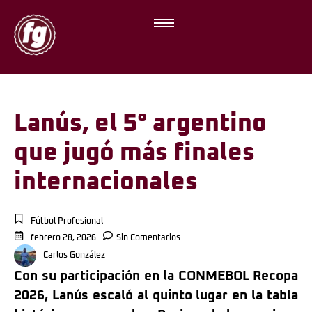
Lanús, el 5° argentino
que jugó más finales
internacionales
Fútbol Profesional
febrero 28, 2026
Sin Comentarios
Carlos González
Con su participación en la CONMEBOL Recopa
2026, Lanús escaló al quinto lugar en la tabla