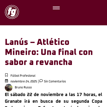
Lanús – Atlético
Mineiro: Una final con
sabor a revancha
Fútbol Profesional
noviembre 24, 2025
Sin Comentarios
Bruno Russo
El sábado 22 de noviembre a las 17 horas, el
Granate irá en busca de su segunda Copa