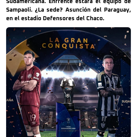
Sudamericana. Enfrente estará el equipo de
Sampaoli. ¿La sede? Asunción del Paraguay,
en el estadio Defensores del Chaco.