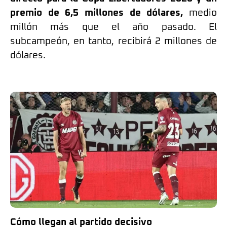
premio de 6,5 millones de dólares,
medio
millón más que el año pasado. El
subcampeón, en tanto, recibirá 2 millones de
dólares.
Cómo llegan al partido decisivo