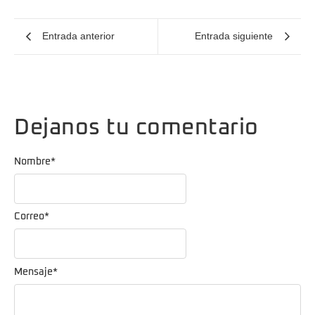
Entrada anterior
Entrada siguiente
Dejanos tu comentario
Nombre
*
Correo
*
Mensaje
*