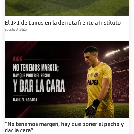
El 1×1 de Lanus en la derrota frente a Instituto
agosto 3, 2026
“No tenemos margen, hay que poner el pecho y
dar la cara”