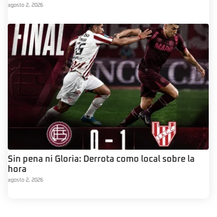
agosto 2, 2026
Sin pena ni Gloria: Derrota como local sobre la
hora
agosto 2, 2026