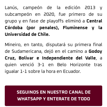
Lanús, campeón de la edición 2013 y
subcampeón en 2020, fue primero de su
grupo y en fase de playoffs eliminó a
Central
Córdoba (por penales), Fluminense y la
Universidad de Chile.
Mineiro, en tanto, disputará su primera final
de Sudamericana, dejó en el camino a
Godoy
Cruz, Bolivar e Independiente del Valle
, a
quien venció 3-1 en Belo Horizonte tras
igualar 1-1 sobre la hora en Ecuador.
SEGUINOS EN NUESTRO CANAL DE
WHATSAPP Y ENTERATE DE TODO