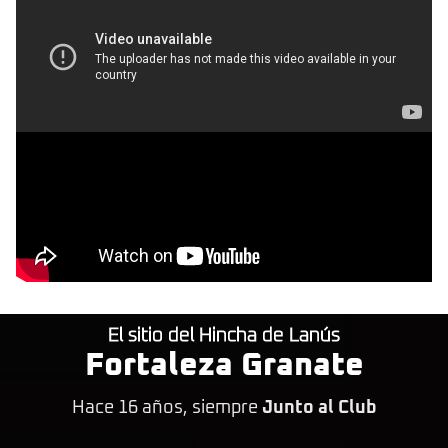
El sitio del Hincha de Lanús
Fortaleza Granate
Hace 16 años, siempre
Junto al Club