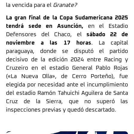
la vencida para el
Granate?
La gran final de la Copa Sudamericana 2025
tendrá sede en Asunción,
en el Estadio
Defensores del Chaco, el
sábado 22 de
noviembre a las 17 horas
. La capital
paraguaya, donde se disputó el partido
decisivo de la edición 2024 entre Racing y
Cruzeiro en el estadio General Pablo Rojas
(«La Nueva Olla», de Cerro Porteño), fue
elegida por necesidad ante el incumplimiento
del estadio Ramón Tahuichi Aguilera de Santa
Cruz de la Sierra, que no superó las
inspecciones previas y quedó descartado.