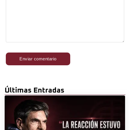
Últimas Entradas