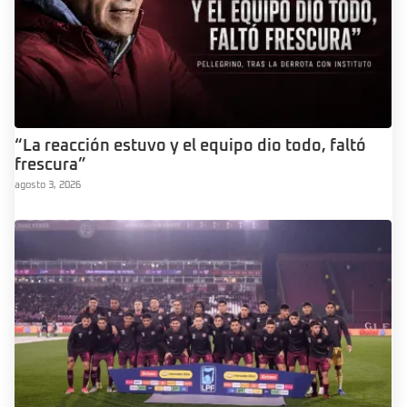
“La reacción estuvo y el equipo dio todo, faltó
frescura”
agosto 3, 2026