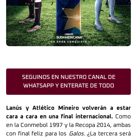
SEGUINOS EN NUESTRO CANAL DE
WHATSAPP Y ENTERATE DE TODO
Lanús y Atlético Mineiro volverán a estar
cara a cara en una final internacional.
Como
en la Conmebol 1997 y la Recopa 2014, ambas
con final feliz para los
Galos.
¿La tercera será