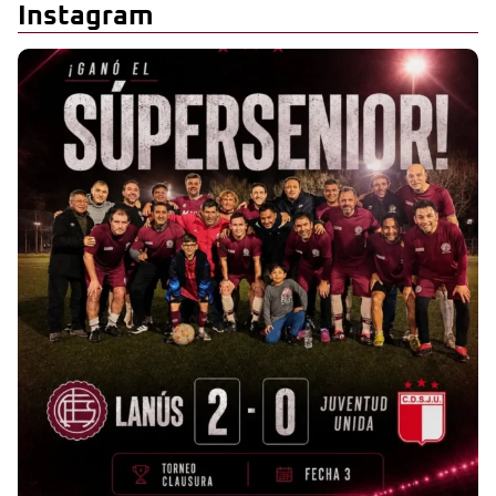
Instagram