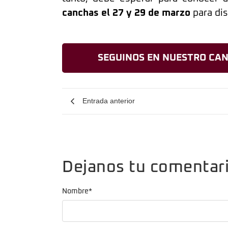
canchas el 27 y 29 de marzo
para dis
SEGUINOS EN NUESTRO CAN
Entrada anterior
Dejanos tu comentar
Nombre
*