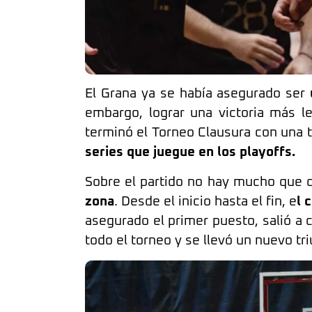
El Grana ya se había asegurado ser
embargo, lograr una victoria más l
terminó el Torneo Clausura con una t
series que juegue en los playoffs.
Sobre el partido no hay mucho que d
zona
. Desde el inicio hasta el fin, e
l 
asegurado el primer puesto, salió a
todo el torneo y se llevó un nuevo tri