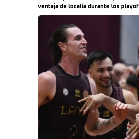
ventaja de localía durante los playof