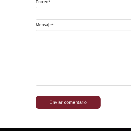
Correo
*
Mensaje
*