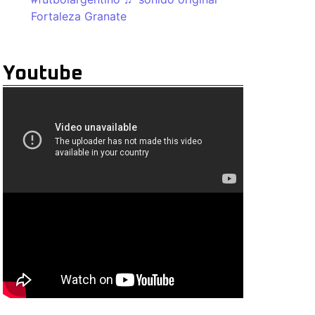
Fortaleza Granate
Youtube