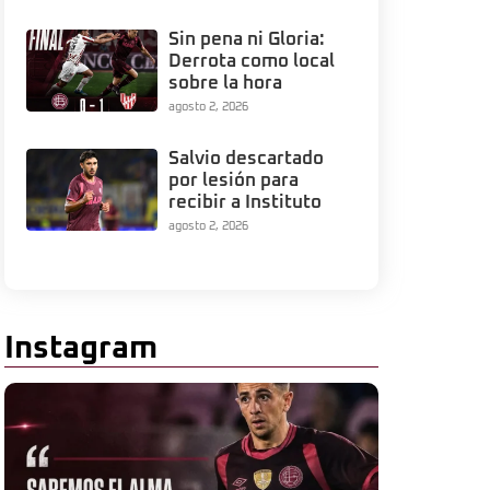
Sin pena ni Gloria:
Derrota como local
sobre la hora
agosto 2, 2026
Salvio descartado
por lesión para
recibir a Instituto
agosto 2, 2026
Instagram