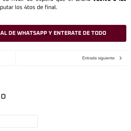
putar los 4tos de final.
AL DE WHATSAPP Y ENTERATE DE TODO
Entrada siguiente
io