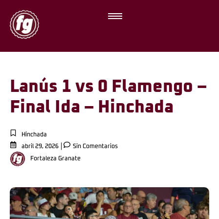
Lanús 1 vs 0 Flamengo –
Final Ida – Hinchada
Hinchada
abril 29, 2026
Sin Comentarios
Fortaleza Granate