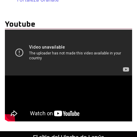
Youtube