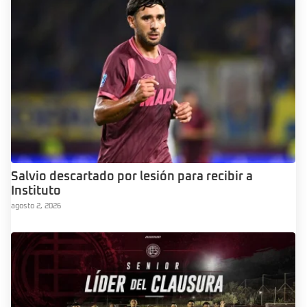
Salvio descartado por lesión para recibir a
Instituto
agosto 2, 2026