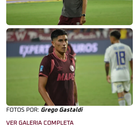
FOTOS POR:
Grego Gastaldi
VER GALERIA COMPLETA