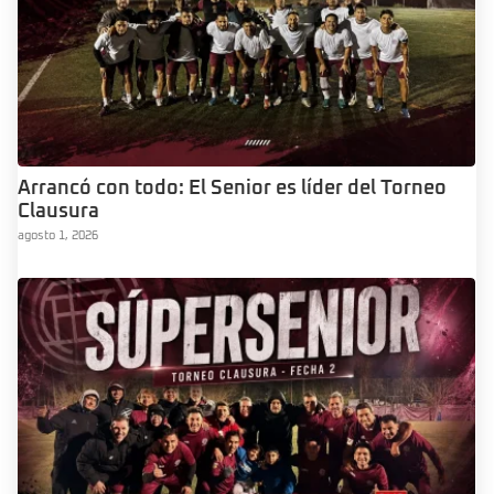
Arrancó con todo: El Senior es líder del Torneo
Clausura
agosto 1, 2026