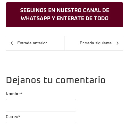
SEGUINOS EN NUESTRO CANAL DE
WHATSAPP Y ENTERATE DE TODO
Entrada anterior
Entrada siguiente
Dejanos tu comentario
Nombre
*
Correo
*