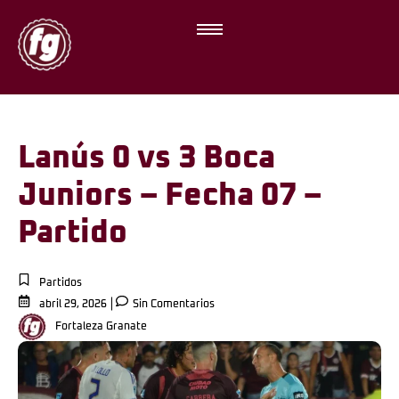
Lanús 0 vs 3 Boca
Juniors – Fecha 07 –
Partido
Partidos
abril 29, 2026
Sin Comentarios
Fortaleza Granate