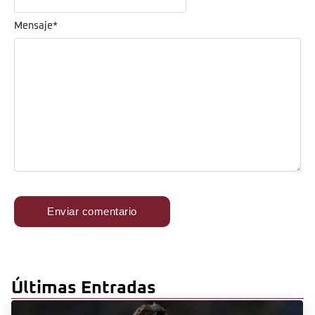
Mensaje
*
Últimas Entradas