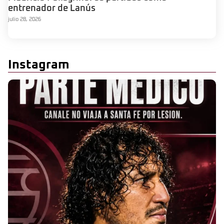
entrenador de Lanús
julio 28, 2026
Instagram