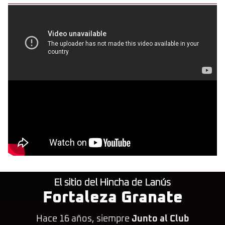
El sitio del Hincha de Lanús
Fortaleza Granate
Hace 16 años, siempre
Junto al Club