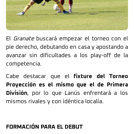
El
Granate
buscará empezar el torneo con el
pie derecho, debutando en casa y apostando a
avanzar sin dificultades a los play-off de la
competencia.
Cabe destacar que el
fixture del Torneo
Proyección es el mismo que el de Primera
División
, por lo que Lanús enfrentará a los
mismos rivales y con idéntica localía.
FORMACIÓN PARA EL DEBUT