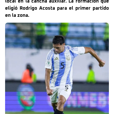
local en la cancha auxiliar. La formación que
eligió Rodrigo Acosta para el primer partido
en la zona.