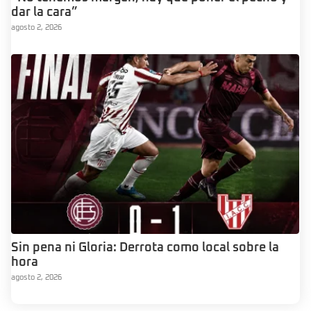
dar la cara”
agosto 2, 2026
Sin pena ni Gloria: Derrota como local sobre la
hora
agosto 2, 2026