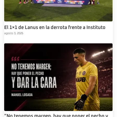
El 1×1 de Lanus en la derrota frente a Instituto
agosto 3, 2026
“No tenemos margen, hay que poner el pecho y