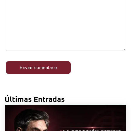
Últimas Entradas