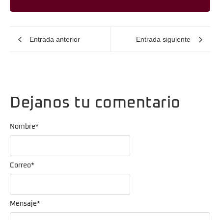
Entrada anterior
Entrada siguiente
Dejanos tu comentario
Nombre
*
Correo
*
Mensaje
*