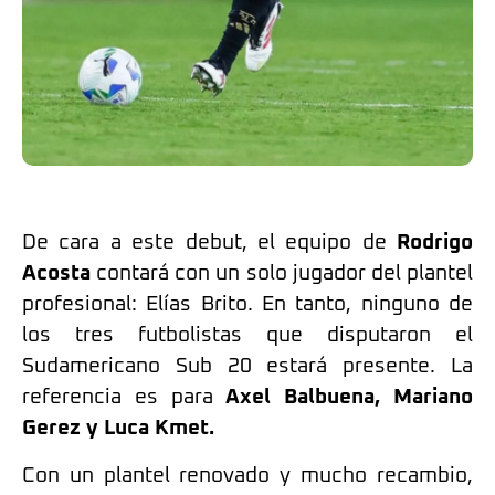
De cara a este debut, el equipo de
Rodrigo
Acosta
contará con un solo jugador del plantel
profesional: Elías Brito. En tanto, ninguno de
los tres futbolistas que disputaron el
Sudamericano Sub 20 estará presente. La
referencia es para
Axel Balbuena, Mariano
Gerez y Luca Kmet.
Con un plantel renovado y mucho recambio,