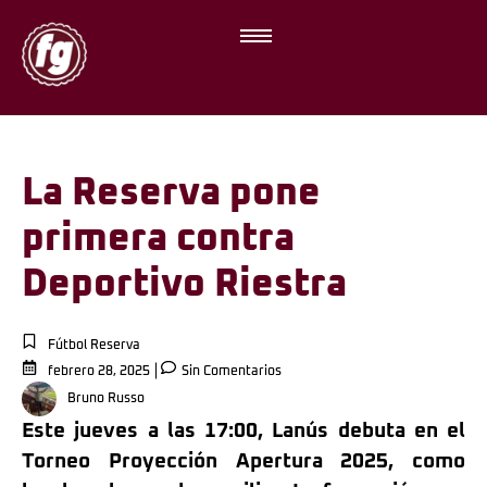
La Reserva pone
primera contra
Deportivo Riestra
Fútbol Reserva
febrero 28, 2025
Sin Comentarios
Bruno Russo
Este jueves a las 17:00, Lanús debuta en el
Torneo Proyección Apertura 2025, como