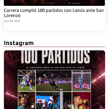
Carrera cumplió 100 partidos con Lanús ante San
Lorenzo
julio 28, 2026
Instagram