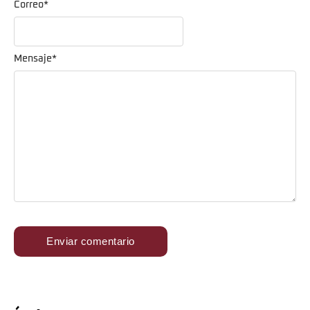
Correo
*
Mensaje
*