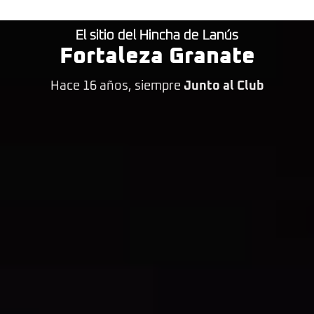
El sitio del Hincha de Lanús
Fortaleza Granate
Hace 16 años, siempre
Junto al Club