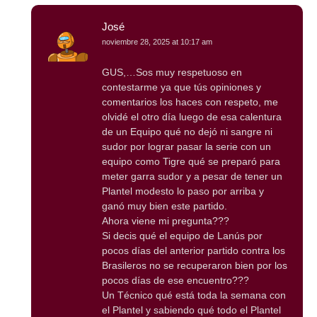
José
noviembre 28, 2025 at 10:17 am
GUS,…Sos muy respetuoso en
contestarme ya que tús opiniones y
comentarios los haces con respeto, me
olvidé el otro día luego de esa calentura
de un Equipo qué no dejó ni sangre ni
sudor por lograr pasar la serie con un
equipo como Tigre qué se preparó para
meter garra sudor y a pesar de tener un
Plantel modesto lo paso por arriba y
ganó muy bien este partido.
Ahora viene mi pregunta???
Si decis qué el equipo de Lanús por
pocos días del anterior partido contra los
Brasileros no se recuperaron bien por los
pocos días de ese encuentro???
Un Técnico qué está toda la semana con
el Plantel y sabiendo qué todo el Plantel