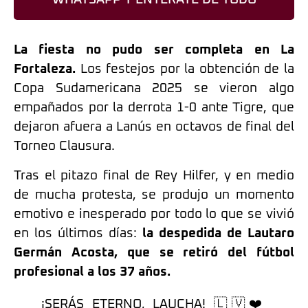
La fiesta no pudo ser completa en La
Fortaleza.
Los festejos por la obtención de la
Copa Sudamericana 2025 se vieron algo
empañados por la derrota 1-0 ante Tigre, que
dejaron afuera a Lanús en octavos de final del
Torneo Clausura.
Tras el pitazo final de Rey Hilfer, y en medio
de mucha protesta, se produjo un momento
emotivo e inesperado por todo lo que se vivió
en los últimos días:
la despedida de Lautaro
Germán Acosta, que se retiró del fútbol
profesional a los 37 años.
¡SERÁS ETERNO, LAUCHA! 🇱🇻❤️