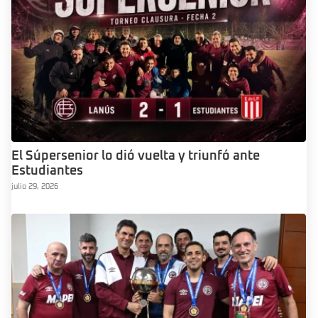
El Súpersenior lo dió vuelta y triunfó ante
Estudiantes
julio 29, 2026