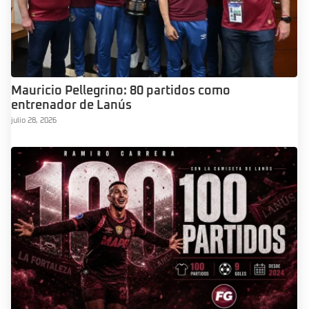
Mauricio Pellegrino: 80 partidos como
entrenador de Lanús
julio 28, 2026