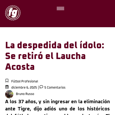
La despedida del ídolo:
Se retiró el Laucha
Acosta
Fútbol Profesional
diciembre 6, 2025
5 Comentarios
Bruno Russo
A los 37 años, y sin ingresar en la eliminación
ante Tigre, dijo adiós uno de los históricos