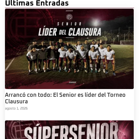
Últimas Entradas
Arrancó con todo: El Senior es líder del Torneo
Clausura
agosto 1, 2026