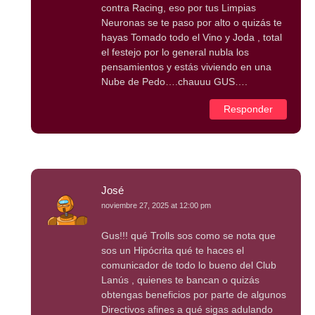
contra Racing, eso por tus Limpias
Neuronas se te paso por alto o quizás te
hayas Tomado todo el Vino y Joda , total
el festejo por lo general nubla los
pensamientos y estás viviendo en una
Nube de Pedo….chauuu GUS….
Responder
José
noviembre 27, 2025 at 12:00 pm
Gus!!! qué Trolls sos como se nota que
sos un Hipócrita qué te haces el
comunicador de todo lo bueno del Club
Lanús , quienes te bancan o quizás
obtengas beneficios por parte de algunos
Directivos afines a qué sigas adulando