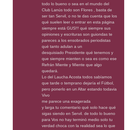
todo lo bueno o sea en el mundo del
Club Lanús todo son Flores , basta de
ser tan Servil, o no te das cuenta que los
qué suelen leer o entrar en esta página
siempre está GUS!!! qué siempre sus
opiniones y escrituras son guiondas te
pareces a los ensobrados periodistas
qué tanto adulan a un
desquisiado Presidente qué tenemos y
que siempre mienten o sea es como ese
Refrán Miente y Miente que algo
quedará.
Lo del Laucha Acosta todos sabíamos
que tarde o temprano dejaría el Fútbol,
pero ponerlo en un Altar estando todavia
Vivo
me parece una exagerada
y larga tu comentario qué solo hace qué
sigas siendo en Servil. de todo lo bueno
para Vos no hay terminó medio solo tu
verdad choca con la realidad sea lo que