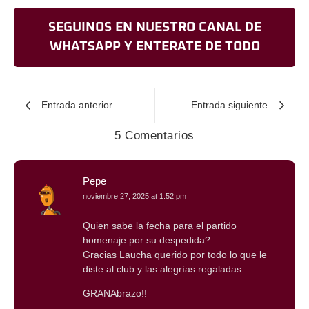
SEGUINOS EN NUESTRO CANAL DE
WHATSAPP Y ENTERATE DE TODO
Entrada anterior
Entrada siguiente
5 Comentarios
Pepe
noviembre 27, 2025 at 1:52 pm
Quien sabe la fecha para el partido
homenaje por su despedida?.
Gracias Laucha querido por todo lo que le
diste al club y las alegrías regaladas.
GRANAbrazo!!