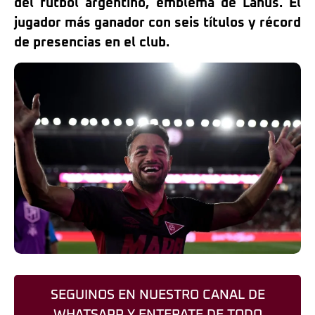
del fútbol argentino, emblema de Lanús. El
jugador más ganador con seis títulos y récord
de presencias en el club.
SEGUINOS EN NUESTRO CANAL DE
WHATSAPP Y ENTERATE DE TODO