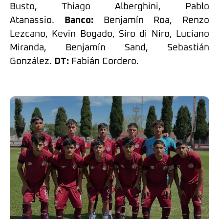
Busto, Thiago Alberghini, Pablo
Atanassio.
Banco:
Benjamín Roa, Renzo
Lezcano, Kevin Bogado, Siro di Niro, Luciano
Miranda, Benjamín Sand, Sebastián
González.
DT:
Fabián Cordero.