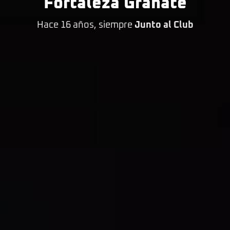
Fortaleza Granate
Hace 16 años, siempre
Junto al Club