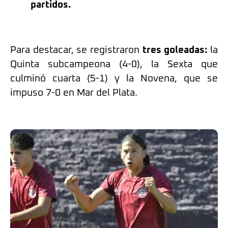
partidos.
Para destacar, se registraron
tres goleadas:
la
Quinta subcampeona (4-0), la Sexta que
culminó cuarta (5-1) y la Novena, que se
impuso 7-0 en Mar del Plata.