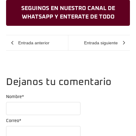
SEGUINOS EN NUESTRO CANAL DE
WHATSAPP Y ENTERATE DE TODO
Entrada anterior
Entrada siguiente
Dejanos tu comentario
Nombre
*
Correo
*