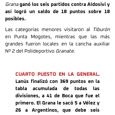
Grana
ganó los seis partidos contra Aldosivi y
así logró un saldo de 18 puntos sobre 18
posibles.
Las categorías menores visitaron al
Tiburón
en Punta Mogotes, mientras que las más
grandes fueron locales en la cancha auxiliar
Nº 2 del Polideportivo
Granate.
CUARTO PUESTO EN LA GENERAL
.
Lanús finalizó con 369 puntos en la
tabla acumulada de todas las
divisiones, a 41 de Boca que fue el
primero. El Grana le sacó 5 a Vélez y
26 a Argentinos, que debe seis