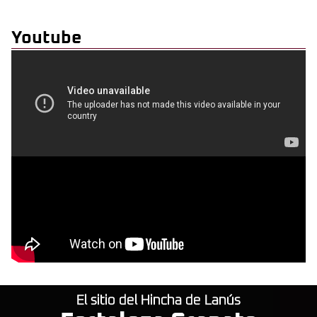
Youtube
El sitio del Hincha de Lanús