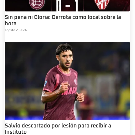
Sin pena ni Gloria: Derrota como local sobre la
hora
agosto 2, 2026
Salvio descartado por lesión para recibir a
Instituto