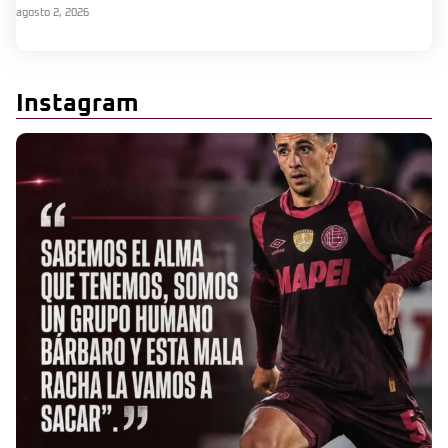
agosto 2, 2026
Instagram