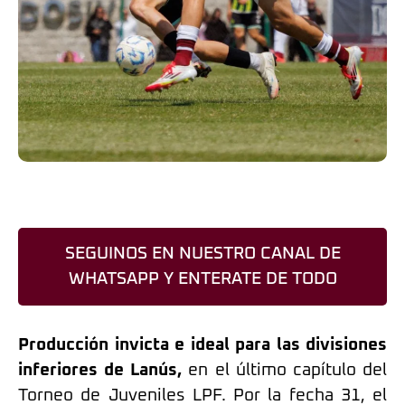
SEGUINOS EN NUESTRO CANAL DE
WHATSAPP Y ENTERATE DE TODO
Producción invicta e ideal para las divisiones
inferiores de Lanús,
en el último capítulo del
Torneo de Juveniles LPF. Por la fecha 31, el