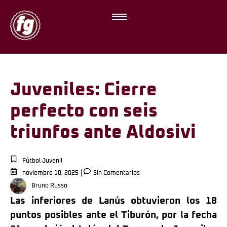
Juveniles: Cierre
perfecto con seis
triunfos ante Aldosivi
Fútbol Juvenil
noviembre 10, 2025
Sin Comentarios
Bruno Russo
Las inferiores de Lanús obtuvieron los 18
puntos posibles ante el Tiburón, por la fecha