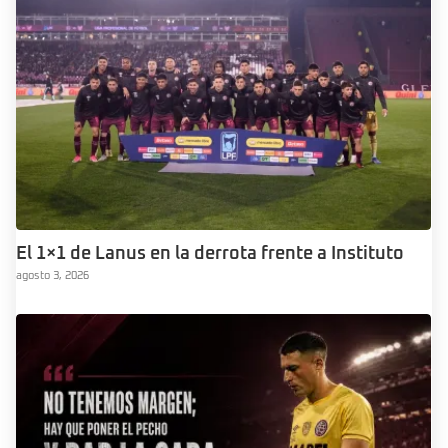
El 1×1 de Lanus en la derrota frente a Instituto
agosto 3, 2026