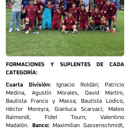
FORMACIONES Y SUPLENTES DE CADA
CATEGORÍA:
Cuarta División:
Ignacio Roldán; Patricio
Medina, Agustín Morales, David Martini,
Bautista Franco y Massa; Bautista Lodico,
Héctor Moreyra, Gianluca Scarvaci; Mateo
Raimondi, Fidel Tourn, Valentino
Madalón.
Banco:
Maximilian Gassenschmidt,