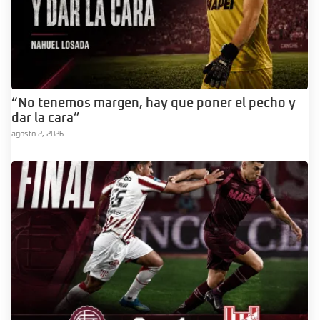
“No tenemos margen, hay que poner el pecho y
dar la cara”
agosto 2, 2026