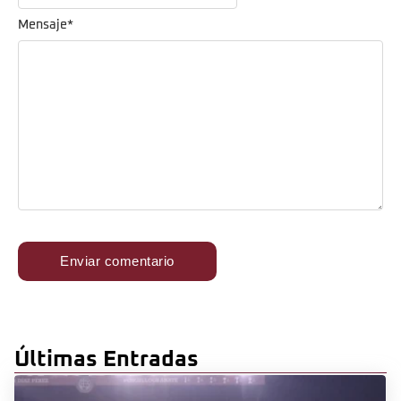
Mensaje
*
Últimas Entradas