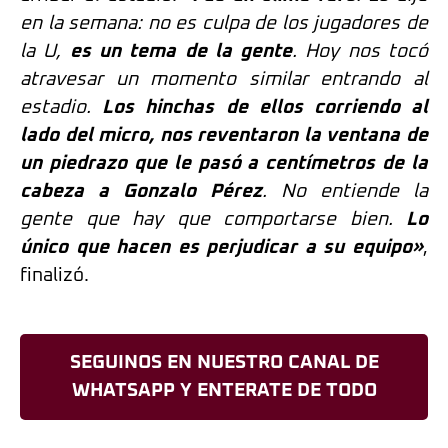
en la semana: no es culpa de los jugadores de
la U,
es un tema de la gente
. Hoy nos tocó
atravesar un momento similar entrando al
estadio.
Los hinchas de ellos corriendo al
lado del micro, nos reventaron la ventana de
un piedrazo que le pasó a centímetros de la
cabeza a Gonzalo Pérez
. No entiende la
gente que hay que comportarse bien.
Lo
único que hacen es perjudicar a su equipo»
,
finalizó.
SEGUINOS EN NUESTRO CANAL DE
WHATSAPP Y ENTERATE DE TODO