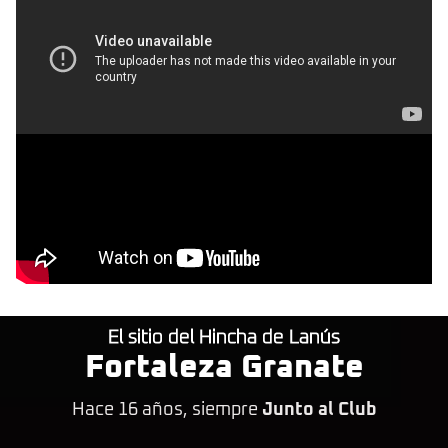
El sitio del Hincha de Lanús
Fortaleza Granate
Hace 16 años, siempre
Junto al Club