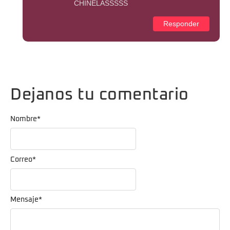
CHINELASSSSS
Responder
Dejanos tu comentario
Nombre
*
Correo
*
Mensaje
*