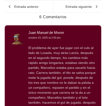
Entrada anterior
Entrada siguiente
6 Comentarios
Juan Manuel de Moron
octubre 24, 2025 at 2:50 pm
El problema de ayer fue jugar con el culo al
lado de Losada, muy atrás Lanús, después
en el segundo tiempo, los cambios más
rápido amigo longaniza, estabas viendo otro
partido, Marcelino estaba para sacarlo hacia
rato, Carrera también, el tito se salva porque
mete la jugada del gol, ponele, después de
los tres que nombre no le daban la pelota a
un compañero, repasen el partido y en el
único momento que carrera se la da a un
compañero, Marcelino también y el toto
también, hacemos el gol de jugada, después