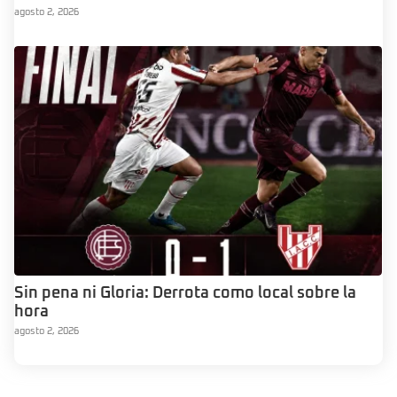
agosto 2, 2026
Sin pena ni Gloria: Derrota como local sobre la
hora
agosto 2, 2026