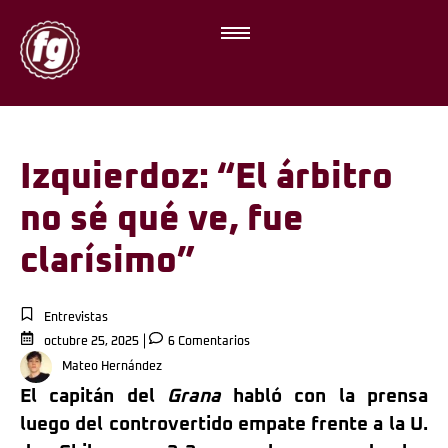
Izquierdoz: “El árbitro
no sé qué ve, fue
clarísimo”
Entrevistas
octubre 25, 2025
6 Comentarios
Mateo Hernández
El capitán del
Grana
habló con la prensa
luego del controvertido empate frente a la U.