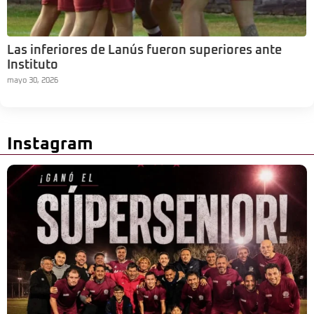
Las inferiores de Lanús fueron superiores ante
Instituto
mayo 30, 2026
Instagram