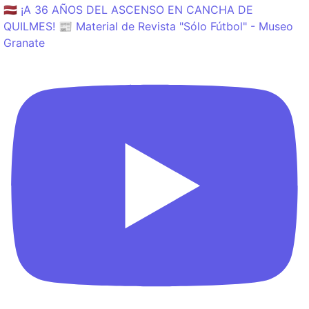
🇱🇻 ¡A 36 AÑOS DEL ASCENSO EN CANCHA DE
QUILMES! 📰 Material de Revista "Sólo Fútbol" - Museo
Granate