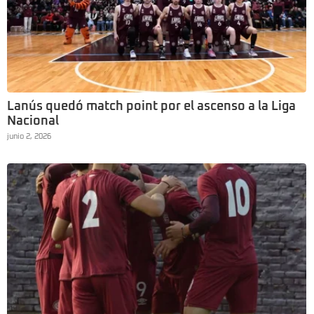
Lanús quedó match point por el ascenso a la Liga
Nacional
junio 2, 2026