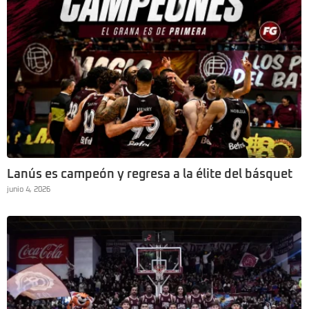
Lanús es campeón y regresa a la élite del básquet
junio 4, 2026