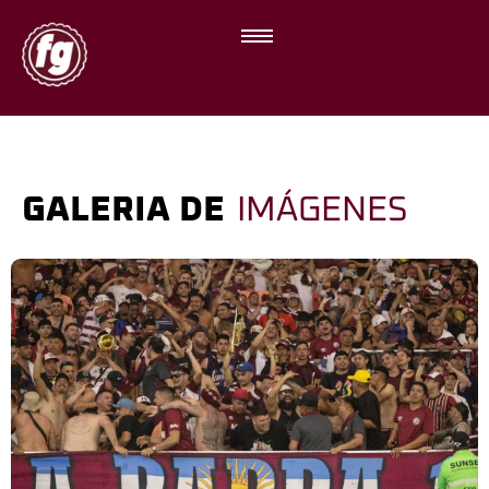
GALERIA DE
IMÁGENES