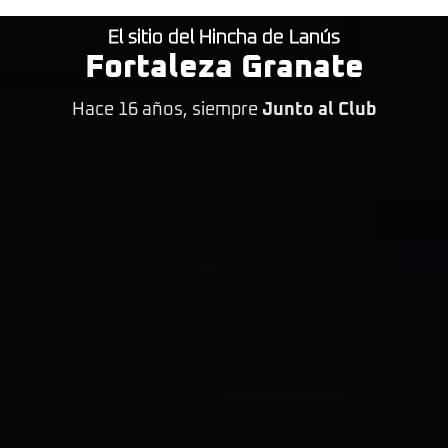
El sitio del Hincha de Lanús
Fortaleza Granate
Hace 16 años, siempre
Junto al Club