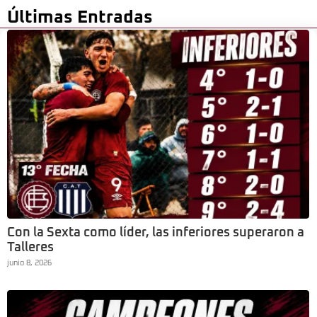
Últimas Entradas
Con la Sexta como líder, las inferiores superaron a
Talleres
junio 8, 2026