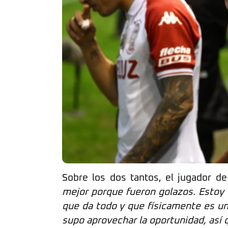
Sobre los dos tantos, el jugador 
mejor porque fueron golazos. Estoy 
que da todo y que físicamente es u
supo aprovechar la oportunidad, así 