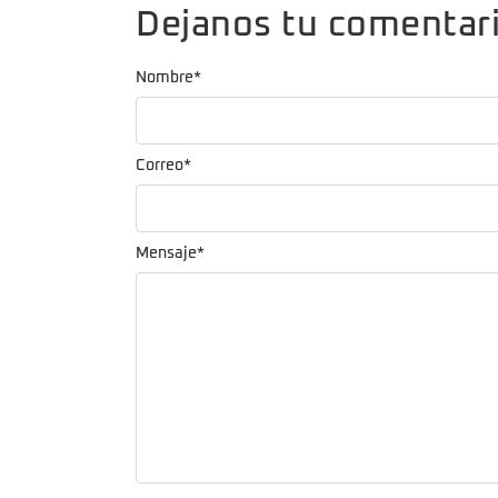
Dejanos tu comentar
Nombre
*
Correo
*
Mensaje
*