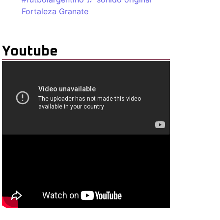
Fortaleza Granate
Youtube