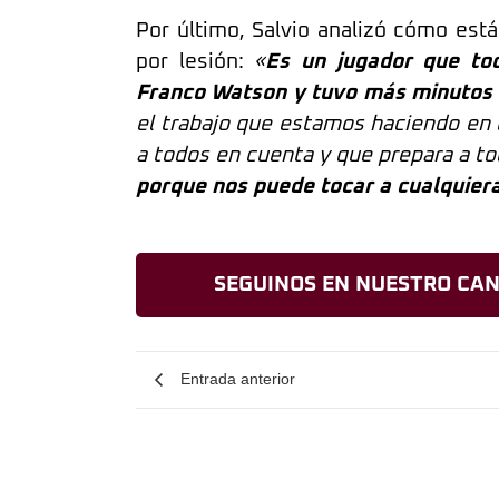
Por último, Salvio analizó cómo está
por lesión:
«
Es un jugador que t
Franco Watson y tuvo más minutos R
el trabajo que estamos haciendo en 
a todos en cuenta y que prepara a to
porque nos puede tocar a cualquier
SEGUINOS EN NUESTRO CAN
Entrada anterior