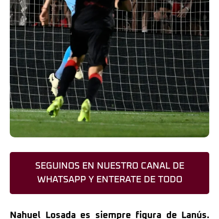
SEGUINOS EN NUESTRO CANAL DE
WHATSAPP Y ENTERATE DE TODO
Nahuel Losada es siempre figura de Lanús.