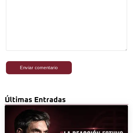
Últimas Entradas