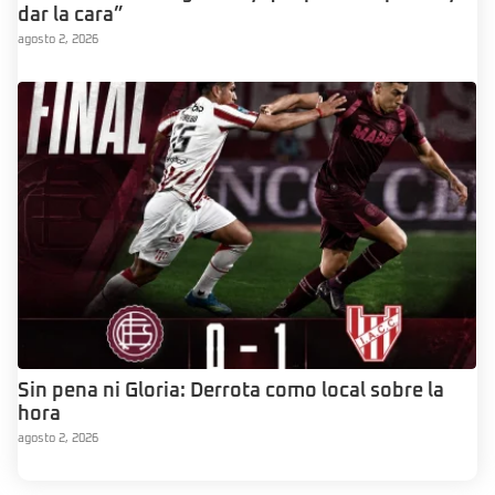
dar la cara”
agosto 2, 2026
Sin pena ni Gloria: Derrota como local sobre la
hora
agosto 2, 2026