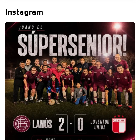
Instagram