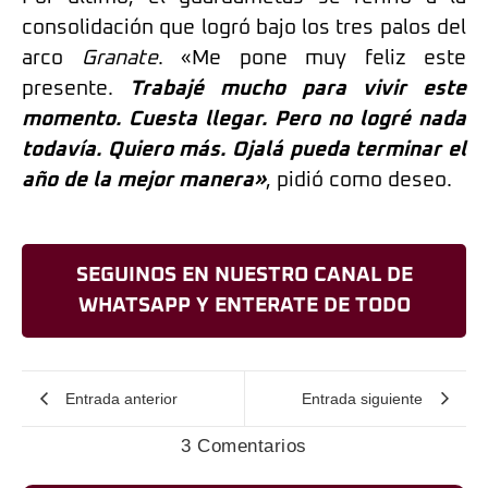
consolidación que logró bajo los tres palos del
arco
Granate
. «Me pone muy feliz este
presente.
Trabajé mucho para vivir este
momento. Cuesta llegar. Pero no logré nada
todavía. Quiero más. Ojalá pueda terminar el
año de la mejor manera»
, pidió como deseo.
SEGUINOS EN NUESTRO CANAL DE
WHATSAPP Y ENTERATE DE TODO
Entrada anterior
Entrada siguiente
3 Comentarios