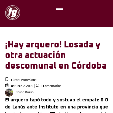
¡Hay arquero! Losada y
otra actuación
descomunal en Córdoba
Fútbol Profesional
octubre 2, 2025
3 Comentarios
Bruno Russo
El arquero tapó todo y sostuvo el empate 0-0
de Lanús ante Instituto en una provincia que