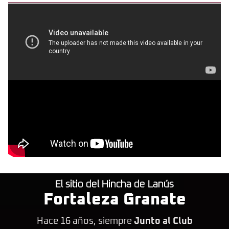
El sitio del Hincha de Lanús
Fortaleza Granate
Hace 16 años, siempre
Junto al Club