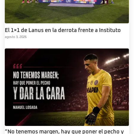
El 1×1 de Lanus en la derrota frente a Instituto
agosto 3, 2026
“No tenemos margen, hay que poner el pecho y