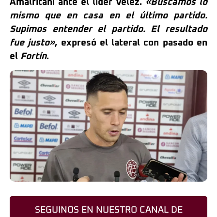
Amalfitani ante el líder Vélez.
«Buscamos lo
mismo que en casa en el último partido.
Supimos entender el partido. El resultado
fue justo»
, expresó el lateral con pasado en
el
Fortín
.
SEGUINOS EN NUESTRO CANAL DE