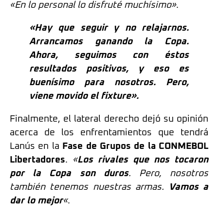
«En lo personal lo disfruté muchísimo»
.
«Hay que seguir y no relajarnos.
Arrancamos ganando la Copa.
Ahora, seguimos con éstos
resultados positivos, y eso es
buenísimo para nosotros. Pero,
viene movido el fixture».
Finalmente, el lateral derecho dejó su opinión
acerca de los enfrentamientos que tendrá
Lanús en la
Fase de Grupos de la CONMEBOL
Libertadores
.
«
Los rivales que nos tocaron
por la Copa son duros
. Pero, nosotros
también tenemos nuestras armas.
Vamos a
dar lo mejor
«
.