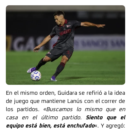
En el mismo orden, Guidara se refirió a la idea
de juego que mantiene Lanús con el correr de
los partidos.
«Buscamos lo mismo que en
casa en el último partido.
Siento que el
equipo está bien, está enchufado
«. Y agregó: