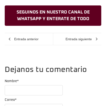
SEGUINOS EN NUESTRO CANAL DE
WHATSAPP Y ENTERATE DE TODO
Entrada anterior
Entrada siguiente
Dejanos tu comentario
Nombre
*
Correo
*