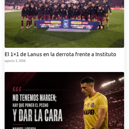
El 1×1 de Lanus en la derrota frente a Instituto
agosto 3, 2026