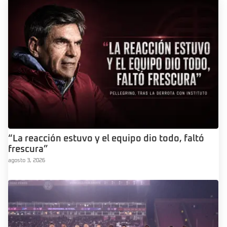
“La reacción estuvo y el equipo dio todo, faltó
frescura”
agosto 3, 2026