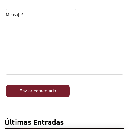
Mensaje
*
Últimas Entradas