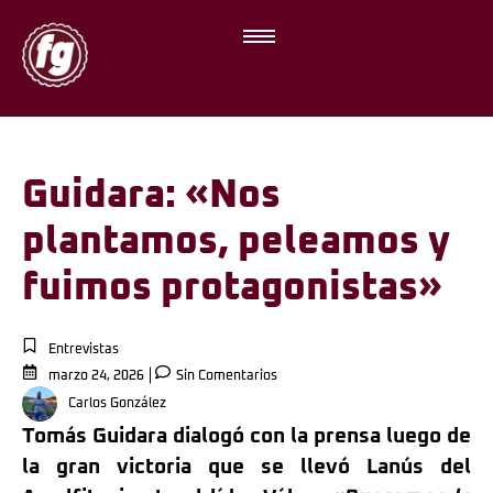
Guidara: «Nos
plantamos, peleamos y
fuimos protagonistas»
Entrevistas
marzo 24, 2026
Sin Comentarios
Carlos González
Tomás Guidara dialogó con la prensa luego de
la gran victoria que se llevó Lanús del