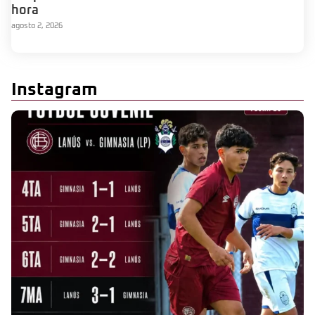
hora
agosto 2, 2026
Instagram