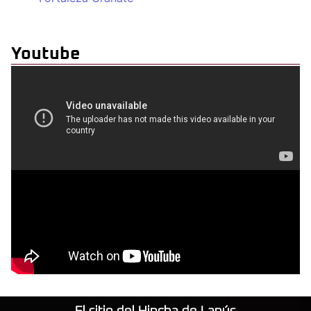
Youtube