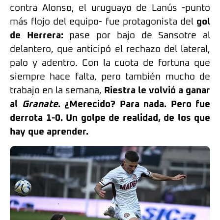
contra Alonso, el uruguayo de Lanús -punto
más flojo del equipo- fue protagonista del
gol
de Herrera:
pase por bajo de Sansotre al
delantero, que anticipó el rechazo del lateral,
palo y adentro. Con la cuota de fortuna que
siempre hace falta, pero también mucho de
trabajo en la semana,
Riestra le volvió a ganar
al
Granate
. ¿Merecido? Para nada. Pero fue
derrota 1-0. Un golpe de realidad, de los que
hay que aprender.