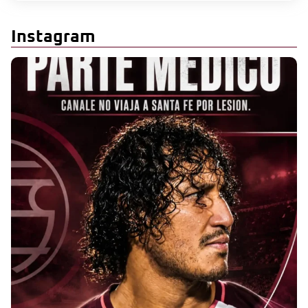
Instagram