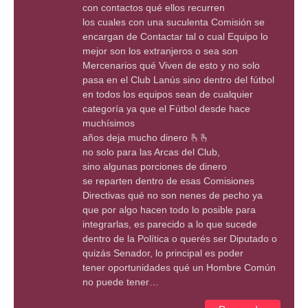
con contactos qué ellos recurren
los cuales con una suculenta Comisión se
encargan de Contactar tal o cual Equipo lo
mejor son los extranjeros o sea son
Mercenarios qué Viven de esto y no solo
pasa en el Club Lanús sino dentro del fútbol
en todos los equipos sean de cualquier
categoría ya que el Fútbol desde hace
muchísimos
años deja mucho dinero 🫰🫰
no solo para las Arcas del Club,
sino algunas porciones de dinero
se reparten dentro de esas Comisiones
Directivas qué no son nenes de pecho ya
que por algo hacen todo lo posible para
integrarlas, es parecido a lo que sucede
dentro de la Política o querés ser Diputado o
quizás Senador, lo principal es poder
tener oportunidades qué un Hombre Común
no puede tener…