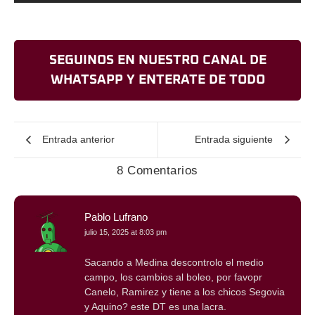
SEGUINOS EN NUESTRO CANAL DE
WHATSAPP Y ENTERATE DE TODO
Entrada anterior
Entrada siguiente
8 Comentarios
Pablo Lufrano
julio 15, 2025 at 8:03 pm
Sacando a Medina descontrolo el medio
campo, los cambios al boleo, por favopr
Canelo, Ramirez y tiene a los chicos Segovia
y Aquino? este DT es una lacra.