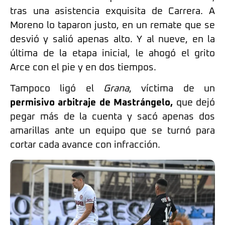
tras una asistencia exquisita de Carrera. A
Moreno lo taparon justo, en un remate que se
desvió y salió apenas alto. Y al nueve, en la
última de la etapa inicial, le ahogó el grito
Arce con el pie y en dos tiempos.
Tampoco ligó el
Grana
, víctima de un
permisivo arbitraje de Mastrángelo,
que dejó
pegar más de la cuenta y sacó apenas dos
amarillas ante un equipo que se turnó para
cortar cada avance con infracción.