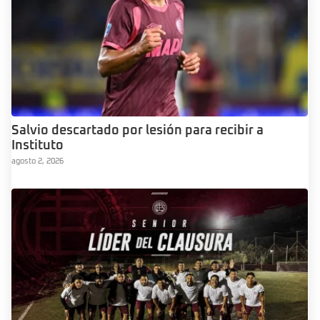
Salvio descartado por lesión para recibir a
Instituto
agosto 2, 2026