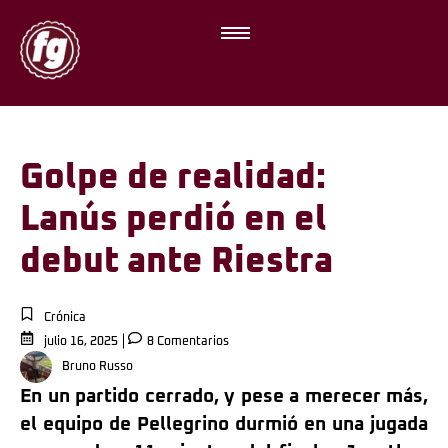
Golpe de realidad:
Lanús perdió en el
debut ante Riestra
Crónica
julio 16, 2025
8 Comentarios
Bruno Russo
En un partido cerrado, y pese a merecer más,
el equipo de Pellegrino durmió en una jugada