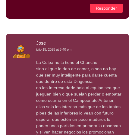
Responder
Jose
julio 15, 2025 at 5:40 pm
La Culpa no la tiene el Chancho
sino el que le dan de comer, o sea no hay
que ser muy inteligente para darse cuenta
que dentro de esta Dirigencia
no les Interesa darle bola al equipo sea que
jueguen bien o que suelan perder o empatar
como ocurrió en el Campeonato Anterior,
ellos solo les interesa más que de los tantos
pibes de las inferiores lo vean con futuro
esperar que estén un poco maduros lo
ponen unos partidos en primera lo observan
y si ven hacer negocios los promocionan