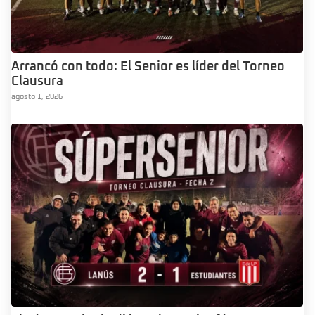
Arrancó con todo: El Senior es líder del Torneo
Clausura
agosto 1, 2026