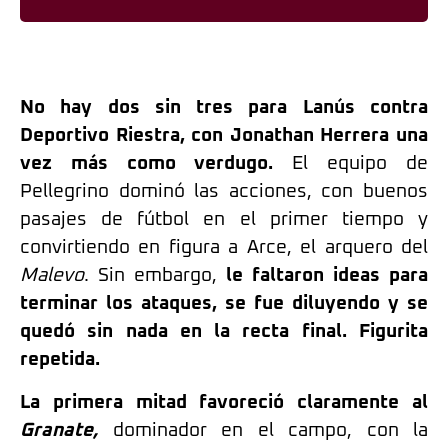
No hay dos sin tres para Lanús contra
Deportivo Riestra, con Jonathan Herrera una
vez más como verdugo.
El equipo de
Pellegrino dominó las acciones, con buenos
pasajes de fútbol en el primer tiempo y
convirtiendo en figura a Arce, el arquero del
Malevo
. Sin embargo,
le faltaron ideas para
terminar los ataques, se fue diluyendo y se
quedó sin nada en la recta final. Figurita
repetida.
La primera mitad favoreció claramente al
Granate,
dominador en el campo, con la