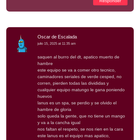
Responder
Oscar de Escalada
julio 15, 2025 at 11:35 am
saquen al burro del dt, apatico muerto de
hambre
este equipo se va a comer otro tecnico,
caminadores seriales de verde cesped, no
corren, pierden todas las divididas y
cualquier equipo matungo le gana poniendo
huevos
lanus es un spa, se perdio y se olvido el
hambre de gloria
solo queda la gente, que no tiene un mango
y va a la cancha igual
nos faltan el respeto, se nos rien en la cara
este lanus es el equipo mas apatico,