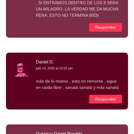
..SI ENTRAMOS DENTRO DE LOS 8 SERA
UN MILAGRO..LA VERDAD ME DA MUCHA
PENA..ESTO NO TERMINA BIEN
Responder
Daniel D.
julio 14, 2025 at 10:02 pm
más de lo mismo , esto no remonta , sigue
en caída libre , sanatá sanatá y más sanatá
Responder
Gustavo Daniel Beroldo