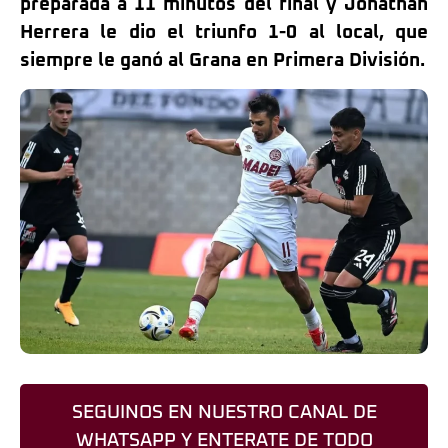
preparada a 11 minutos del final y Jonathan
Herrera le dio el triunfo 1-0 al local, que
siempre le ganó al Grana en Primera División.
SEGUINOS EN NUESTRO CANAL DE
WHATSAPP Y ENTERATE DE TODO