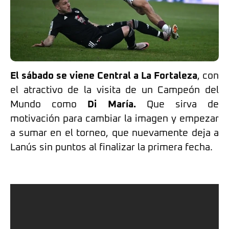
El sábado se viene Central a La Fortaleza
, con
el atractivo de la visita de un Campeón del
Mundo como
Di María.
Que sirva de
motivación para cambiar la imagen y empezar
a sumar en el torneo, que nuevamente deja a
Lanús sin puntos al finalizar la primera fecha.