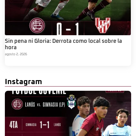
Sin pena ni Gloria: Derrota como local sobre la
hora
agosto 2, 2026
Instagram