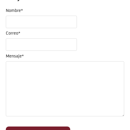
Nombre
*
Correo
*
Mensaje
*